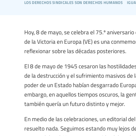
los derechos sindicales son derechos humanos
igua
Hoy, 8 de mayo, se celebra el 75.º aniversario
de la Victoria en Europa (VE) es una conmemo
reflexionar sobre las décadas posteriores.
El 8 de mayo de 1945 cesaron las hostilidades 
de la destrucción y el sufrimiento masivos de l
poder de un Estado habían desgarrado Europa.
embargo, en aquellos tiempos oscuros, la gente
también quería un futuro distinto y mejor.
En medio de las celebraciones, un editorial del
resuelto nada. Seguimos estando muy lejos de