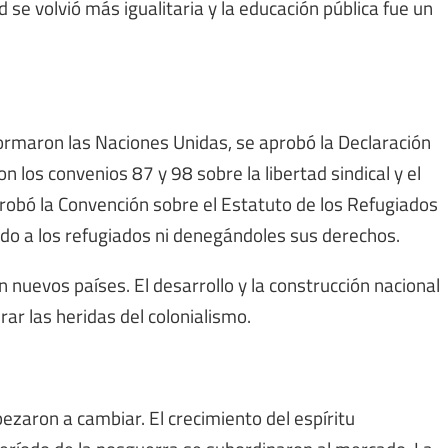
 se volvió más igualitaria y la educación pública fue un
formaron las Naciones Unidas, se aprobó la Declaración
los convenios 87 y 98 sobre la libertad sindical y el
probó la Convención sobre el Estatuto de los Refugiados
do a los refugiados ni denegándoles sus derechos.
n nuevos países. El desarrollo y la construcción nacional
r las heridas del colonialismo.
zaron a cambiar. El crecimiento del espíritu