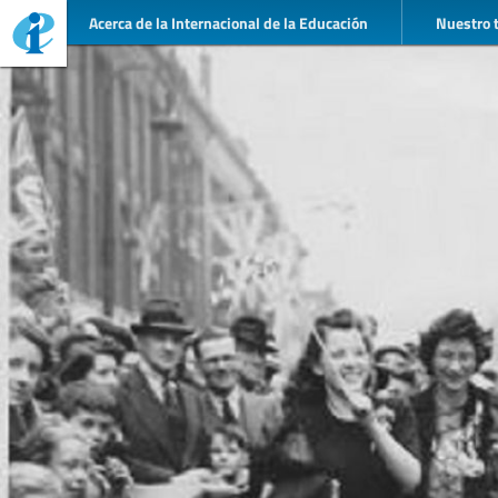
Acerca de la Internacional de la Educación
Nuestro 