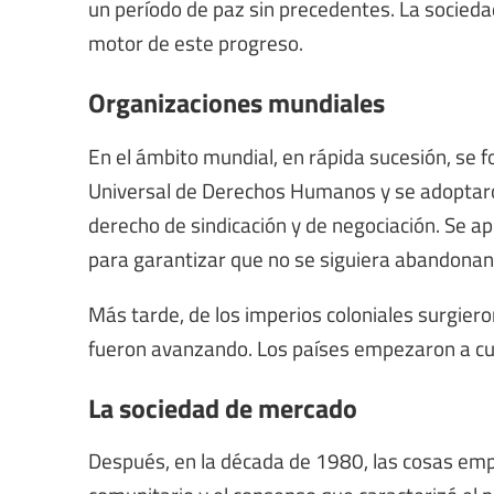
un período de paz sin precedentes. La sociedad
motor de este progreso.
Organizaciones mundiales
En el ámbito mundial, en rápida sucesión, se 
Universal de Derechos Humanos y se adoptaron 
derecho de sindicación y de negociación. Se a
para garantizar que no se siguiera abandonan
Más tarde, de los imperios coloniales surgiero
fueron avanzando. Los países empezaron a cura
La sociedad de mercado
Después, en la década de 1980, las cosas empe