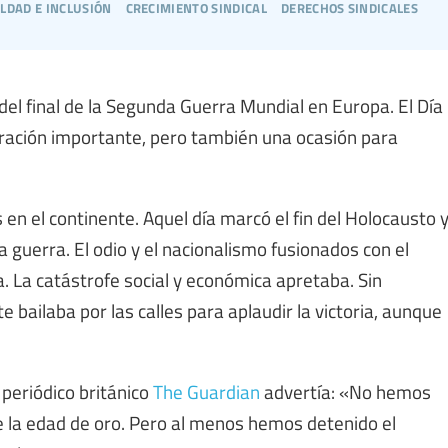
ldad e inclusión
crecimiento sindical
derechos sindicales
 del final de la Segunda Guerra Mundial en Europa. El Día
ración importante, pero también una ocasión para
en el continente. Aquel día marcó el fin del Holocausto 
a guerra. El odio y el nacionalismo fusionados con el
 La catástrofe social y económica apretaba. Sin
 bailaba por las calles para aplaudir la victoria, aunque
 periódico británico
The Guardian
advertía: «No hemos
 la edad de oro. Pero al menos hemos detenido el