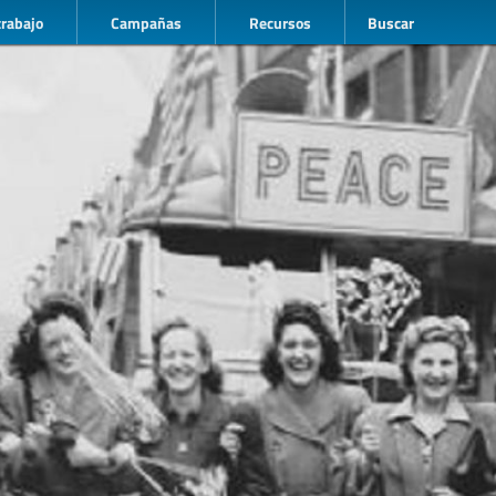
trabajo
Campañas
Recursos
Buscar