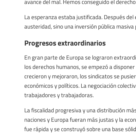
avance del mal. Hemos conseguido el derecho
La esperanza estaba justificada. Después del 
austeridad, sino una inversión pública masiva 
Progresos extraordinarios
En gran parte de Europa se lograron extraord
los derechos humanos, se empezó a disponer de
crecieron y mejoraron, los sindicatos se pusi
económicos y políticos. La negociación colectiva
trabajadores y trabajadoras.
La fiscalidad progresiva y una distribución má
naciones y Europa fueran más justas y la econ
fue rápida y se construyó sobre una base sólid