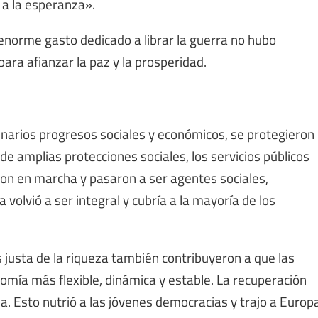
 a la esperanza».
enorme gasto dedicado a librar la guerra no hubo
para afianzar la paz y la prosperidad.
inarios progresos sociales y económicos, se protegieron
 amplias protecciones sociales, los servicios públicos
eron en marcha y pasaron a ser agentes sociales,
 volvió a ser integral y cubría a la mayoría de los
s justa de la riqueza también contribuyeron a que las
omía más flexible, dinámica y estable. La recuperación
a. Esto nutrió a las jóvenes democracias y trajo a Europ