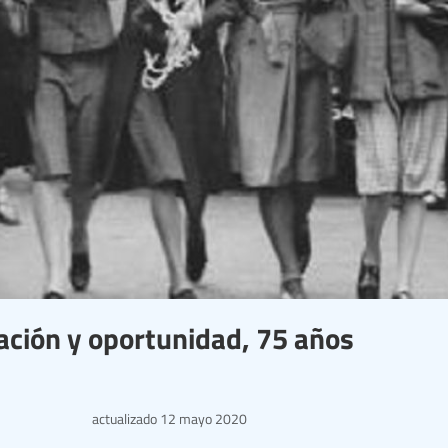
ación y oportunidad, 75 años
actualizado
12 mayo 2020