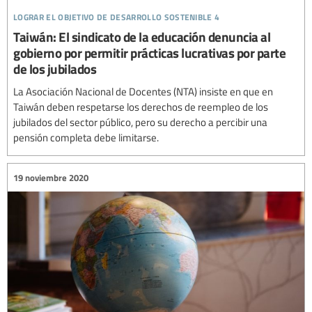
lograr el objetivo de desarrollo sostenible 4
Taiwán: El sindicato de la educación denuncia al
gobierno por permitir prácticas lucrativas por parte
de los jubilados
La Asociación Nacional de Docentes (NTA) insiste en que en
Taiwán deben respetarse los derechos de reempleo de los
jubilados del sector público, pero su derecho a percibir una
pensión completa debe limitarse.
19 noviembre 2020