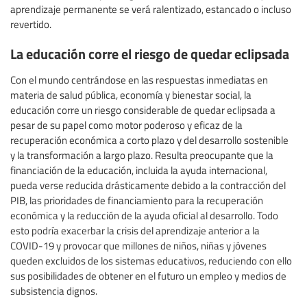
aprendizaje permanente se verá ralentizado, estancado o incluso
revertido.
La educación corre el riesgo de quedar eclipsada
Con el mundo centrándose en las respuestas inmediatas en
materia de salud pública, economía y bienestar social, la
educación corre un riesgo considerable de quedar eclipsada a
pesar de su papel como motor poderoso y eficaz de la
recuperación económica a corto plazo y del desarrollo sostenible
y la transformación a largo plazo. Resulta preocupante que la
financiación de la educación, incluida la ayuda internacional,
pueda verse reducida drásticamente debido a la contracción del
PIB, las prioridades de financiamiento para la recuperación
económica y la reducción de la ayuda oficial al desarrollo. Todo
esto podría exacerbar la crisis del aprendizaje anterior a la
COVID-19 y provocar que millones de niños, niñas y jóvenes
queden excluidos de los sistemas educativos, reduciendo con ello
sus posibilidades de obtener en el futuro un empleo y medios de
subsistencia dignos.