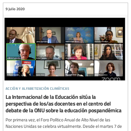
9 julio 2020
acción y alfabetización climáticas
La Internacional de la Educación sitúa la
perspectiva de los/as docentes en el centro del
debate de la ONU sobre la educación pospandémica
Por primera vez, el Foro Político Anual de Alto Nivel de las
Naciones Unidas se celebra virtualmente. Desde el martes 7 de