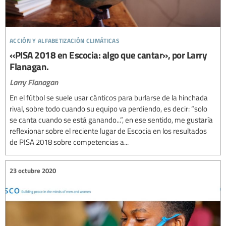
acción y alfabetización climáticas
«PISA 2018 en Escocia: algo que cantar», por Larry
Flanagan.
Larry Flanagan
En el fútbol se suele usar cánticos para burlarse de la hinchada
rival, sobre todo cuando su equipo va perdiendo, es decir: “solo
se canta cuando se está ganando...”, en ese sentido, me gustaría
reflexionar sobre el reciente lugar de Escocia en los resultados
de PISA 2018 sobre competencias a...
23 octubre 2020