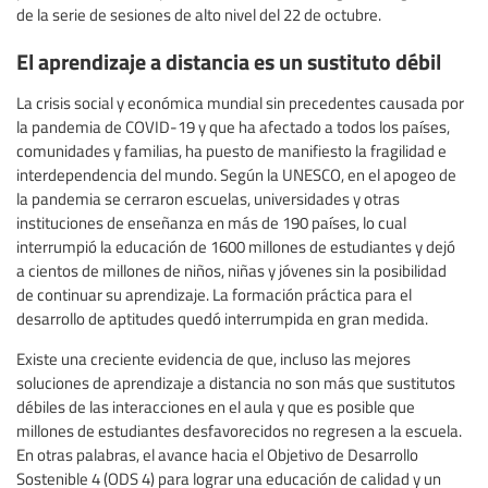
de la serie de sesiones de alto nivel del 22 de octubre.
El aprendizaje a distancia es un sustituto débil
La crisis social y económica mundial sin precedentes causada por
la pandemia de COVID-19 y que ha afectado a todos los países,
comunidades y familias, ha puesto de manifiesto la fragilidad e
interdependencia del mundo. Según la UNESCO, en el apogeo de
la pandemia se cerraron escuelas, universidades y otras
instituciones de enseñanza en más de 190 países, lo cual
interrumpió la educación de 1600 millones de estudiantes y dejó
a cientos de millones de niños, niñas y jóvenes sin la posibilidad
de continuar su aprendizaje. La formación práctica para el
desarrollo de aptitudes quedó interrumpida en gran medida.
Existe una creciente evidencia de que, incluso las mejores
soluciones de aprendizaje a distancia no son más que sustitutos
débiles de las interacciones en el aula y que es posible que
millones de estudiantes desfavorecidos no regresen a la escuela.
En otras palabras, el avance hacia el Objetivo de Desarrollo
Sostenible 4 (ODS 4) para lograr una educación de calidad y un