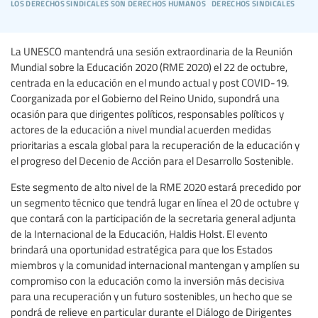
los derechos sindicales son derechos humanos
derechos sindicales
La UNESCO mantendrá una sesión extraordinaria de la Reunión
Mundial sobre la Educación 2020 (RME 2020) el 22 de octubre,
centrada en la educación en el mundo actual y post COVID-19.
Coorganizada por el Gobierno del Reino Unido, supondrá una
ocasión para que dirigentes políticos, responsables políticos y
actores de la educación a nivel mundial acuerden medidas
prioritarias a escala global para la recuperación de la educación y
el progreso del Decenio de Acción para el Desarrollo Sostenible.
Este segmento de alto nivel de la RME 2020 estará precedido por
un segmento técnico que tendrá lugar en línea el 20 de octubre y
que contará con la participación de la secretaria general adjunta
de la Internacional de la Educación, Haldis Holst. El evento
brindará una oportunidad estratégica para que los Estados
miembros y la comunidad internacional mantengan y amplíen su
compromiso con la educación como la inversión más decisiva
para una recuperación y un futuro sostenibles, un hecho que se
pondrá de relieve en particular durante el Diálogo de Dirigentes