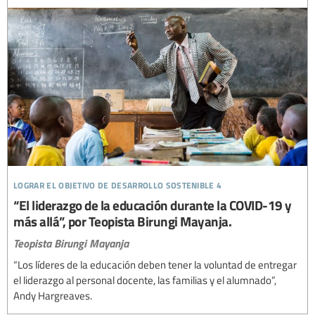
lograr el objetivo de desarrollo sostenible 4
“El liderazgo de la educación durante la COVID-19 y
más allá”, por Teopista Birungi Mayanja.
Teopista Birungi Mayanja
“Los líderes de la educación deben tener la voluntad de entregar
el liderazgo al personal docente, las familias y el alumnado”,
Andy Hargreaves.