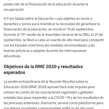
protección de la financiación de la educación durante la
recuperación.
El Foro Global sobre la Educación, cuyo objetivo es reunir a
donantes y socios para reivindicar la necesidad de garantizar la
financiación de la educación, se reunió el 10 de septiembre.
Durante la 75ª sesión de la Asamblea General de la ONU, el 25 de
septiembre, se llevó a cabo un evento de alto nivel para compartir
con los Estados miembros las medidas recomendadas y las
buenas prácticas a adoptar durante las interrupciones
educativas.
Objetivos de la RME 2020 y resultados
esperados
La sesión extraordinaria de la Reunión Mundial sobre la
Educación 2020 (RME 2020) aprovechará este impulso para
extraer lecciones de las asociaciones regionales y globales
establecidas para responder a la COVID-19 y de los resultados de
los procesos anteriores. Asimismo, servirá como plataforma para
que líderes mundiales y responsables políticos de alto nivel