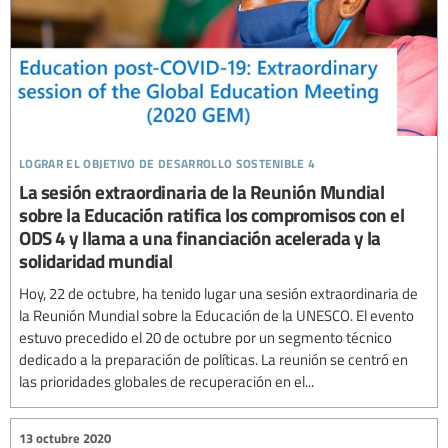
lograr el objetivo de desarrollo sostenible 4
La sesión extraordinaria de la Reunión Mundial
sobre la Educación ratifica los compromisos con el
ODS 4 y llama a una financiación acelerada y la
solidaridad mundial
Hoy, 22 de octubre, ha tenido lugar una sesión extraordinaria de
la Reunión Mundial sobre la Educación de la UNESCO. El evento
estuvo precedido el 20 de octubre por un segmento técnico
dedicado a la preparación de políticas. La reunión se centró en
las prioridades globales de recuperación en el...
13 octubre 2020