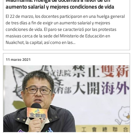
aumento salarial y mejores condiciones de vida
El 22 de marzo, los docentes participaron en una huelga general
de tres días a fin de exigir un aumento salarial y mejores
condiciones de vida. El paro se caracterizó por las protestas
masivas cerca de la sede del Ministerio de Educación en
Nuakchot, la capital, así como en las...
11 marzo 2021