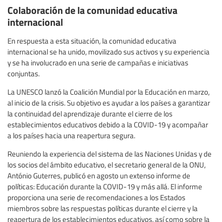
Colaboración de la comunidad educativa
internacional
En respuesta a esta situación, la comunidad educativa
internacional se ha unido, movilizado sus activos y su experiencia
y se ha involucrado en una serie de campañas e iniciativas
conjuntas.
La UNESCO lanzó la Coalición Mundial por la Educación en marzo,
al inicio de la crisis. Su objetivo es ayudar a los países a garantizar
la continuidad del aprendizaje durante el cierre de los
establecimientos educativos debido a la COVID-19 y acompañar
a los países hacia una reapertura segura.
Reuniendo la experiencia del sistema de las Naciones Unidas y de
los socios del ámbito educativo, el secretario general de la ONU,
António Guterres, publicó en agosto un extenso informe de
políticas: Educación durante la COVID-19 y más allá. El informe
proporciona una serie de recomendaciones a los Estados
miembros sobre las respuestas políticas durante el cierre y la
reapertura de los establecimientos educativos, así como sobre la