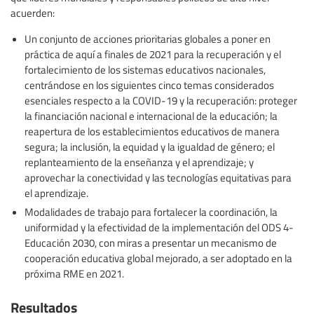
acuerden:
Un conjunto de acciones prioritarias globales a poner en
práctica de aquí a finales de 2021 para la recuperación y el
fortalecimiento de los sistemas educativos nacionales,
centrándose en los siguientes cinco temas considerados
esenciales respecto a la COVID-19 y la recuperación: proteger
la financiación nacional e internacional de la educación; la
reapertura de los establecimientos educativos de manera
segura; la inclusión, la equidad y la igualdad de género; el
replanteamiento de la enseñanza y el aprendizaje; y
aprovechar la conectividad y las tecnologías equitativas para
el aprendizaje.
Modalidades de trabajo para fortalecer la coordinación, la
uniformidad y la efectividad de la implementación del ODS 4-
Educación 2030, con miras a presentar un mecanismo de
cooperación educativa global mejorado, a ser adoptado en la
próxima RME en 2021.
Resultados