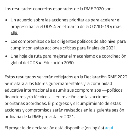
Los resultados concretos esperados de la RME 2020 son:
Un acuerdo sobre las acciones prioritarias para acelerar el
progreso hacia el ODS 4 en el marco de la COVID-19 y más
allá.
Los compromisos de los dirigentes políticos de alto nivel para
cumplir con estas acciones críticas para finales de 2021.
Una hoja de ruta para mejorar el mecanismo de coordinación
global del ODS 4-Educación 2030.
Estos resultados se verán reflejados en la Declaración RME 2020.
Se invitará a los líderes gubernamentales y la comunidad
educativa internacional a asumir sus compromisos —políticos,
financieros y/o técnicos— en relación con las acciones
prioritarias acordadas. El progreso y el cumplimiento de estas
acciones y compromisos serán revisados en la siguiente sesión
ordinaria de la RME prevista en 2021.
El proyecto de declaración está disponible (en inglés)
aquí
.