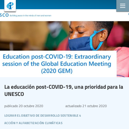
La educación post-COVID-19, una prioridad para la
UNESCO
publicado
20 octubre 2020
actualizado
21 octubre 2020
lograr el objetivo de desarrollo sostenible 4
acción y alfabetización climáticas