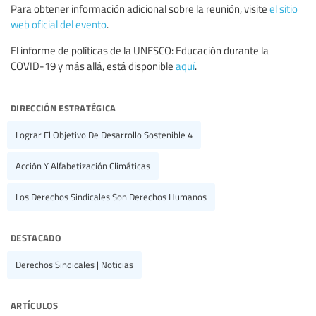
Para obtener información adicional sobre la reunión, visite
el sitio
web oficial del evento
.
El informe de políticas de la UNESCO: Educación durante la
COVID-19 y más allá, está disponible
aquí
.
dirección estratégica
Lograr El Objetivo De Desarrollo Sostenible 4
Acción Y Alfabetización Climáticas
Los Derechos Sindicales Son Derechos Humanos
destacado
Derechos Sindicales | Noticias
artículos