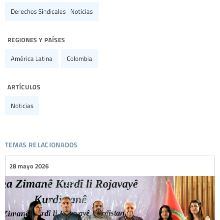
Derechos Sindicales | Noticias
regiones y países
América Latina
Colombia
artículos
Noticias
temas relacionados
28 mayo 2026