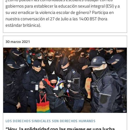
gobiernos para establecer la educación sexual integral (ESI) y a
su vez erradicar la violencia escolar de género? Participa en
nuestra conversación el 27 de Julio a las 14:00 BST (hora
estándar británica).
30 marzo 2021
los derechos sindicales son derechos humanos
“Hoy, la solidaridad con las mujeres es una lucha