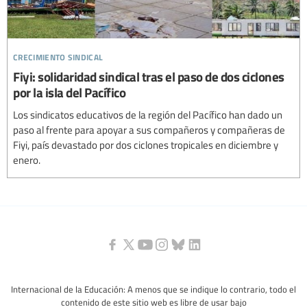
crecimiento sindical
Fiyi: solidaridad sindical tras el paso de dos ciclones
por la isla del Pacífico
Los sindicatos educativos de la región del Pacífico han dado un
paso al frente para apoyar a sus compañeros y compañeras de
Fiyi, país devastado por dos ciclones tropicales en diciembre y
enero.
Internacional de la Educación: A menos que se indique lo contrario, todo el
contenido de este sitio web es libre de usar bajo