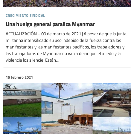
crecimiento sindical
Una huelga general paraliza Myanmar
ACTUALIZACIÓN – 09 de marzo de 2021 | A pesar de que la junta
militar ha intensificado su uso indebido de la fuerza contra los
manifestantes y las manifestantes pacíficos, los trabajadores y
las trabajadoras de Myanmar no van a dejar que el miedo y la
violencia los silencie. Están...
16 febrero 2021