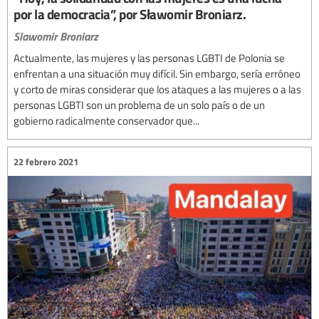
por la democracia”, por Sławomir Broniarz.
Slawomir Broniarz
Actualmente, las mujeres y las personas LGBTI de Polonia se
enfrentan a una situación muy difícil. Sin embargo, sería erróneo
y corto de miras considerar que los ataques a las mujeres o a las
personas LGBTI son un problema de un solo país o de un
gobierno radicalmente conservador que...
22 febrero 2021