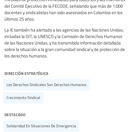
del Comité Ejecutivo de la FECODE, señalando que más de 1.000
docentes y sindicalistas han sido asesinados en Colombia en los
últimos 25 años.
La IE también ha alertado a las agencias de las Naciones Unidas,
incluidas la OIT, la UNESCO y la Comisión de Derechos Humanos
de las Naciones Unidas, y ha transmitido información detallada
sobre la situación a la gran comunidad sindical y de protección de
los derechos humanos.
dirección estratégica
Los Derechos Sindicales Son Derechos Humanos
Crecimiento Sindical
destacado
Solidaridad En Situaciones De Emergencia