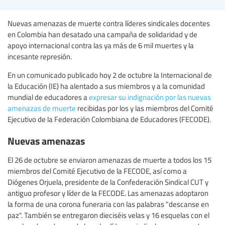
Nuevas amenazas de muerte contra líderes sindicales docentes
en Colombia han desatado una campaña de solidaridad y de
apoyo internacional contra las ya más de 6 mil muertes y la
incesante represión.
En un comunicado publicado hoy 2 de octubre la Internacional de
la Educación (IE) ha alentado a sus miembros y a la comunidad
mundial de educadores a
expresar su indignación por las nuevas
amenazas de muerte
recibidas por los y las miembros del Comité
Ejecutivo de la Federación Colombiana de Educadores (FECODE).
Nuevas amenazas
El 26 de octubre se enviaron amenazas de muerte a todos los 15
miembros del Comité Ejecutivo de la FECODE, así como a
Diógenes Orjuela, presidente de la Confederación Sindical CUT y
antiguo profesor y líder de la FECODE. Las amenazas adoptaron
la forma de una corona funeraria con las palabras "descanse en
paz". También se entregaron dieciséis velas y 16 esquelas con el