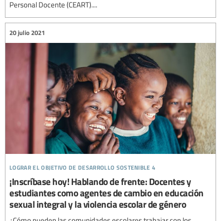
Personal Docente (CEART)....
20 julio 2021
lograr el objetivo de desarrollo sostenible 4
¡Inscríbase hoy! Hablando de frente: Docentes y
estudiantes como agentes de cambio en educación
sexual integral y la violencia escolar de género
¿Cómo pueden las comunidades escolares trabajar con los