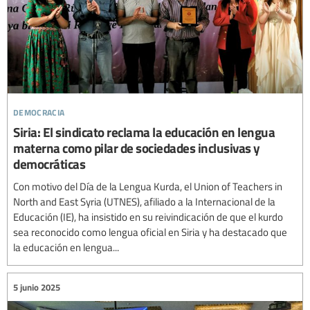
democracia
Siria: El sindicato reclama la educación en lengua
materna como pilar de sociedades inclusivas y
democráticas
Con motivo del Día de la Lengua Kurda, el Union of Teachers in
North and East Syria (UTNES), afiliado a la Internacional de la
Educación (IE), ha insistido en su reivindicación de que el kurdo
sea reconocido como lengua oficial en Siria y ha destacado que
la educación en lengua...
5 junio 2025