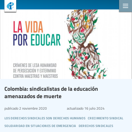
Colombia: sindicalistas de la educación
amenazados de muerte
publicado
2 noviembre 2020
actualizado
16 julio 2024
los derechos sindicales son derechos humanos
crecimiento sindical
solidaridad en situaciones de emergencia
derechos sindicales