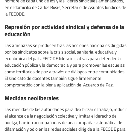
nombre de cada uno de los y las líderes sindicales amenazados,
en el domicilio de Carlos Rivas, Secretario de Asuntos Jurídicos de
la FECODE.
Represión por actividad sindical y defensa de la
educación
Las amenazas se producen tras las acciones nacionales dirigidas
por los sindicatos sobre la crisis social, sanitaria, educativa y
económica del país. FECODE lidera iniciativas para defender la
educación pública y la democracia y para promover las escuelas
como territorios de paz a través de diálogos entre comunidades.
El sindicato de docentes también sigue firmemente
comprometido con la plena aplicación del Acuerdo de Paz.
Medidas neoliberales
Las medidas de las autoridades para flexibilizar el trabajo, reducir
el alcance de la negociación colectiva y limitar el derecho de
huelga, han ido acompañadas de una campaña sistemática de
difamación y odio en las redes sociales dirigida a la FECODE para