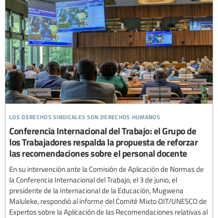
los derechos sindicales son derechos humanos
Conferencia Internacional del Trabajo: el Grupo de
los Trabajadores respalda la propuesta de reforzar
las recomendaciones sobre el personal docente
En su intervención ante la Comisión de Aplicación de Normas de
la Conferencia Internacional del Trabajo, el 3 de junio, el
presidente de la Internacional de la Educación, Mugwena
Maluleke, respondió al informe del Comité Mixto OIT/UNESCO de
Expertos sobre la Aplicación de las Recomendaciones relativas al