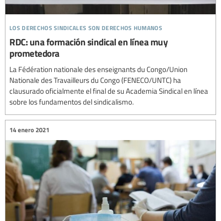
los derechos sindicales son derechos humanos
RDC: una formación sindical en línea muy
prometedora
La Fédération nationale des enseignants du Congo/Union
Nationale des Travailleurs du Congo (FENECO/UNTC) ha
clausurado oficialmente el final de su Academia Sindical en línea
sobre los fundamentos del sindicalismo.
14 enero 2021