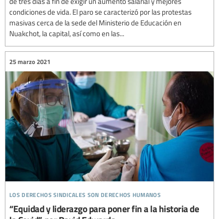
de tres días a fin de exigir un aumento salarial y mejores
condiciones de vida. El paro se caracterizó por las protestas
masivas cerca de la sede del Ministerio de Educación en
Nuakchot, la capital, así como en las...
25 marzo 2021
los derechos sindicales son derechos humanos
“Equidad y liderazgo para poner fin a la historia de