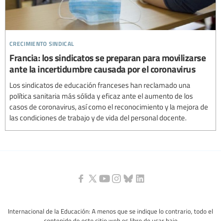
crecimiento sindical
Francia: los sindicatos se preparan para movilizarse
ante la incertidumbre causada por el coronavirus
Los sindicatos de educación franceses han reclamado una
política sanitaria más sólida y eficaz ante el aumento de los
casos de coronavirus, así como el reconocimiento y la mejora de
las condiciones de trabajo y de vida del personal docente.
Internacional de la Educación: A menos que se indique lo contrario, todo el
contenido de este sitio web es libre de usar bajo