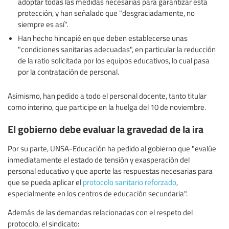
adoptar todas las medidas necesarias para garantizar esta
protección, y han señalado que "desgraciadamente, no
siempre es así".
Han hecho hincapié en que deben establecerse unas
"condiciones sanitarias adecuadas", en particular la reducción
de la ratio solicitada por los equipos educativos, lo cual pasa
por la contratación de personal.
Asimismo, han pedido a todo el personal docente, tanto titular
como interino, que participe en la huelga del 10 de noviembre.
El gobierno debe evaluar la gravedad de la ira
Por su parte, UNSA-Educación ha pedido al gobierno que "evalúe
inmediatamente el estado de tensión y exasperación del
personal educativo y que aporte las respuestas necesarias para
que se pueda aplicar el
protocolo sanitario reforzado
,
especialmente en los centros de educación secundaria".
Además de las demandas relacionadas con el respeto del
protocolo, el sindicato: