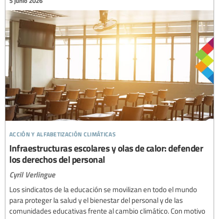
5 junio 2026
acción y alfabetización climáticas
Infraestructuras escolares y olas de calor: defender
los derechos del personal
Cyril Verlingue
Los sindicatos de la educación se movilizan en todo el mundo
para proteger la salud y el bienestar del personal y de las
comunidades educativas frente al cambio climático. Con motivo