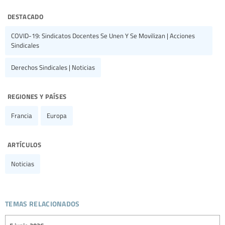
destacado
COVID-19: Sindicatos Docentes Se Unen Y Se Movilizan | Acciones
Sindicales
Derechos Sindicales | Noticias
regiones y países
Francia
Europa
artículos
Noticias
temas relacionados