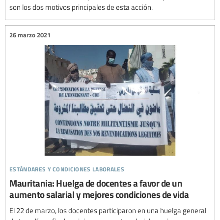
son los dos motivos principales de esta acción.
26 marzo 2021
estándares y condiciones laborales
Mauritania: Huelga de docentes a favor de un
aumento salarial y mejores condiciones de vida
El 22 de marzo, los docentes participaron en una huelga general