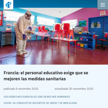
Francia: el personal educativo exige que se
mejoren las medidas sanitarias
publicado
9 noviembre 2020
actualizado
30 noviembre 2020
los derechos sindicales son derechos humanos
covid-19: sindicatos docentes se unen y se movilizan