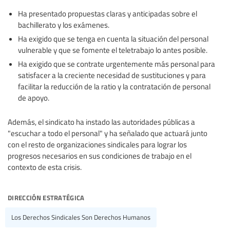
Ha presentado propuestas claras y anticipadas sobre el
bachillerato y los exámenes.
Ha exigido que se tenga en cuenta la situación del personal
vulnerable y que se fomente el teletrabajo lo antes posible.
Ha exigido que se contrate urgentemente más personal para
satisfacer a la creciente necesidad de sustituciones y para
facilitar la reducción de la ratio y la contratación de personal
de apoyo.
Además, el sindicato ha instado las autoridades públicas a
"escuchar a todo el personal" y ha señalado que actuará junto
con el resto de organizaciones sindicales para lograr los
progresos necesarios en sus condiciones de trabajo en el
contexto de esta crisis.
dirección estratégica
Los Derechos Sindicales Son Derechos Humanos