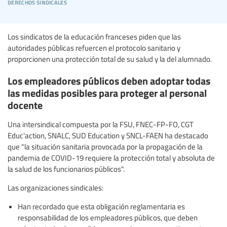
derechos sindicales
Los sindicatos de la educación franceses piden que las
autoridades públicas refuercen el protocolo sanitario y
proporcionen una protección total de su salud y la del alumnado.
Los empleadores públicos deben adoptar todas
las medidas posibles para proteger al personal
docente
Una intersindical compuesta por la FSU, FNEC-FP-FO, CGT
Educ'action, SNALC, SUD Education y SNCL-FAEN ha destacado
que "la situación sanitaria provocada por la propagación de la
pandemia de COVID-19 requiere la protección total y absoluta de
la salud de los funcionarios públicos".
Las organizaciones sindicales:
Han recordado que esta obligación reglamentaria es
responsabilidad de los empleadores públicos, que deben