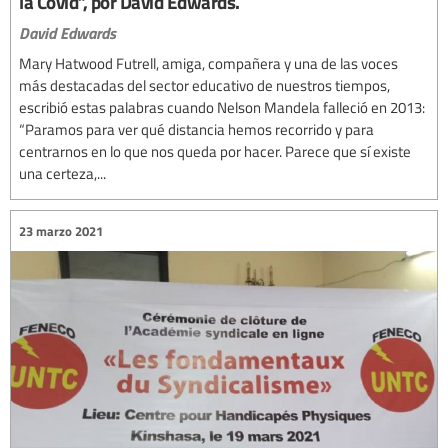
la Covid”, por David Edwards.
David Edwards
Mary Hatwood Futrell, amiga, compañera y una de las voces
más destacadas del sector educativo de nuestros tiempos,
escribió estas palabras cuando Nelson Mandela falleció en 2013:
“Paramos para ver qué distancia hemos recorrido y para
centrarnos en lo que nos queda por hacer. Parece que sí existe
una certeza,...
23 marzo 2021