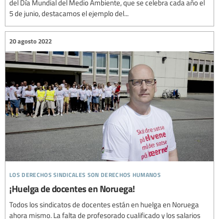
del Día Mundial del Medio Ambiente, que se celebra cada año el
5 de junio, destacamos el ejemplo del...
20 agosto 2022
los derechos sindicales son derechos humanos
¡Huelga de docentes en Noruega!
Todos los sindicatos de docentes están en huelga en Noruega
ahora mismo. La falta de profesorado cualificado y los salarios