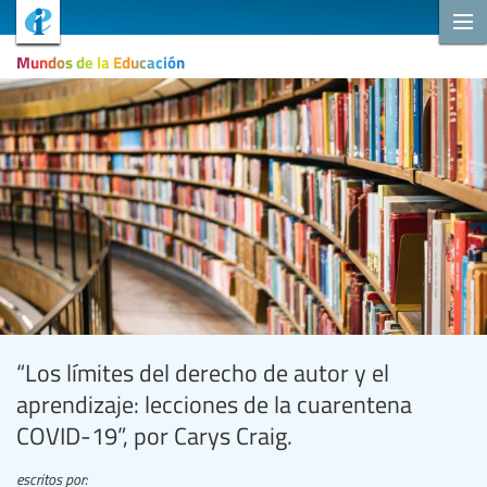
Mundos de la Educación
“Los límites del derecho de autor y el
aprendizaje: lecciones de la cuarentena
COVID-19”, por Carys Craig.
escritos por: