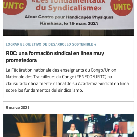
lograr el objetivo de desarrollo sostenible 4
RDC: una formación sindical en línea muy
prometedora
La Fédération nationale des enseignants du Congo/Union
Nationale des Travailleurs du Congo (FENECO/UNTC) ha
clausurado oficialmente el final de su Academia Sindical en línea
sobre los fundamentos del sindicalismo.
5 marzo 2021