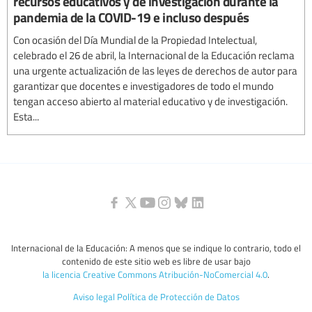
recursos educativos y de investigación durante la
pandemia de la COVID-19 e incluso después
Con ocasión del Día Mundial de la Propiedad Intelectual,
celebrado el 26 de abril, la Internacional de la Educación reclama
una urgente actualización de las leyes de derechos de autor para
garantizar que docentes e investigadores de todo el mundo
tengan acceso abierto al material educativo y de investigación.
Esta...
Internacional de la Educación: A menos que se indique lo contrario, todo el
contenido de este sitio web es libre de usar bajo
la licencia Creative Commons Atribución-NoComercial 4.0
.
Aviso legal
Política de Protección de Datos