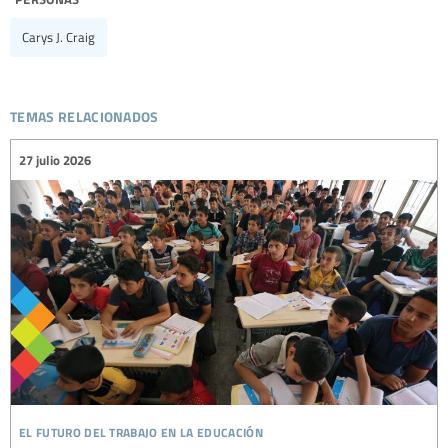
Carys J. Craig
temas relacionados
27 julio 2026
el futuro del trabajo en la educación