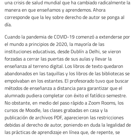
una crisis de salud mundial que ha cambiado radicalmente la
manera en que enseñamos y aprendemos. Ahora
corresponde que la ley sobre derecho de autor se ponga al
día.
Cuando la pandemia de COVID-19 comenzó a extenderse por
el mundo a principios de 2020, la mayoría de las
instituciones educativas, desde Dublín a Delhi, se vieron
forzadas a cerrar las puertas de sus aulas y llevar la
enseñanza al terreno digital. Los libros de texto quedaron
abandonados en las taquillas y los libros de las bibliotecas se
empolvaban en los estantes. El profesorado tuvo que buscar
métodos de enseñanza a distancia para garantizar que el
alumnado pudiera completar con éxito el fatídico semestre.
No obstante, en medio del paso rápido a Zoom Rooms, los
cursos de Moodle, las clases grabadas en casa y la
publicación de archivos PDF, aparecieron las restricciones
debidas al derecho de autor, poniendo en duda la legalidad de
las prácticas de aprendizaje en línea que, de repente, se