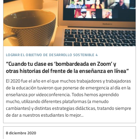
lograr el objetivo de desarrollo sostenible 4
“Cuando tu clase es ‘bombardeada en Zoom’ y
otras historias del frente de la enseñanza en línea”
El 2020 fue el año en el que muchos trabajadores y trabajadoras
de la educación tuvieron que ponerse de emergencia al día en la
enseñanza por videoconferencia. Todos hemos aprendido
mucho, utilizando diferentes plataformas (a menudo
cambiantes) y distintas estrategias didácticas, tratando siempre
de dar a nuestros estudiantes lo mejor...
8 diciembre 2020