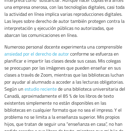
interpreta como “sustancial”. Aunque hacer copias era antes
una empresa onerosa, con las tecnologías digitales, casi toda
la actividad en línea implica varias reproducciones digitales.
Las leyes sobre derecho de autor también protegen contra la
interpretación y ejecución públicas no autorizadas, que
abarcan las comunicaciones en línea.
Numeroso personal docente experimenta una comprensible
ansiedad por el derecho de autor
conforme se esfuerza en
planificar e impartir las clases desde sus casas. Mis colegas
se preocupan por las imágenes que pueden enseñar en sus
clases a través de Zoom, mientras que las bibliotecas luchan
por ayudar al alumnado a acceder a las lecturas obligatorias.
Según un
estudio reciente
de una biblioteca universitaria del
Canadá, aproximadamente el 85 % de los libros de texto
existentes simplemente no están disponibles en las
bibliotecas en cualquier formato que no sea el impreso. Y el
problema no se limita a la enseñanza superior. Mis propios
hijos, que tratan de seguir una “enseñanza en casa”, no han