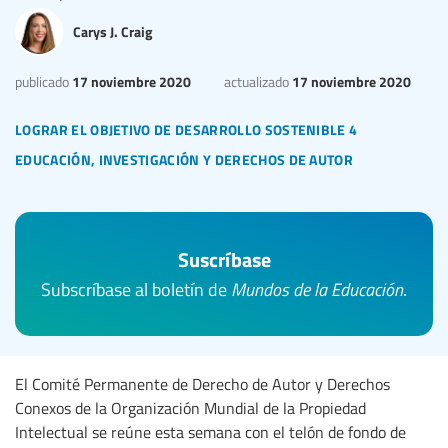
Carys J. Craig
17 noviembre 2020
17 noviembre 2020
publicado
actualizado
lograr el objetivo de desarrollo sostenible 4
educación, investigación y derechos de autor
Suscríbase
Subscríbase al boletín de
Mundos de la Educación
.
El Comité Permanente de Derecho de Autor y Derechos
Conexos de la Organización Mundial de la Propiedad
Intelectual se reúne esta semana con el telón de fondo de