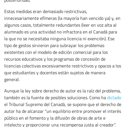
posterioridad.
Estas medidas eran demasiado restrictivas,
innecesariamente efímeras (la mayoría han vencido ya) y, en
algunos casos, totalmente redundantes (leer en voz alta al
alumnado es una actividad no infractora en el Canadá para
la que no se necesitaba ninguna licencia ni exención). Ese
tipo de gestos sirvieron para subrayar los problemas
existentes con el modelo de edición comercial para los
recursos educativos y los programas de concesión de
licencias colectivas excesivamente restrictivos y opacos a los
que estudiantes y docentes están sujetos de manera
general.
Aunque la ley sobre derecho de autor es la raíz del problema,
también es la fuente de posibles soluciones. Como ha
dictado
el Tribunal Supremo del Canadá, se supone que el derecho de
autor ha de alcanzar “un equilibrio entre promover el interés
público en el fomento y la difusión de obras de arte e
intelecto y proporcionar una recompensa justa al creador”.