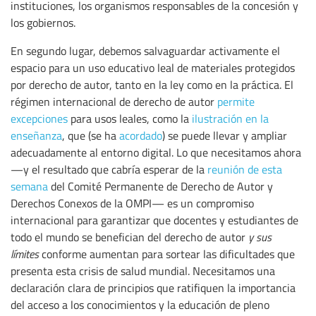
instituciones, los organismos responsables de la concesión y
los gobiernos.
En segundo lugar, debemos salvaguardar activamente el
espacio para un uso educativo leal de materiales protegidos
por derecho de autor, tanto en la ley como en la práctica. El
régimen internacional de derecho de autor
permite
excepciones
para usos leales, como la
ilustración en la
enseñanza
, que (se ha
acordado
) se puede llevar y ampliar
adecuadamente al entorno digital. Lo que necesitamos ahora
—y el resultado que cabría esperar de la
reunión de esta
semana
del Comité Permanente de Derecho de Autor y
Derechos Conexos de la OMPI— es un compromiso
internacional para garantizar que docentes y estudiantes de
todo el mundo se benefician del derecho de autor
y sus
límites
conforme aumentan para sortear las dificultades que
presenta esta crisis de salud mundial. Necesitamos una
declaración clara de principios que ratifiquen la importancia
del acceso a los conocimientos y la educación de pleno