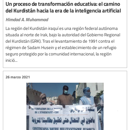
Un proceso de transformación educativa: el camino
del Kurdistán hacia la era de la inteligencia artificial
Himdad A. Muhammad
La región del Kurdistán iraquí es una región federal autónoma
situada al norte de Irak, bajo la autoridad del Gobierno Regional
del Kurdistán (GRK). Tras el levantamiento de 1991 contra el
régimen de Sadam Husein y el establecimiento de un refugio
seguro protegido por la comunidad internacional, la región
inició...
26 marzo 2021