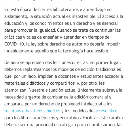
En esta época de cierres bibliotecarios y aprendizaje en
aislamiento, la situación actual es insostenible. El acceso a la
educación y los conocimientos es un derecho y es esencial
para promover la igualdad. Cuando se trata de continuar las
prácticas vitales de enseñar y aprender en tiempos de
COVID-19, la ley sobre derecho de autor no debería impedir
indebidamente aquello que la tecnología hace posible.
De aquí se aprenden dos lecciones directas. En primer lugar,
debemos replantearnos los modelos de edición tradicionales
que, por un lado, impiden a docentes y estudiantes acceder a
materiales didácticos y compartirlos, y, por otro, les
atemorizan. Nuestra situación actual únicamente subraya la
necesidad urgente de cambiar de la edición comercial y
amparada por un derecho de propiedad intelectual a los
recursos educativos abiertos
y los modelos de
acceso libre
para los libros académicos y educativos. Facilitar este cambio
debería ser una prioridad estratégica para el profesorado, las