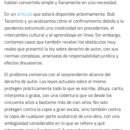
habían convertido simple y llanamente en una necesidad.
En un
artículo
que estará disponible próximamente, Bob
Tarantino y yo analizamos cómo el confinamiento debido a la
pandemia estiumuló una creatividad sin precedentes, el
intercambio cultural y el aprendizaje en línea. Sin embargo,
contamos casos que también revelan los obstáculos muy
reales que presentó la ley sobre derecho de autor, con sus
normas complejas, amenazas de responsabilidad jurídica y
efectos disuasorios.
El problema comienza con el sorprendente alcance del
derecho de autor. Las leyes actuales sobre el mismo
protegen prácticamente todo lo que se escribe, dibuja, canta,
interpreta o graba, con una cobertura que va desde los
cincuenta años a bastante más de cien años. No solo
protegen contra la copia a gran escala, sino también contra
la copia de cualquier parte sustancial de una obra, con una
ambigüedad considerable en lo que se refiere a qué