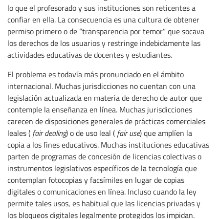
lo que el profesorado y sus instituciones son reticentes a
confiar en ella. La consecuencia es una cultura de obtener
permiso primero o de “transparencia por temor” que socava
los derechos de los usuarios y restringe indebidamente las
actividades educativas de docentes y estudiantes.
El problema es todavía más pronunciado en el ámbito
internacional. Muchas jurisdicciones no cuentan con una
legislación actualizada en materia de derecho de autor que
contemple la enseñanza en línea. Muchas jurisdicciones
carecen de disposiciones generales de prácticas comerciales
leales (
fair dealing
) o de uso leal (
fair use
) que amplíen la
copia a los fines educativos. Muchas instituciones educativas
parten de programas de concesión de licencias colectivas o
instrumentos legislativos específicos de la tecnología que
contemplan fotocopias y facsímiles en lugar de copias
digitales o comunicaciones en línea. Incluso cuando la ley
permite tales usos, es habitual que las licencias privadas y
los bloqueos digitales legalmente protegidos los impidan.