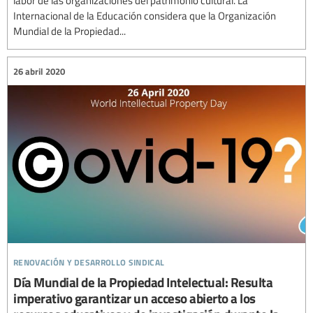
labor de las organizaciones del patrimonio cultural. La
Internacional de la Educación considera que la Organización
Mundial de la Propiedad...
26 abril 2020
renovación y desarrollo sindical
Día Mundial de la Propiedad Intelectual: Resulta
imperativo garantizar un acceso abierto a los