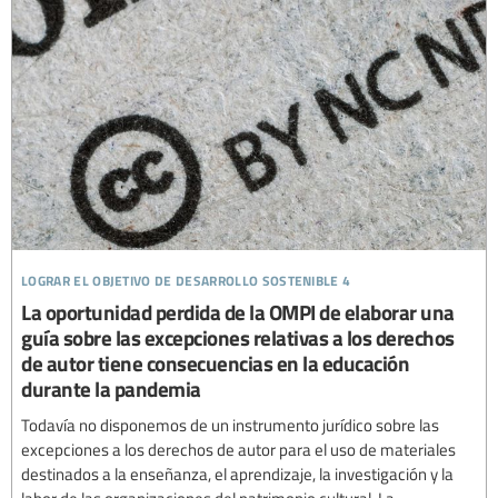
lograr el objetivo de desarrollo sostenible 4
La oportunidad perdida de la OMPI de elaborar una
guía sobre las excepciones relativas a los derechos
de autor tiene consecuencias en la educación
durante la pandemia
Todavía no disponemos de un instrumento jurídico sobre las
excepciones a los derechos de autor para el uso de materiales
destinados a la enseñanza, el aprendizaje, la investigación y la