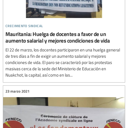
crecimiento sindical
Mauritania: Huelga de docentes a favor de un
aumento salarial y mejores condiciones de vida
El 22 de marzo, los docentes participaron en una huelga general
de tres días a fin de exigir un aumento salarial y mejores
condiciones de vida. El paro se caracterizó por las protestas
masivas cerca de la sede del Ministerio de Educación en
Nuakchot, la capital, así como en las...
23 marzo 2021