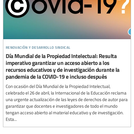
renovación y desarrollo sindical
Día Mundial de la Propiedad Intelectual: Resulta
imperativo garantizar un acceso abierto a los
recursos educativos y de investigación durante la
pandemia de la COVID-19 e incluso después
Con ocasión del Día Mundial de la Propiedad Intelectual,
celebrado el 26 de abril, la Internacional de la Educación reclama
una urgente actualización de las leyes de derechos de autor para
garantizar que docentes e investigadores de todo el mundo
tengan acceso abierto al material educativo y de investigación.
Esta...