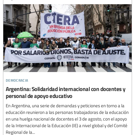
democracia
Argentina: Solidaridad internacional con docentes y
personal de apoyo educativo
En Argentina, una serie de demandas y peticiones en torno a la
educación reunieron a las personas trabajadoras de la educación
en una huelga nacional de docentes el 3 de agosto, con el apoyo
de la Internacional de la Educación (IE) a nivel global y del Comité
Regional de la...