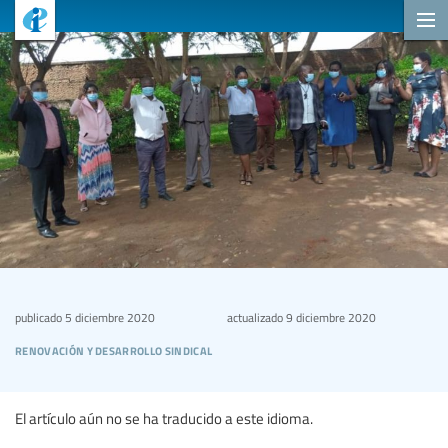
publicado
5 diciembre 2020
actualizado
9 diciembre 2020
renovación y desarrollo sindical
El artículo aún no se ha traducido a este idioma.