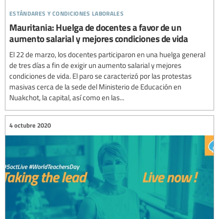
estándares y condiciones laborales
Mauritania: Huelga de docentes a favor de un
aumento salarial y mejores condiciones de vida
El 22 de marzo, los docentes participaron en una huelga general
de tres días a fin de exigir un aumento salarial y mejores
condiciones de vida. El paro se caracterizó por las protestas
masivas cerca de la sede del Ministerio de Educación en
Nuakchot, la capital, así como en las...
4 octubre 2020