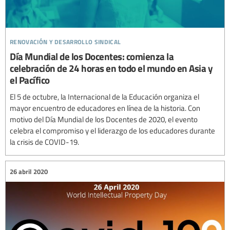
renovación y desarrollo sindical
Día Mundial de los Docentes: comienza la
celebración de 24 horas en todo el mundo en Asia y
el Pacífico
El 5 de octubre, la Internacional de la Educación organiza el
mayor encuentro de educadores en línea de la historia. Con
motivo del Día Mundial de los Docentes de 2020, el evento
celebra el compromiso y el liderazgo de los educadores durante
la crisis de COVID-19.
26 abril 2020