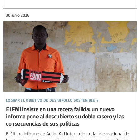
30 junio 2026
lograr el objetivo de desarrollo sostenible 4
El FMI insiste en una receta fallida: un nuevo
informe pone al descubierto su doble rasero y las
consecuencias de sus políticas
El último informe de ActionAid International, la Internacional de