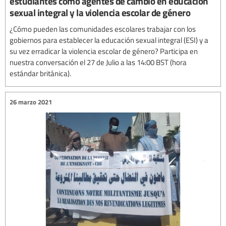
estudiantes como agentes de cambio en educación
sexual integral y la violencia escolar de género
¿Cómo pueden las comunidades escolares trabajar con los
gobiernos para establecer la educación sexual integral (ESI) y a
su vez erradicar la violencia escolar de género? Participa en
nuestra conversación el 27 de Julio a las 14:00 BST (hora
estándar británica).
26 marzo 2021