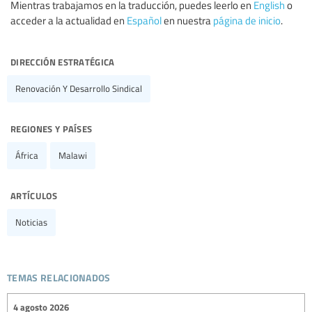
Mientras trabajamos en la traducción, puedes leerlo en
English
o
acceder a la actualidad en
Español
en nuestra
página de inicio
.
dirección estratégica
Renovación Y Desarrollo Sindical
regiones y países
África
Malawi
artículos
Noticias
temas relacionados
4 agosto 2026