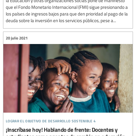
la Educación y otras organizaciones socias pone de manifiesto
que el Fondo Monetario Internacional (FMI) sigue presionando a
los países de ingresos bajos para que den prioridad al pago de la
deuda sobre la inversión en los servicios públicos, pese a...
20 julio 2021
lograr el objetivo de desarrollo sostenible 4
¡Inscríbase hoy! Hablando de frente: Docentes y