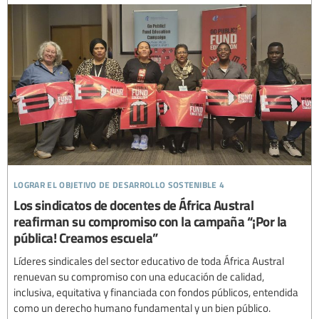
lograr el objetivo de desarrollo sostenible 4
Los sindicatos de docentes de África Austral
reafirman su compromiso con la campaña “¡Por la
pública! Creamos escuela”
Líderes sindicales del sector educativo de toda África Austral
renuevan su compromiso con una educación de calidad,
inclusiva, equitativa y financiada con fondos públicos, entendida
como un derecho humano fundamental y un bien público.