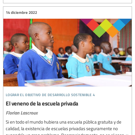
14 diciembre 2022
lograr el objetivo de desarrollo sostenible 4
El veneno de la escuela privada
Florian Lascroux
Si en todo el mundo hubiera una escuela pública gratuita y de
calidad, la existencia de escuelas privadas seguramente no
supondría un gran problema. Desgraciadamente, no es el caso, y