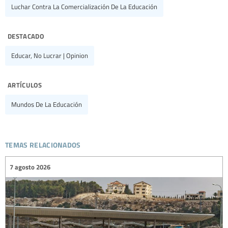
Luchar Contra La Comercialización De La Educación
destacado
Educar, No Lucrar | Opinion
artículos
Mundos De La Educación
temas relacionados
7 agosto 2026