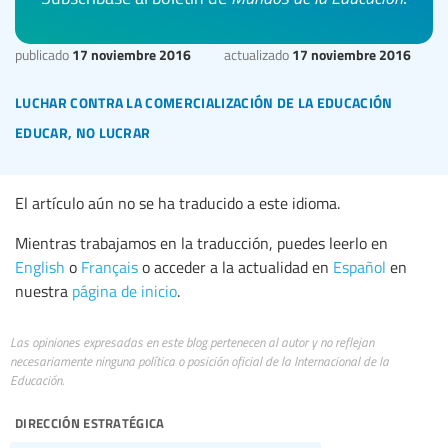
17 noviembre 2016
17 noviembre 2016
publicado
actualizado
luchar contra la comercialización de la educación
educar, no lucrar
El artículo aún no se ha traducido a este idioma.
Mientras trabajamos en la traducción, puedes leerlo en
English
o
Français
o acceder a la actualidad en
Español
en
nuestra
página de inicio
.
Las opiniones expresadas en este blog pertenecen al autor y no reflejan
necesariamente ninguna política o posición oficial de la Internacional de la
Educación.
dirección estratégica