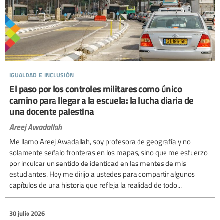
igualdad e inclusión
El paso por los controles militares como único
camino para llegar a la escuela: la lucha diaria de
una docente palestina
Areej Awadallah
Me llamo Areej Awadallah, soy profesora de geografía y no
solamente señalo fronteras en los mapas, sino que me esfuerzo
por inculcar un sentido de identidad en las mentes de mis
estudiantes. Hoy me dirijo a ustedes para compartir algunos
capítulos de una historia que refleja la realidad de todo...
30 julio 2026