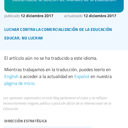
12 diciembre 2017
12 diciembre 2017
publicado
actualizado
luchar contra la comercialización de la educación
educar, no lucrar
El artículo aún no se ha traducido a este idioma.
Mientras trabajamos en la traducción, puedes leerlo en
English
o acceder a la actualidad en
Español
en nuestra
página de inicio
.
Las opiniones expresadas en este blog pertenecen al autor y no reflejan
necesariamente ninguna política o posición oficial de la Internacional de la
Educación.
dirección estratégica