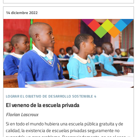
14 diciembre 2022
lograr el objetivo de desarrollo sostenible 4
El veneno de la escuela privada
Florian Lascroux
Si en todo el mundo hubiera una escuela pública gratuita y de
calidad, la existencia de escuelas privadas seguramente no
supondría un gran problema. Desgraciadamente, no es el caso, y