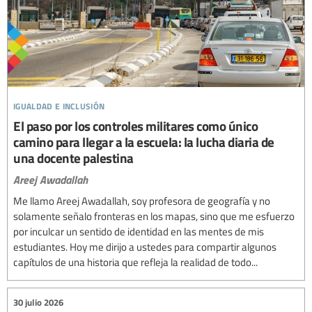
igualdad e inclusión
El paso por los controles militares como único
camino para llegar a la escuela: la lucha diaria de
una docente palestina
Areej Awadallah
Me llamo Areej Awadallah, soy profesora de geografía y no
solamente señalo fronteras en los mapas, sino que me esfuerzo
por inculcar un sentido de identidad en las mentes de mis
estudiantes. Hoy me dirijo a ustedes para compartir algunos
capítulos de una historia que refleja la realidad de todo...
30 julio 2026