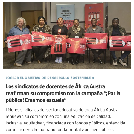
lograr el objetivo de desarrollo sostenible 4
Los sindicatos de docentes de África Austral
reafirman su compromiso con la campaña “¡Por la
pública! Creamos escuela”
Líderes sindicales del sector educativo de toda África Austral
renuevan su compromiso con una educación de calidad,
inclusiva, equitativa y financiada con fondos públicos, entendida
como un derecho humano fundamental y un bien público.