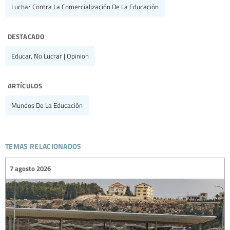
Luchar Contra La Comercialización De La Educación
destacado
Educar, No Lucrar | Opinion
artículos
Mundos De La Educación
temas relacionados
7 agosto 2026