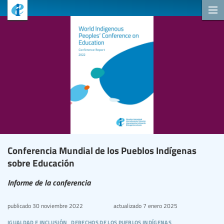
Conferencia Mundial de los Pueblos Indígenas
sobre Educación
Informe de la conferencia
publicado
30 noviembre 2022
actualizado
7 enero 2025
igualdad e inclusión
derechos de los pueblos indígenas