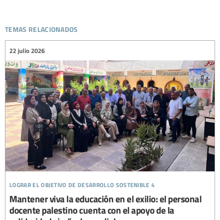
temas relacionados
22 julio 2026
lograr el objetivo de desarrollo sostenible 4
Mantener viva la educación en el exilio: el personal
docente palestino cuenta con el apoyo de la