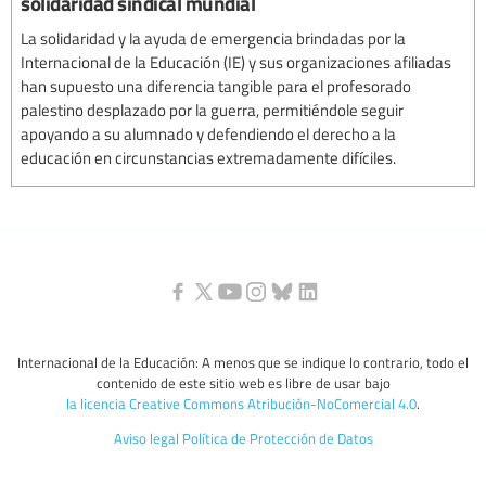
solidaridad sindical mundial
La solidaridad y la ayuda de emergencia brindadas por la
Internacional de la Educación (IE) y sus organizaciones afiliadas
han supuesto una diferencia tangible para el profesorado
palestino desplazado por la guerra, permitiéndole seguir
apoyando a su alumnado y defendiendo el derecho a la
educación en circunstancias extremadamente difíciles.
Internacional de la Educación: A menos que se indique lo contrario, todo el
contenido de este sitio web es libre de usar bajo
la licencia Creative Commons Atribución-NoComercial 4.0
.
Aviso legal
Política de Protección de Datos