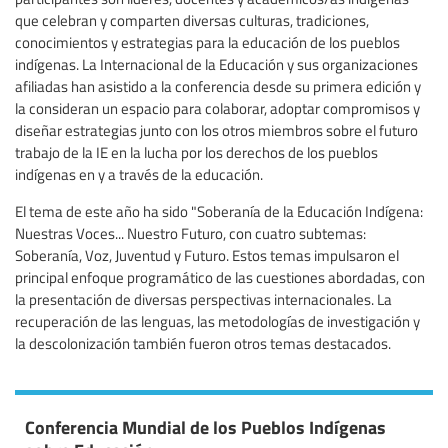
que celebran y comparten diversas culturas, tradiciones,
conocimientos y estrategias para la educación de los pueblos
indígenas. La Internacional de la Educación y sus organizaciones
afiliadas han asistido a la conferencia desde su primera edición y
la consideran un espacio para colaborar, adoptar compromisos y
diseñar estrategias junto con los otros miembros sobre el futuro
trabajo de la IE en la lucha por los derechos de los pueblos
indígenas en y a través de la educación.
El tema de este año ha sido "Soberanía de la Educación Indígena:
Nuestras Voces... Nuestro Futuro, con cuatro subtemas:
Soberanía, Voz, Juventud y Futuro. Estos temas impulsaron el
principal enfoque programático de las cuestiones abordadas, con
la presentación de diversas perspectivas internacionales. La
recuperación de las lenguas, las metodologías de investigación y
la descolonización también fueron otros temas destacados.
Conferencia Mundial de los Pueblos Indígenas