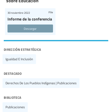
sobre Educación
File
30 noviembre 2022
Informe de la conferencia
Descargar
dirección estratégica
Igualdad E Inclusión
destacado
Derechos De Los Pueblos Indígenas | Publicaciones
biblioteca
Publicaciones