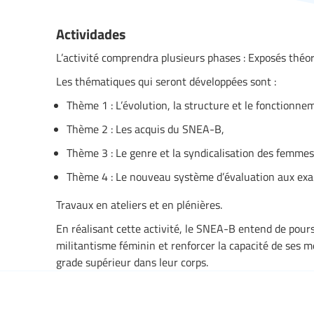
Actividades
L’activité comprendra plusieurs phases : Exposés théo
Les thématiques qui seront développées sont :
Thème 1 : L’évolution, la structure et le fonction
Thème 2 : Les acquis du SNEA-B,
Thème 3 : Le genre et la syndicalisation des femmes
Thème 4 : Le nouveau système d’évaluation aux ex
Travaux en ateliers et en plénières.
En réalisant cette activité, le SNEA-B entend de poursu
militantisme féminin et renforcer la capacité de ses
grade supérieur dans leur corps.