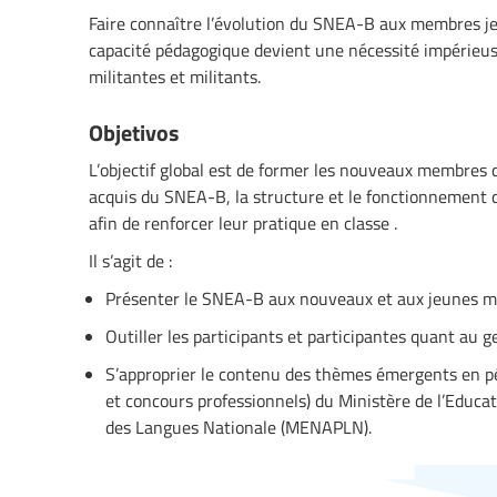
Faire connaître l’évolution du SNEA-B aux membres je
capacité pédagogique devient une nécessité impérieuse
militantes et militants.
Objetivos
L’objectif global est de former les nouveaux membres 
acquis du SNEA-B, la structure et le fonctionnement
afin de renforcer leur pratique en classe .
Il s’agit de :
Présenter le SNEA-B aux nouveaux et aux jeunes 
Outiller les participants et participantes quant au g
S’approprier le contenu des thèmes émergents en 
et concours professionnels) du Ministère de l’Educat
des Langues Nationale (MENAPLN).