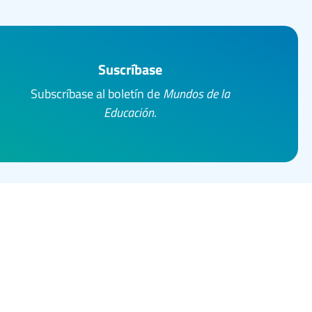
Suscríbase
Subscríbase al boletín de
Mundos de la
Educación
.