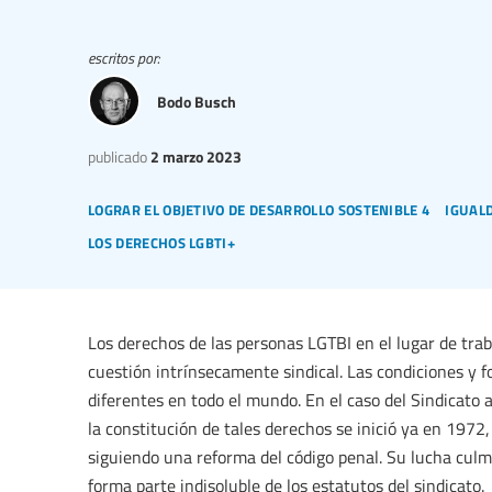
escritos por:
Bodo Busch
publicado
2 marzo 2023
lograr el objetivo de desarrollo sostenible 4
iguald
los derechos lgbti+
Los derechos de las personas LGTBI en el lugar de tra
cuestión intrínsecamente sindical. Las condiciones y 
diferentes en todo el mundo. En el caso del Sindicato
la constitución de tales derechos se inició ya en 1972
siguiendo una reforma del código penal. Su lucha cul
forma parte indisoluble de los estatutos del sindicato.