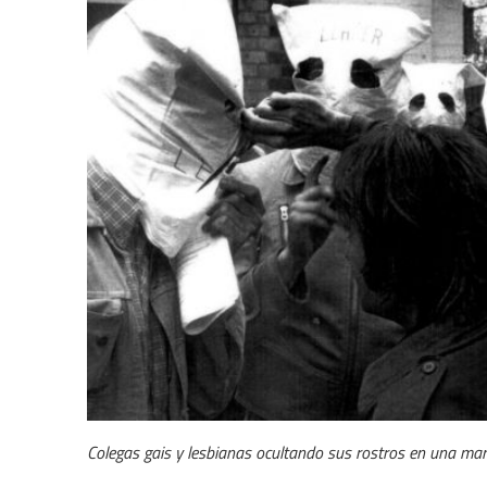
Colegas gais y lesbianas ocultando sus rostros en una ma