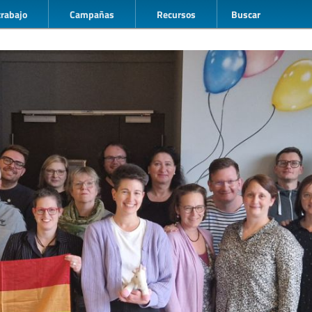
trabajo
Campañas
Recursos
Buscar