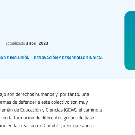
actualizado
3 abril 2023
ad e inclusión
renovación y desarrollo sindical
bajo son derechos humanos y, por tanto, una
formas de defender a este colectivo son muy
 alemán de Educación y Ciencias (GEW), el camino a
, con la formación de diferentes grupos de base
minó en la creación un Comité Queer que ahora