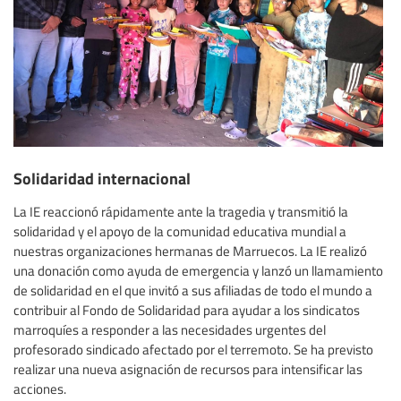
Solidaridad internacional
La IE reaccionó rápidamente ante la tragedia y transmitió la
solidaridad y el apoyo de la comunidad educativa mundial a
nuestras organizaciones hermanas de Marruecos. La IE realizó
una donación como ayuda de emergencia y lanzó un llamamiento
de solidaridad en el que invitó a sus afiliadas de todo el mundo a
contribuir al Fondo de Solidaridad para ayudar a los sindicatos
marroquíes a responder a las necesidades urgentes del
profesorado sindicado afectado por el terremoto. Se ha previsto
realizar una nueva asignación de recursos para intensificar las
acciones.