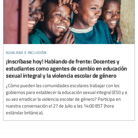
igualdad e inclusión
¡Inscríbase hoy! Hablando de frente: Docentes y
estudiantes como agentes de cambio en educación
sexual integral y la violencia escolar de género
¿Cómo pueden las comunidades escolares trabajar con los
gobiernos para establecer la educación sexual integral (ESI) y a
su vez erradicar la violencia escolar de género? Participa en
nuestra conversación el 27 de Julio a las 14:00 BST (hora
estándar británica).