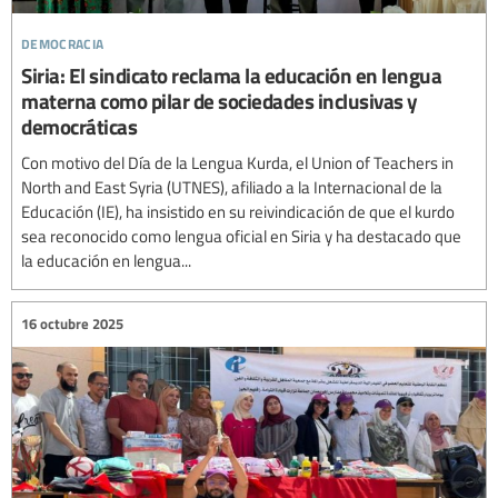
democracia
Siria: El sindicato reclama la educación en lengua
materna como pilar de sociedades inclusivas y
democráticas
Con motivo del Día de la Lengua Kurda, el Union of Teachers in
North and East Syria (UTNES), afiliado a la Internacional de la
Educación (IE), ha insistido en su reivindicación de que el kurdo
sea reconocido como lengua oficial en Siria y ha destacado que
la educación en lengua...
16 octubre 2025