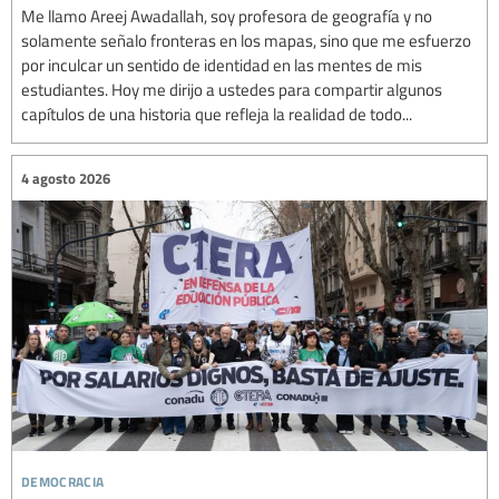
Me llamo Areej Awadallah, soy profesora de geografía y no
solamente señalo fronteras en los mapas, sino que me esfuerzo
por inculcar un sentido de identidad en las mentes de mis
estudiantes. Hoy me dirijo a ustedes para compartir algunos
capítulos de una historia que refleja la realidad de todo...
4 agosto 2026
democracia