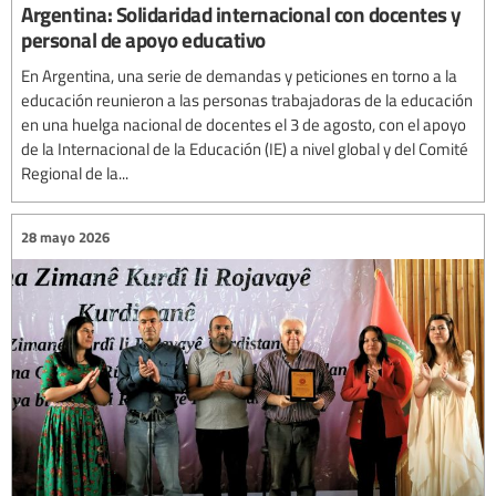
Argentina: Solidaridad internacional con docentes y
personal de apoyo educativo
En Argentina, una serie de demandas y peticiones en torno a la
educación reunieron a las personas trabajadoras de la educación
en una huelga nacional de docentes el 3 de agosto, con el apoyo
de la Internacional de la Educación (IE) a nivel global y del Comité
Regional de la...
28 mayo 2026