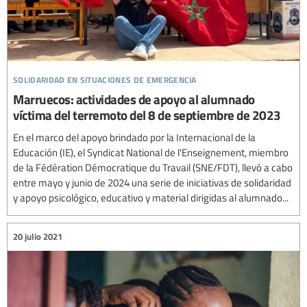
solidaridad en situaciones de emergencia
Marruecos: actividades de apoyo al alumnado
víctima del terremoto del 8 de septiembre de 2023
En el marco del apoyo brindado por la Internacional de la
Educación (IE), el Syndicat National de l'Enseignement, miembro
de la Fédération Démocratique du Travail (SNE/FDT), llevó a cabo
entre mayo y junio de 2024 una serie de iniciativas de solidaridad
y apoyo psicológico, educativo y material dirigidas al alumnado...
20 julio 2021