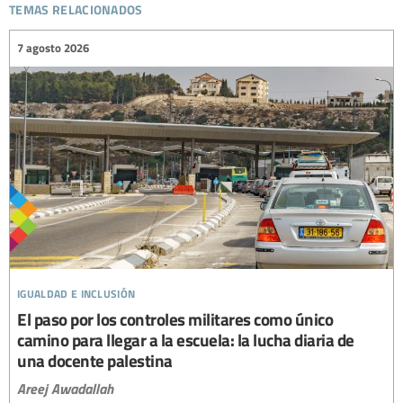
temas relacionados
7 agosto 2026
igualdad e inclusión
El paso por los controles militares como único
camino para llegar a la escuela: la lucha diaria de
una docente palestina
Areej Awadallah