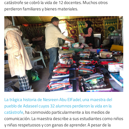
catástrofe se cobró la vida de 12 docentes. Muchos otros
perdieron familiares y bienes materiales.
La trágica historia de Nesreen Abu ElFadel, una maestra del
pueblo de Adaseel cuyos 32 alumnos perdieron la vida en la
catástrofe
, ha conmovido particularmente a los medios de
comunicación. La maestra describe a sus estudiantes como niños
y niñas respetuosos y con ganas de aprender. A pesar de la