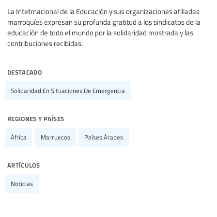
La Intetrnacional de la Educación y sus organizaciones afiliadas
marroquíes expresan su profunda gratitud a los sindicatos de la
educación de todo el mundo por la solidaridad mostrada y las
contribuciones recibidas.
destacado
Solidaridad En Situaciones De Emergencia
regiones y países
África
Marruecos
Países Árabes
artículos
Noticias