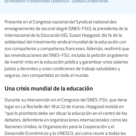
estándares y condiciones laborales
liderar la profesión
Presente en el Congreso nacional del Syndicat national des
enseignements de second degré (SNES-FSU), la presidenta de la
Internacional de la Educación (IE), Susan Hopgood, dio fe de la
solidaridad del movimiento sindical mundial de la educación con
sus compañeros y compañeras franceses. Además, reafirmó que
las reivindicaciones del SNES-FSU, incluida la petición al gobierno
de invertir más en la educación pública y garantizar unos salarios
justos y decentes y unas condiciones de trabajo saludables y
seguras, son compartidas en todo el mundo.
Una crisis mundial de la educación
Durante su intervención en el Congreso del SNES-FSU, que tiene
lugar en La Rochelle del 18 al 22 de marzo, Hopgood insistió en
“que lo prioritario debe ser situar la educación en el centro de los
debates, defenderla en organizaciones internacionales como las
Naciones Unidas, la Organización para la Cooperación y el
Desarrollo Económicos y la UNESCO, así como reunir a todas las