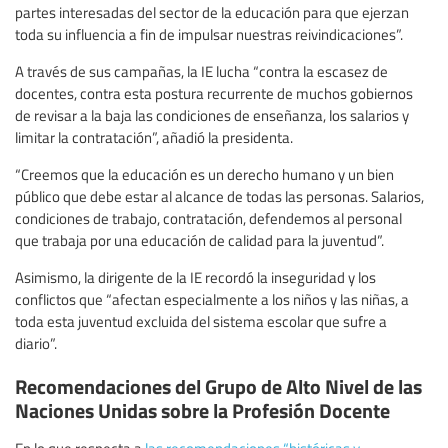
partes interesadas del sector de la educación para que ejerzan
toda su influencia a fin de impulsar nuestras reivindicaciones”.
A través de sus campañas, la IE lucha “contra la escasez de
docentes, contra esta postura recurrente de muchos gobiernos
de revisar a la baja las condiciones de enseñanza, los salarios y
limitar la contratación”, añadió la presidenta.
“Creemos que la educación es un derecho humano y un bien
público que debe estar al alcance de todas las personas. Salarios,
condiciones de trabajo, contratación, defendemos al personal
que trabaja por una educación de calidad para la juventud”.
Asimismo, la dirigente de la IE recordó la inseguridad y los
conflictos que “afectan especialmente a los niños y las niñas, a
toda esta juventud excluida del sistema escolar que sufre a
diario”.
Recomendaciones del Grupo de Alto Nivel de las
Naciones Unidas sobre la Profesión Docente