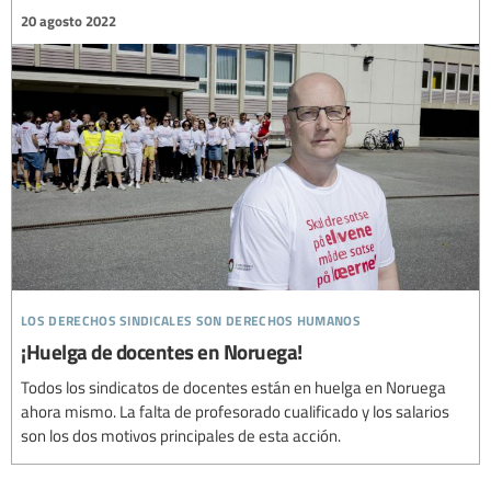
20 agosto 2022
los derechos sindicales son derechos humanos
¡Huelga de docentes en Noruega!
Todos los sindicatos de docentes están en huelga en Noruega
ahora mismo. La falta de profesorado cualificado y los salarios
son los dos motivos principales de esta acción.