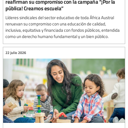
reafirman su compromiso con la campaña “¡Por la
pública! Creamos escuela”
Líderes sindicales del sector educativo de toda África Austral
renuevan su compromiso con una educación de calidad,
inclusiva, equitativa y financiada con fondos públicos, entendida
como un derecho humano fundamental y un bien público.
22 julio 2026