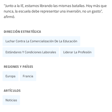
“Junto a la IE, estamos librando las mismas batallas. Hoy más que
nunca, la escuela debe representar una inversión, no un gasto”,
afirmó.
dirección estratégica
Luchar Contra La Comercialización De La Educación
Estándares Y Condiciones Laborales
Liderar La Profesión
regiones y países
Europa
Francia
artículos
Noticias