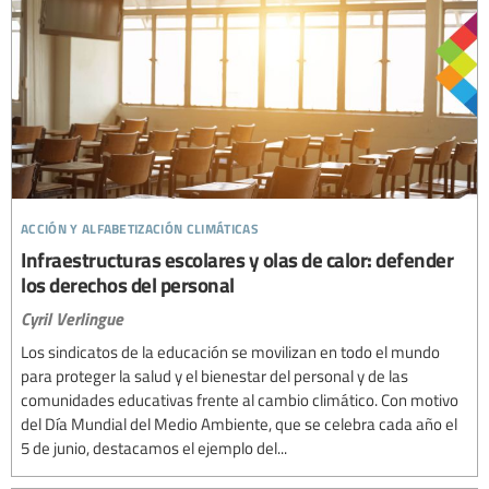
acción y alfabetización climáticas
Infraestructuras escolares y olas de calor: defender
los derechos del personal
Cyril Verlingue
Los sindicatos de la educación se movilizan en todo el mundo
para proteger la salud y el bienestar del personal y de las
comunidades educativas frente al cambio climático. Con motivo
del Día Mundial del Medio Ambiente, que se celebra cada año el
5 de junio, destacamos el ejemplo del...