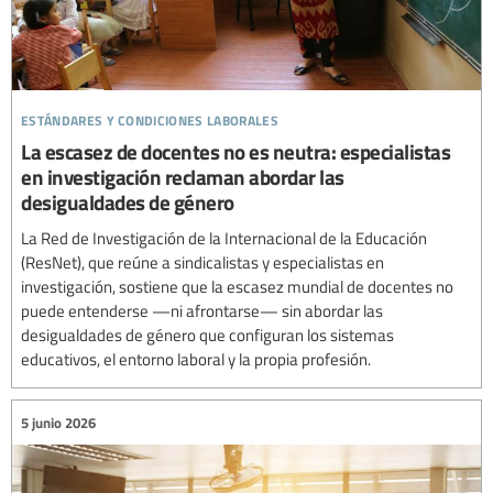
estándares y condiciones laborales
La escasez de docentes no es neutra: especialistas
en investigación reclaman abordar las
desigualdades de género
La Red de Investigación de la Internacional de la Educación
(ResNet), que reúne a sindicalistas y especialistas en
investigación, sostiene que la escasez mundial de docentes no
puede entenderse —ni afrontarse— sin abordar las
desigualdades de género que configuran los sistemas
educativos, el entorno laboral y la propia profesión.
5 junio 2026