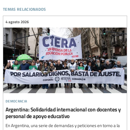
temas relacionados
4 agosto 2026
democracia
Argentina: Solidaridad internacional con docentes y
personal de apoyo educativo
En Argentina, una serie de demandas y peticiones en torno a la