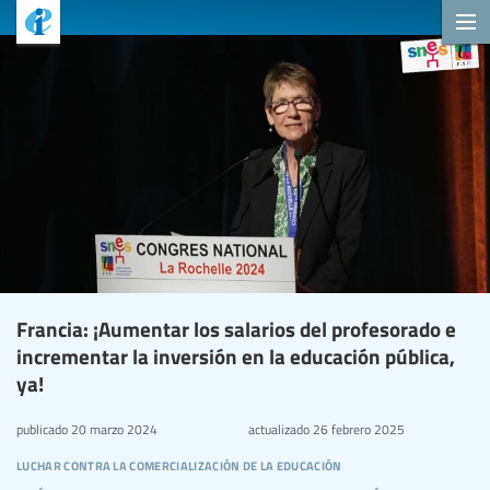
Francia: ¡Aumentar los salarios del profesorado e
incrementar la inversión en la educación pública,
ya!
publicado
20 marzo 2024
actualizado
26 febrero 2025
luchar contra la comercialización de la educación