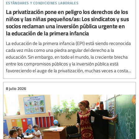
estándares y condiciones laborales
La privatización pone en peligro los derechos de los
niños y las niñas pequeños/as: Los sindicatos y sus
socios reclaman una inversión pública urgente en
la educación de la primera infancia
La educación de la primera infancia (EPI) está siendo reconocida
cada vez más como una piedra angular del derecho a la
educación. Sin embargo, en todo el mundo, la creciente brecha
entre los compromisos públicos y la inversión pública está
favoreciendo el auge de la privatización, muchas veces a costa...
8 julio 2026