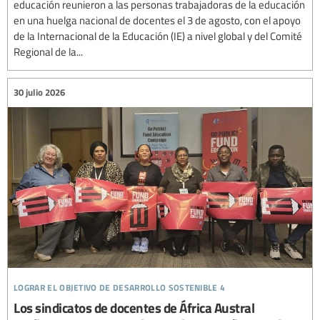
educación reunieron a las personas trabajadoras de la educación
en una huelga nacional de docentes el 3 de agosto, con el apoyo
de la Internacional de la Educación (IE) a nivel global y del Comité
Regional de la...
30 julio 2026
lograr el objetivo de desarrollo sostenible 4
Los sindicatos de docentes de África Austral