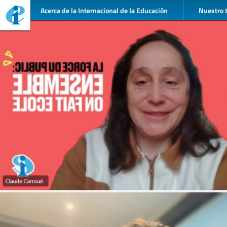
Acerca de la Internacional de la Educación
Nuestro 