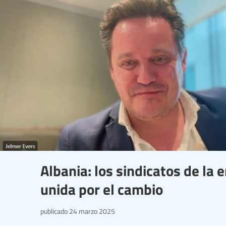
Albania: los sindicatos de la
unida por el cambio
publicado
24 marzo 2025