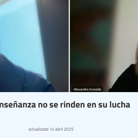
 enseñanza no se rinden en su lucha
actualizado
14 abril 2025