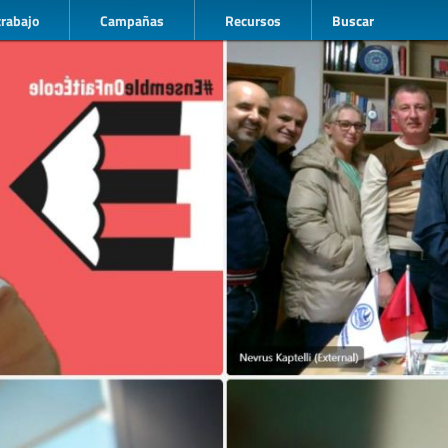
trabajo
Campañas
Recursos
Buscar