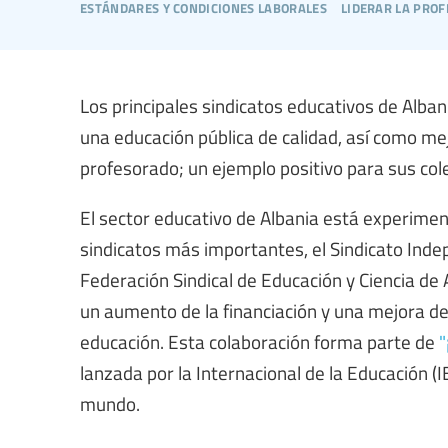
estándares y condiciones laborales
liderar la prof
Los principales sindicatos educativos de Alba
una educación pública de calidad, así como mej
profesorado; un ejemplo positivo para sus col
El sector educativo de Albania está experime
sindicatos más importantes, el Sindicato Inde
Federación Sindical de Educación y Ciencia de
un aumento de la financiación y una mejora de
educación. Esta colaboración forma parte de
"
lanzada por la Internacional de la Educación (
mundo.