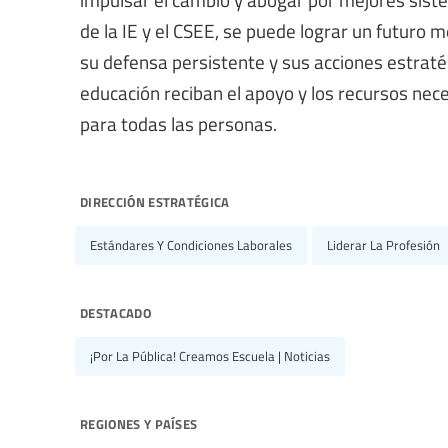
de la IE y el CSEE, se puede lograr un futuro 
su defensa persistente y sus acciones estraté
educación reciban el apoyo y los recursos nec
para todas las personas.
dirección estratégica
Estándares Y Condiciones Laborales
Liderar La Profesión
destacado
¡Por La Pública! Creamos Escuela | Noticias
regiones y países