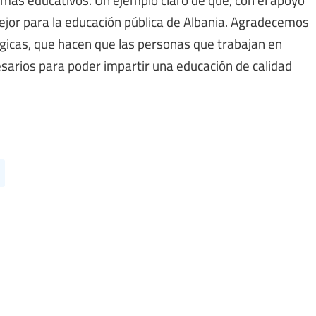
mejor para la educación pública de Albania. Agradecemos
gicas, que hacen que las personas que trabajan en
esarios para poder impartir una educación de calidad