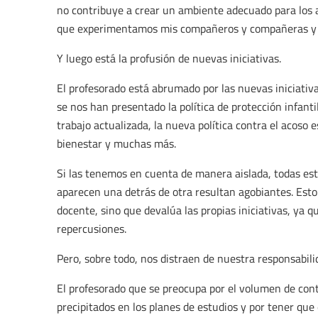
no contribuye a crear un ambiente adecuado para los 
que experimentamos mis compañeros y compañeras y 
Y luego está la profusión de nuevas iniciativas.
El profesorado está abrumado por las nuevas iniciativa
se nos han presentado la política de protección infantil
trabajo actualizada, la nueva política contra el acoso e
bienestar y muchas más.
Si las tenemos en cuenta de manera aislada, todas est
aparecen una detrás de otra resultan agobiantes. Esto
docente, sino que devalúa las propias iniciativas, ya
repercusiones.
Pero, sobre todo, nos distraen de nuestra responsabili
El profesorado que se preocupa por el volumen de cont
precipitados en los planes de estudios y por tener qu