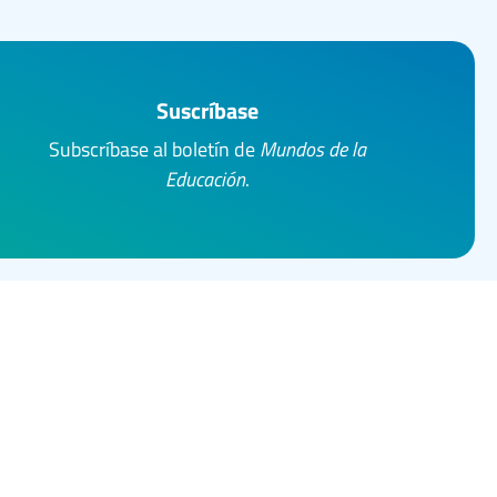
Suscríbase
Subscríbase al boletín de
Mundos de la
Educación
.