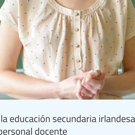
la educación secundaria irlandes
 personal docente