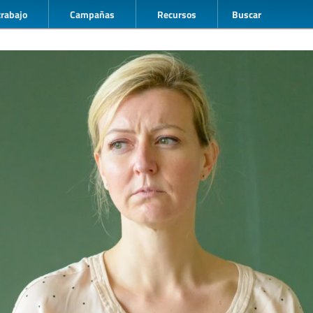
trabajo
Campañas
Recursos
Buscar