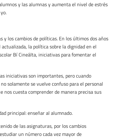
alumnos y las alumnas y aumenta el nivel de estrés
yo.
s y los cambios de políticas. En los últimos dos años
 actualizada, la política sobre la dignidad en el
scolar Bí Cineálta, iniciativas para fomentar el
as iniciativas son importantes, pero cuando
 no solamente se vuelve confuso para el personal
 que nos cuesta comprender de manera precisa sus
dad principal: enseñar al alumnado.
enido de las asignaturas, por los cambios
e estudiar un número cada vez mayor de