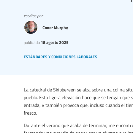
escritos por:
Conor Murphy
publicado
18 agosto 2025
estándares y condiciones laborales
La catedral de Skibbereen se alza sobre una colina situ
pueblo. Esta ligera elevación hace que se tengan que s
entrada, y también provoca que, incluso cuando el tie
fresco.
Durante el verano que acaba de terminar, me encontré 