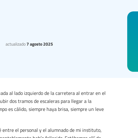
actualizado
7 agosto 2025
ada al lado izquierdo de la carretera al entrar en el
ubir dos tramos de escaleras para llegar a la
mpo es cálido, siempre haya brisa, siempre un leve
entre el personal y el alumnado de mi instituto,