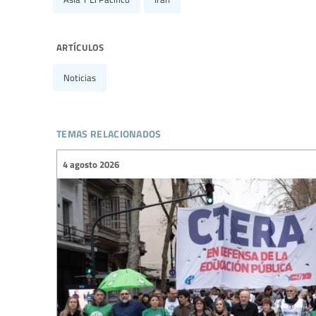
artículos
Noticias
temas relacionados
4 agosto 2026