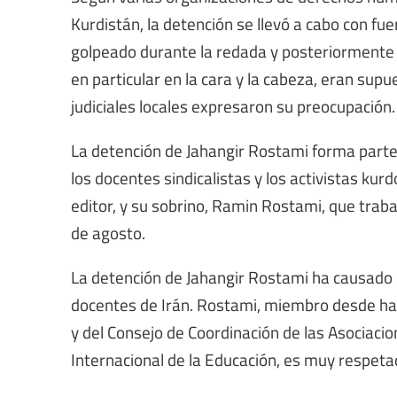
Kurdistán, la detención se llevó a cabo con fu
golpeado durante la redada y posteriormente t
en particular en la cara y la cabeza, eran su
judiciales locales expresaron su preocupación.
La detención de Jahangir Rostami forma parte
los docentes sindicalistas y los activistas ku
editor, y su sobrino, Ramin Rostami, que traba
de agosto.
La detención de Jahangir Rostami ha causado 
docentes de Irán. Rostami, miembro desde ha
y del Consejo de Coordinación de las Asociacio
Internacional de la Educación, es muy respetad