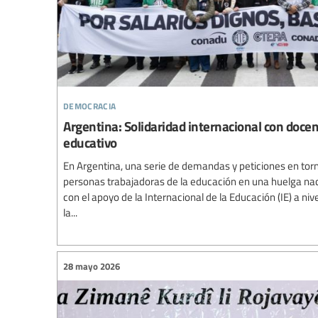
democracia
Argentina: Solidaridad internacional con doce
educativo
En Argentina, una serie de demandas y peticiones en torn
personas trabajadoras de la educación en una huelga nac
con el apoyo de la Internacional de la Educación (IE) a niv
la...
28 mayo 2026