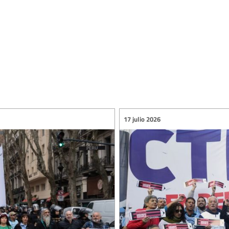
17 julio 2026