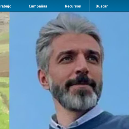
trabajo
Campañas
Recursos
Buscar