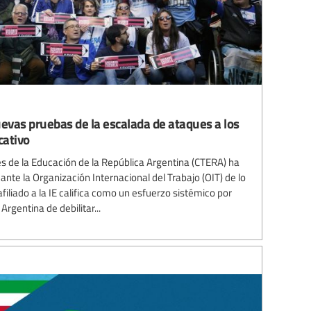
uevas pruebas de la escalada de ataques a los
cativo
s de la Educación de la República Argentina (CTERA) ha
te la Organización Internacional del Trabajo (OIT) de lo
afiliado a la IE califica como un esfuerzo sistémico por
Argentina de debilitar...