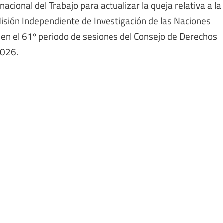
acional del Trabajo para actualizar la queja relativa a la
 Misión Independiente de Investigación de las Naciones
 en el 61º periodo de sesiones del Consejo de Derechos
2026.