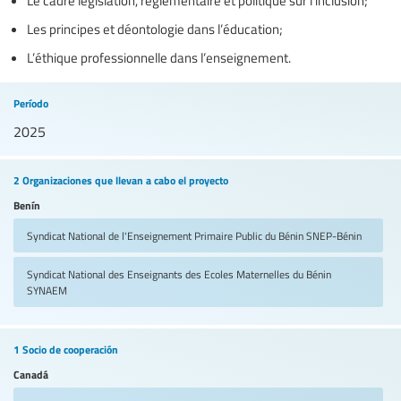
Les principes et déontologie dans l’éducation;
L’éthique professionnelle dans l’enseignement.
Período
2025
2 Organizaciones que llevan a cabo el proyecto
Benín
Syndicat National de l'Enseignement Primaire Public du Bénin
SNEP-Bénin
Syndicat National des Enseignants des Ecoles Maternelles du Bénin
SYNAEM
1 Socio de cooperación
Canadá