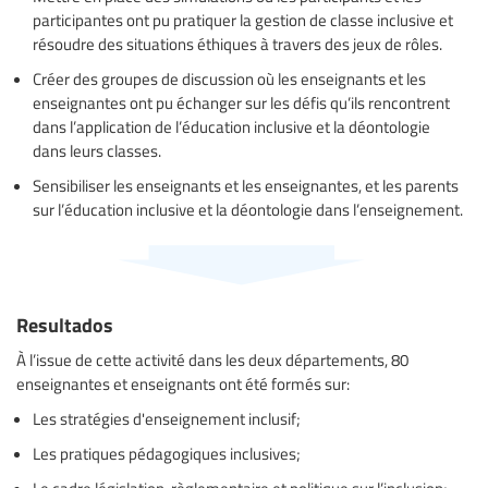
participantes ont pu pratiquer la gestion de classe inclusive et
résoudre des situations éthiques à travers des jeux de rôles.
Créer des groupes de discussion où les enseignants et les
enseignantes ont pu échanger sur les défis qu’ils rencontrent
dans l’application de l’éducation inclusive et la déontologie
dans leurs classes.
Sensibiliser les enseignants et les enseignantes, et les parents
sur l’éducation inclusive et la déontologie dans l’enseignement.
Resultados
À l’issue de cette activité dans les deux départements, 80
enseignantes et enseignants ont été formés sur:
Les stratégies d'enseignement inclusif;
Les pratiques pédagogiques inclusives;
Le cadre législation, règlementaire et politique sur l’inclusion;