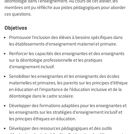
déontologie dans l’enseignement. Au cours de cet atelier, les
membres ont pu réfléchir aux pistes pédagogiques pour aborder
ces questions.
Objetivos
Promouvoir l'inclusion des élèves à besoins spécifiques dans
les établissements d'enseignement maternel et primaire.
Renforcer les capacités des enseignantes et des enseignants
sur la déontologie professionnelle et les pratiques
d'enseignement inclusif.
Sensibiliser les enseignantes et les enseignants des écoles
maternelles et primaires, les parents sur les principes d’éthique
en éducation et l'importance de l'éducation inclusive et de la
déontologie dans le cadre scolaire.
Développer des formations adaptées pour les enseignantes et
les enseignants sur les stratégies d'enseignement inclusif et
les principes éthiques en éducation.
Développer des ressources pédagogiques et des outils