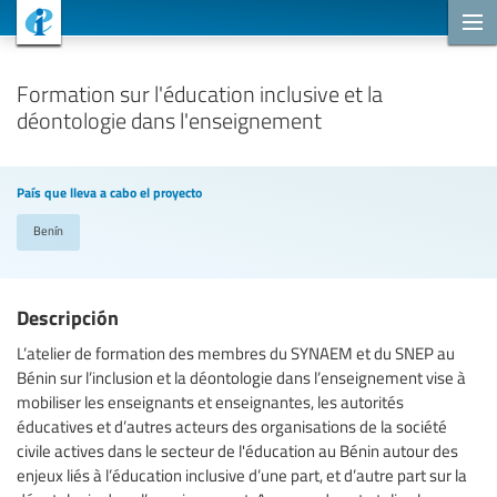
Proyectos de cooperación
Formation sur l'éducation inclusive et la
déontologie dans l'enseignement
País que lleva a cabo el proyecto
Benín
Descripción
L’atelier de formation des membres du SYNAEM et du SNEP au
Bénin sur l’inclusion et la déontologie dans l’enseignement vise à
mobiliser les enseignants et enseignantes, les autorités
éducatives et d’autres acteurs des organisations de la société
civile actives dans le secteur de l'éducation au Bénin autour des
enjeux liés à l’éducation inclusive d’une part, et d’autre part sur la