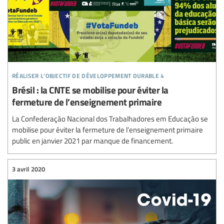
réaliser l’objectif de développement durable 4
Brésil : la CNTE se mobilise pour éviter la
fermeture de l’enseignement primaire
La Confederação Nacional dos Trabalhadores em Educação se
mobilise pour éviter la fermeture de l’enseignement primaire
public en janvier 2021 par manque de financement.
3 avril 2020