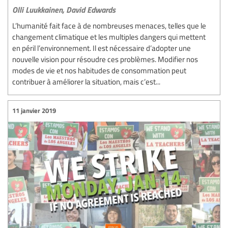
Olli Luukkainen,
David Edwards
L’humanité fait face à de nombreuses menaces, telles que le
changement climatique et les multiples dangers qui mettent
en péril l’environnement. Il est nécessaire d’adopter une
nouvelle vision pour résoudre ces problèmes. Modifier nos
modes de vie et nos habitudes de consommation peut
contribuer à améliorer la situation, mais c’est...
11 janvier 2019