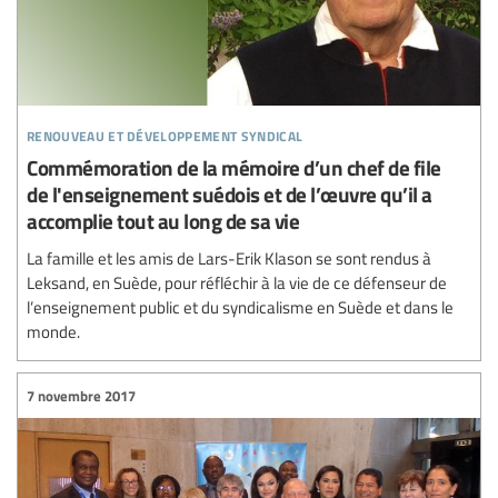
renouveau et développement syndical
Commémoration de la mémoire d’un chef de file
de l'enseignement suédois et de l’œuvre qu’il a
accomplie tout au long de sa vie
La famille et les amis de Lars-Erik Klason se sont rendus à
Leksand, en Suède, pour réfléchir à la vie de ce défenseur de
l’enseignement public et du syndicalisme en Suède et dans le
monde.
7 novembre 2017