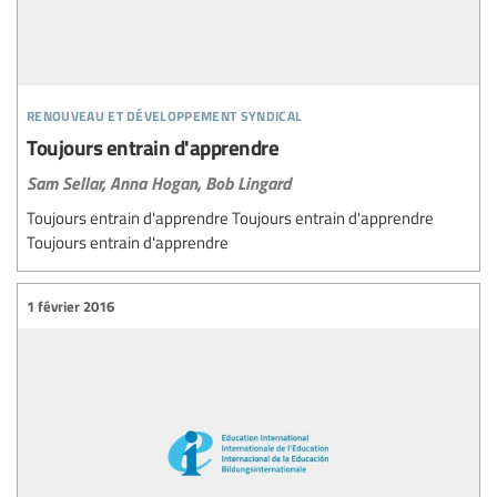
renouveau et développement syndical
Toujours entrain d'apprendre
Sam Sellar,
Anna Hogan,
Bob Lingard
Toujours entrain d'apprendre Toujours entrain d'apprendre
Toujours entrain d'apprendre
1 février 2016