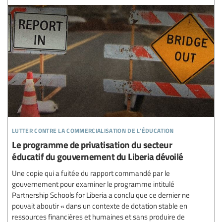
lutter contre la commercialisation de l’éducation
Le programme de privatisation du secteur
éducatif du gouvernement du Liberia dévoilé
Une copie qui a fuitée du rapport commandé par le
gouvernement pour examiner le programme intitulé
Partnership Schools for Liberia a conclu que ce dernier ne
pouvait aboutir « dans un contexte de dotation stable en
ressources financières et humaines et sans produire de