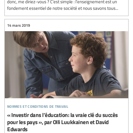
donc, me diriez-vous ? C’est simple : l’enseignement est un
fondement essentiel de notre société et nous savons tous...
14 mars 2019
normes et conditions de travail
« Investir dans l’éducation: la vraie clé du succès
pour les pays », par Olli Luukkainen et David
Edwards