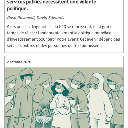
services publics nécessitent une volonté
politique.
Rosa Pavanelli,
David Edwards
Alors que les dirigeant·e·s du G20 se réunissent, il est grand
temps de réviser fondamentalement la politique mondiale
d’investissement pour bâtir notre avenir. Cet avenir dépend des
services publics et des personnes qui les fournissent.
2 octobre 2020