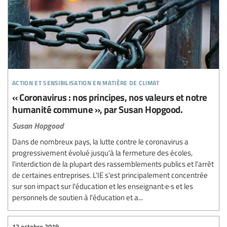
action et sensibilisation en matière de climat
« Coronavirus : nos principes, nos valeurs et notre
humanité commune », par Susan Hopgood.
Susan Hopgood
Dans de nombreux pays, la lutte contre le coronavirus a
progressivement évolué jusqu'à la fermeture des écoles,
l’interdiction de la plupart des rassemblements publics et l’arrêt
de certaines entreprises. L'IE s'est principalement concentrée
sur son impact sur l'éducation et les enseignant·e·s et les
personnels de soutien à l'éducation et a...
12 octobre 2019