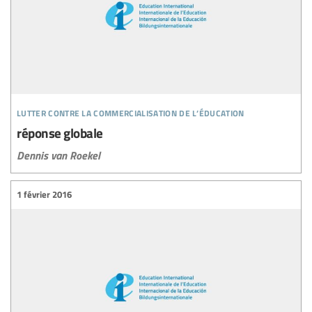
lutter contre la commercialisation de l’éducation
réponse globale
Dennis van Roekel
1 février 2016