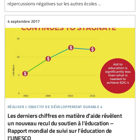
répercussions négatives sur les autres écoles ...
4 septembre 2017
réaliser l’objectif de développement durable 4
Les derniers chiffres en matière d’aide révèlent
un nouveau recul du soutien à l’éducation –
Rapport mondial de suivi sur l’éducation de
l’UNESCO