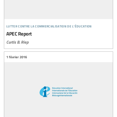
lutter contre la commercialisation de l’éducation
APEC Report
Curtis B. Riep
1 février 2016