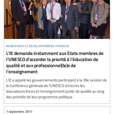
renouveau et développement syndical
L’IE demande instamment aux Etats membres de
l’UNESCO d’accorder la priorité à l’éducation de
qualité et aux professionnel(le)s de
l’enseignement
L’IE a appelé les gouvernements participant à la 39e session de
la Conférence générale de l’UNESCO d’inscrire les
éducateurs/trices et l’enseignement public de qualité au rang
des priorités de leur programme politique.
7 septembre 2017