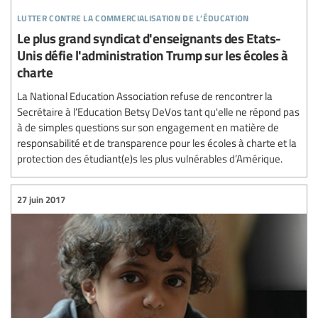
lutter contre la commercialisation de l’éducation
Le plus grand syndicat d'enseignants des Etats-
Unis défie l'administration Trump sur les écoles à
charte
La National Education Association refuse de rencontrer la
Secrétaire à l’Education Betsy DeVos tant qu'elle ne répond pas
à de simples questions sur son engagement en matière de
responsabilité et de transparence pour les écoles à charte et la
protection des étudiant(e)s les plus vulnérables d’Amérique.
27 juin 2017