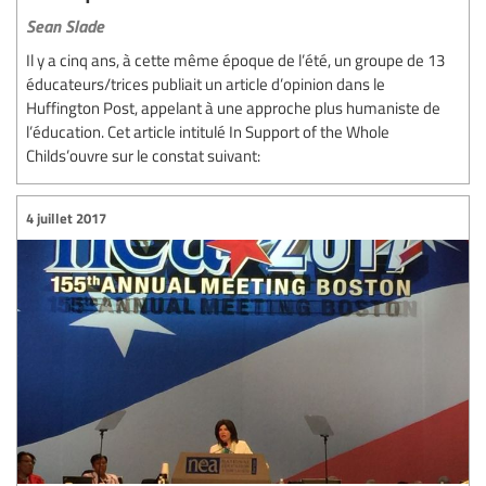
Sean Slade
Il y a cinq ans, à cette même époque de l’été, un groupe de 13
éducateurs/trices publiait un article d’opinion dans le
Huffington Post, appelant à une approche plus humaniste de
l’éducation. Cet article intitulé In Support of the Whole
Childs’ouvre sur le constat suivant:
4 juillet 2017