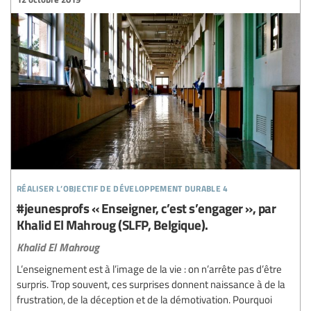
réaliser l’objectif de développement durable 4
#jeunesprofs « Enseigner, c’est s’engager », par
Khalid El Mahroug (SLFP, Belgique).
Khalid El Mahroug
L’enseignement est à l’image de la vie : on n’arrête pas d’être
surpris. Trop souvent, ces surprises donnent naissance à de la
frustration, de la déception et de la démotivation. Pourquoi