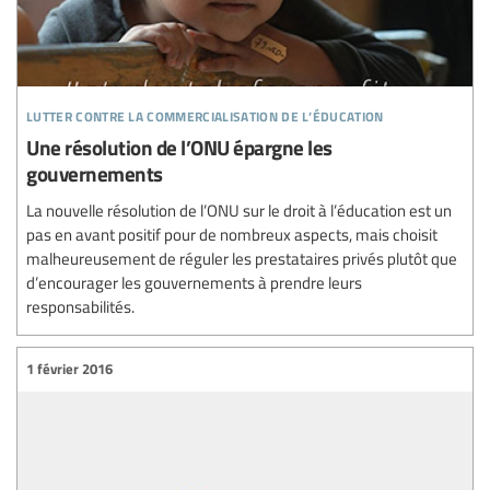
lutter contre la commercialisation de l’éducation
Une résolution de l’ONU épargne les
gouvernements
La nouvelle résolution de l’ONU sur le droit à l’éducation est un
pas en avant positif pour de nombreux aspects, mais choisit
malheureusement de réguler les prestataires privés plutôt que
d’encourager les gouvernements à prendre leurs
responsabilités.
1 février 2016