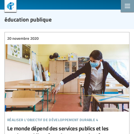
éducation publique
20 novembre 2020
réaliser l’objectif de développement durable 4
Le monde dépend des services publics et les