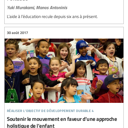
Yuki Murakami,
Manos Antoninis
L’aide à l’éducation recule depuis six ans à présent.
30 août 2017
réaliser l’objectif de développement durable 4
Soutenir le mouvement en faveur d’une approche
holistique de l’enfant