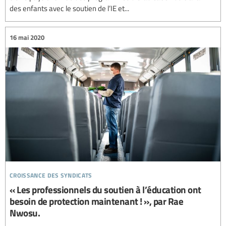
des enfants avec le soutien de l’IE et...
16 mai 2020
croissance des syndicats
« Les professionnels du soutien à l’éducation ont
besoin de protection maintenant ! », par Rae
Nwosu.