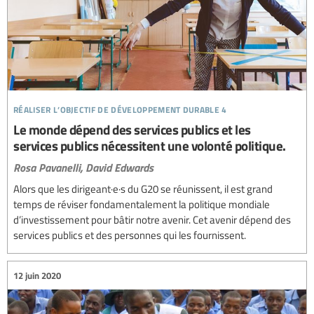
réaliser l’objectif de développement durable 4
Le monde dépend des services publics et les
services publics nécessitent une volonté politique.
Rosa Pavanelli,
David Edwards
Alors que les dirigeant·e·s du G20 se réunissent, il est grand
temps de réviser fondamentalement la politique mondiale
d’investissement pour bâtir notre avenir. Cet avenir dépend des
services publics et des personnes qui les fournissent.
12 juin 2020