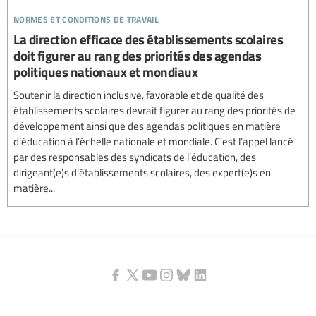
normes et conditions de travail
La direction efficace des établissements scolaires
doit figurer au rang des priorités des agendas
politiques nationaux et mondiaux
Soutenir la direction inclusive, favorable et de qualité des
établissements scolaires devrait figurer au rang des priorités de
développement ainsi que des agendas politiques en matière
d’éducation à l’échelle nationale et mondiale. C’est l’appel lancé
par des responsables des syndicats de l’éducation, des
dirigeant(e)s d’établissements scolaires, des expert(e)s en
matière...