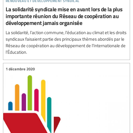
La solidarité syndicale mise en avant lors de la plus
importante réunion du Réseau de coopération au
développement jamais organisée
La solidarité, l’action commune, l’éducation au climat et les droits
syndicaux faisaient partie des principaux thèmes abordés par le
Réseau de coopération au développement de l’Internationale de
l’Éducation.
1 décembre 2020