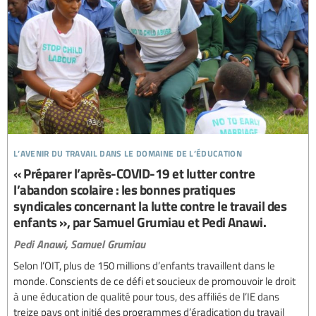
l’avenir du travail dans le domaine de l’éducation
« Préparer l’après-COVID-19 et lutter contre
l’abandon scolaire : les bonnes pratiques
syndicales concernant la lutte contre le travail des
enfants », par Samuel Grumiau et Pedi Anawi.
Pedi Anawi,
Samuel Grumiau
Selon l’OIT, plus de 150 millions d’enfants travaillent dans le
monde. Conscients de ce défi et soucieux de promouvoir le droit
à une éducation de qualité pour tous, des affiliés de l’IE dans
treize pays ont initié des programmes d’éradication du travail