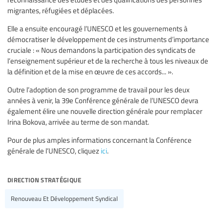
migrantes, réfugiées et déplacées.
Elle a ensuite encouragé l’UNESCO et les gouvernements à
démocratiser le développement de ces instruments d’importance
cruciale : « Nous demandons la participation des syndicats de
l’enseignement supérieur et de la recherche à tous les niveaux de
la définition et de la mise en œuvre de ces accords... ».
Outre l’adoption de son programme de travail pour les deux
années à venir, la 39e Conférence générale de l’UNESCO devra
également élire une nouvelle direction générale pour remplacer
Irina Bokova, arrivée au terme de son mandat.
Pour de plus amples informations concernant la Conférence
générale de l’UNESCO, cliquez
ici
.
direction stratégique
Renouveau Et Développement Syndical