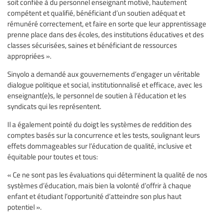
soit confiée à du personnel enseignant motivé, hautement
compétent et qualifié, bénéficiant d’un soutien adéquat et
rémunéré correctement, et faire en sorte que leur apprentissage
prenne place dans des écoles, des institutions éducatives et des
classes sécurisées, saines et bénéficiant de ressources
appropriées ».
Sinyolo a demandé aux gouvernements d’engager un véritable
dialogue politique et social, institutionnalisé et efficace, avec les
enseignant(e)s, le personnel de soutien à l’éducation et les
syndicats qui les représentent.
Il a également pointé du doigt les systèmes de reddition des
comptes basés sur la concurrence et les tests, soulignant leurs
effets dommageables sur l’éducation de qualité, inclusive et
équitable pour toutes et tous:
« Ce ne sont pas les évaluations qui déterminent la qualité de nos
systèmes d’éducation, mais bien la volonté d’offrir à chaque
enfant et étudiant l’opportunité d’atteindre son plus haut
potentiel ».