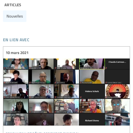
articles
Nouvelles
en lien avec
10 mars 2021
renouveau et développement syndical