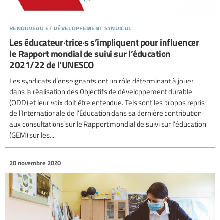
renouveau et développement syndical
Les éducateur·trice·s s’impliquent pour influencer
le Rapport mondial de suivi sur l’éducation
2021/22 de l’UNESCO
Les syndicats d’enseignants ont un rôle déterminant à jouer
dans la réalisation des Objectifs de développement durable
(ODD) et leur voix doit être entendue. Tels sont les propos repris
de l’Internationale de l’Éducation dans sa dernière contribution
aux consultations sur le Rapport mondial de suivi sur l’éducation
(GEM) sur les...
20 novembre 2020