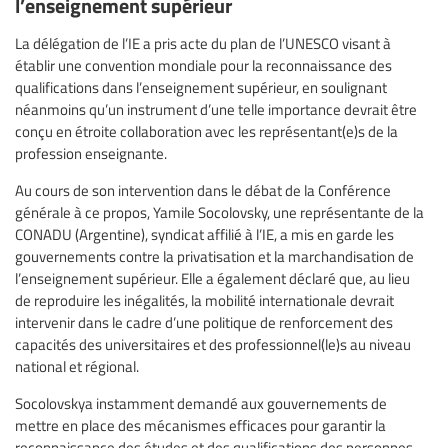
l’enseignement supérieur
La délégation de l’IE a pris acte du plan de l’UNESCO visant à
établir une convention mondiale pour la reconnaissance des
qualifications dans l’enseignement supérieur, en soulignant
néanmoins qu’un instrument d’une telle importance devrait être
conçu en étroite collaboration avec les représentant(e)s de la
profession enseignante.
Au cours de son intervention dans le débat de la Conférence
générale à ce propos, Yamile Socolovsky, une représentante de la
CONADU (Argentine), syndicat affilié à l’IE, a mis en garde les
gouvernements contre la privatisation et la marchandisation de
l’enseignement supérieur. Elle a également déclaré que, au lieu
de reproduire les inégalités, la mobilité internationale devrait
intervenir dans le cadre d’une politique de renforcement des
capacités des universitaires et des professionnel(le)s au niveau
national et régional.
Socolovskya instamment demandé aux gouvernements de
mettre en place des mécanismes efficaces pour garantir la
reconnaissance des études et des qualifications des personnes