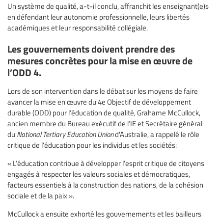
Un système de qualité, a-t-il conclu, affranchit les enseignant(e)s
en défendant leur autonomie professionnelle, leurs libertés
académiques et leur responsabilité collégiale.
Les gouvernements doivent prendre des
mesures concrètes pour la mise en œuvre de
l’ODD 4.
Lors de son intervention dans le débat sur les moyens de faire
avancer la mise en œuvre du 4e Objectif de développement
durable (ODD) pour l’éducation de qualité, Grahame McCullock,
ancien membre du Bureau exécutif de l’IE et Secrétaire général
du
National Tertiary Education Union
d'Australie, a rappelé le rôle
critique de l’éducation pour les individus et les sociétés:
« L’éducation contribue à développer l’esprit critique de citoyens
engagés à respecter les valeurs sociales et démocratiques,
facteurs essentiels à la construction des nations, de la cohésion
sociale et de la paix ».
McCullock a ensuite exhorté les gouvernements et les bailleurs