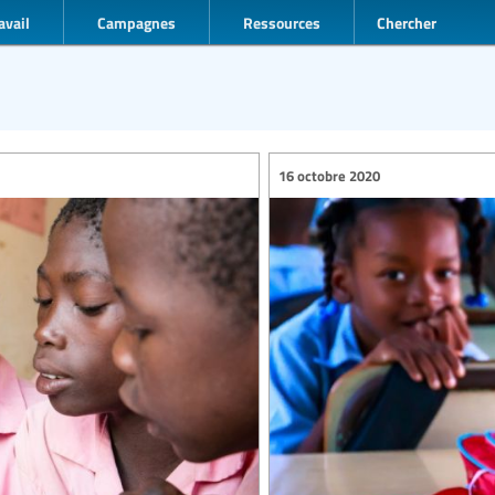
avail
Campagnes
Ressources
Chercher
16 octobre 2020