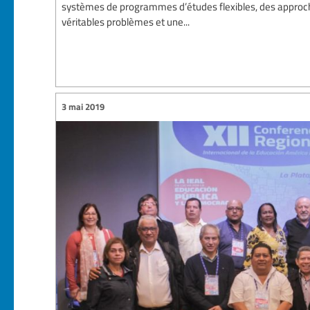
systèmes de programmes d’études flexibles, des approche
véritables problèmes et une...
3 mai 2019