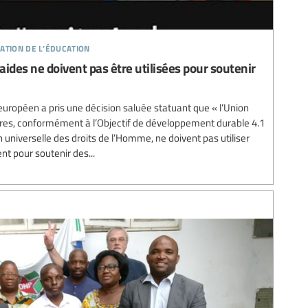
ation de l’éducation
ides ne doivent pas être utilisées pour soutenir
uropéen a pris une décision saluée statuant que « l’Union
es, conformément à l’Objectif de développement durable 4.1
ion universelle des droits de l’Homme, ne doivent pas utiliser
t pour soutenir des...