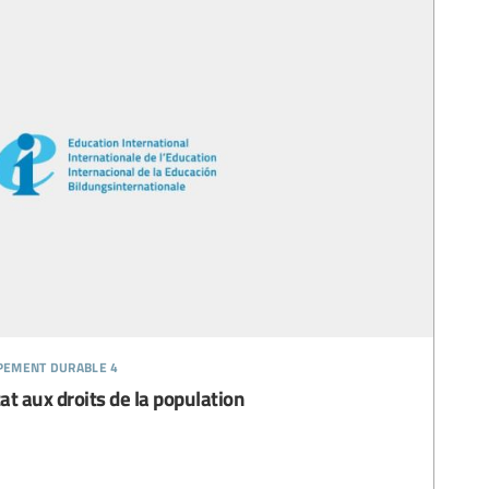
ppement durable 4
at aux droits de la population