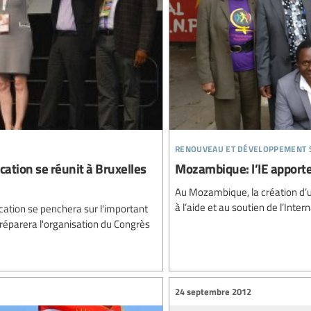
renouveau et développement 
cation se réunit à Bruxelles
Mozambique: l’IE apporte
Au Mozambique, la création d’
à l’aide et au soutien de l’Inter
ucation se penchera sur l'important
réparera l'organisation du Congrès
24 septembre 2012