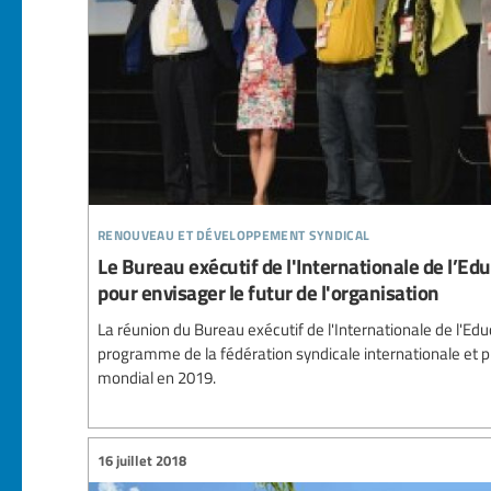
renouveau et développement syndical
Le Bureau exécutif de l'Internationale de l’Edu
pour envisager le futur de l'organisation
La réunion du Bureau exécutif de l'Internationale de l'Ed
programme de la fédération syndicale internationale et p
mondial en 2019.
16 juillet 2018