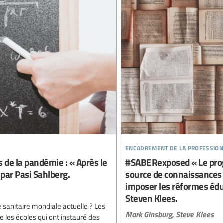
encadrement de la profession
de la pandémie : « Après le
#SABERexposed « Le pro
 par Pasi Sahlberg.
source de connaissances
imposer les réformes édu
Steven Klees.
se sanitaire mondiale actuelle ? Les
Mark Ginsburg,
Steve Klees
e les écoles qui ont instauré des