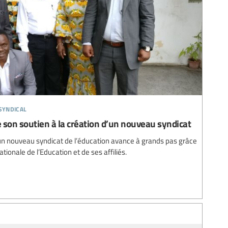
syndical
 son soutien à la création d’un nouveau syndicat
un nouveau syndicat de l’éducation avance à grands pas grâce
nationale de l’Education et de ses affiliés.