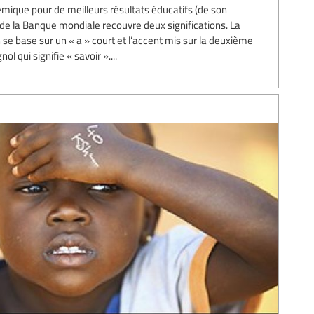
mique pour de meilleurs résultats éducatifs (de son
 la Banque mondiale recouvre deux significations. La
 se base sur un « a » court et l’accent mis sur la deuxième
l qui signifie « savoir »....