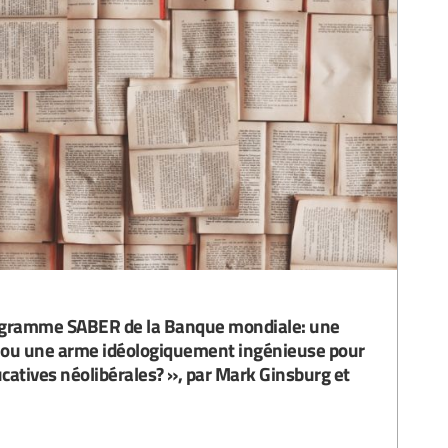
gramme SABER de la Banque mondiale: une
 ou une arme idéologiquement ingénieuse pour
catives néolibérales? », par Mark Ginsburg et