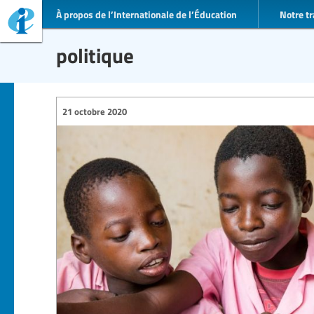
À propos de l’Internationale de l’Éducation
Notre tr
politique
21 octobre 2020