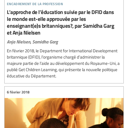
encadrement de la profession
L’approche de l’éducation suivie par le DFID dans
le monde est-elle approuvée par les
enseignant(e)s britanniques?, par Samidha Garg
et Anja Nielsen
Anja Nielsen,
Samidha Garg
En février 2018, le Department for International Development
britannique (DFID), l’organisme chargé d’administrer la
majeure partie de l’aide au développement du Royaume-Uni, a
publié Get Children Learning, qui présente la nouvelle politique
éducative du Département.
6 février 2018