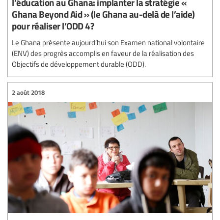
l’éducation au Ghana: implanter la stratégie «
Ghana Beyond Aid » (le Ghana au-delà de l’aide)
pour réaliser l’ODD 4?
Le Ghana présente aujourd’hui son Examen national volontaire
(ENV) des progrès accomplis en faveur de la réalisation des
Objectifs de développement durable (ODD).
2 août 2018