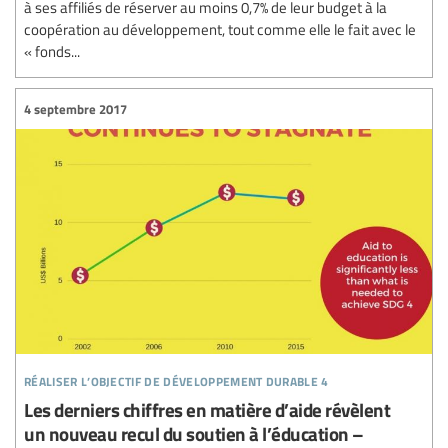
à ses affiliés de réserver au moins 0,7% de leur budget à la
coopération au développement, tout comme elle le fait avec le
« fonds...
4 septembre 2017
réaliser l’objectif de développement durable 4
Les derniers chiffres en matière d’aide révèlent
un nouveau recul du soutien à l’éducation –