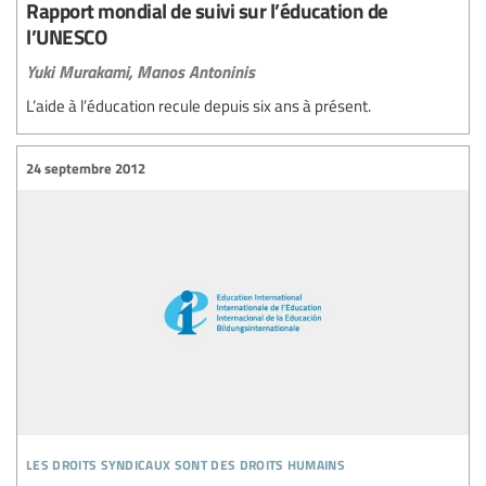
Rapport mondial de suivi sur l’éducation de
l’UNESCO
Yuki Murakami,
Manos Antoninis
L’aide à l’éducation recule depuis six ans à présent.
24 septembre 2012
les droits syndicaux sont des droits humains