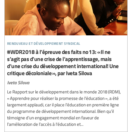
renouveau et développement syndical
#WDR2018 à l’épreuve des faits no 13: « Il ne
s’agit pas d’une crise de l’apprentissage, mais
d’une crise du développement international! Une
critique décoloniale », par Iveta Silova
Iveta Silova
Le Rapport sur le développement dans le monde 2018 (RDM),
« Apprendre pour réaliser la promesse de l’éducation », a été
largement applaudi, car il place l’éducation en première ligne
du programme de développement international. Bien qu’il
témoigne d’un engagement mondial en faveur de
l’amélioration de l’accès à l'éducation et...