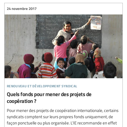
24 novembre 2017
renouveau et développement syndical
Quels fonds pour mener des projets de
coopération ?
Pour mener des projets de coopération internationale, certains
syndicats comptent sur leurs propres fonds uniquement, de
façon ponctuelle ou plus organisée. L’IE recommande en effet