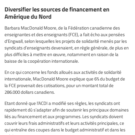
Diversifier les sources de financement en
Amérique du Nord
Barbara MacDonald Moore, de la Fédération canadienne des
enseignantes et des enseignants (FCE), a fait écho aux pensées
d’Engwall, selon lesquelles les projets de solidarité menés par les
syndicats d’enseignants devenaient, en règle générale, de plus en
plus difficiles à mettre en œuvre, notamment en raison de la
baisse de la coopération internationale.
En ce qui concerne les fonds alloués aux activités de solidarité
internationale, MacDonald Moore explique que 6% du budget de
la FCE provenait des cotisations, pour un montant total de
286.000 dollars canadiens.
Etant donné que l’ACDI a modifié ses règles, les syndicats ont
rapidement dû s’adapter afin de soutenir les principaux domaines
liés au financement et aux programmes. Les syndicats doivent
couvrir leurs frais administratifs et leurs activités principales, ce
qui entraîne des coupes dans le budget administratif et dans les