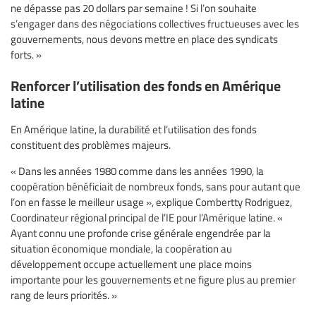
ne dépasse pas 20 dollars par semaine ! Si l’on souhaite
s’engager dans des négociations collectives fructueuses avec les
gouvernements, nous devons mettre en place des syndicats
forts. »
Renforcer l’utilisation des fonds en Amérique
latine
En Amérique latine, la durabilité et l’utilisation des fonds
constituent des problèmes majeurs.
« Dans les années 1980 comme dans les années 1990, la
coopération bénéficiait de nombreux fonds, sans pour autant que
l’on en fasse le meilleur usage », explique Combertty Rodriguez,
Coordinateur régional principal de l’IE pour l’Amérique latine. «
Ayant connu une profonde crise générale engendrée par la
situation économique mondiale, la coopération au
développement occupe actuellement une place moins
importante pour les gouvernements et ne figure plus au premier
rang de leurs priorités. »