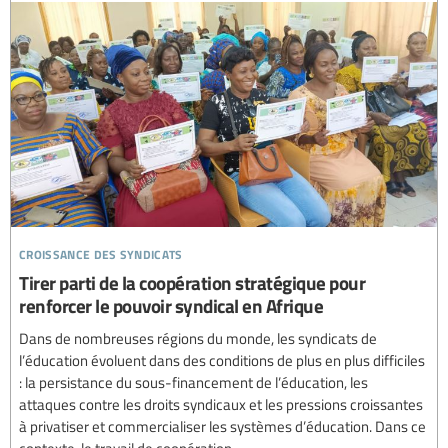
croissance des syndicats
Tirer parti de la coopération stratégique pour
renforcer le pouvoir syndical en Afrique
Dans de nombreuses régions du monde, les syndicats de
l’éducation évoluent dans des conditions de plus en plus difficiles
: la persistance du sous-financement de l’éducation, les
attaques contre les droits syndicaux et les pressions croissantes
à privatiser et commercialiser les systèmes d’éducation. Dans ce
contexte, le travail de coopération...