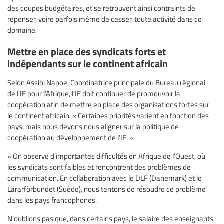
des coupes budgétaires, et se retrouvent ainsi contraints de
repenser, voire parfois même de cesser, toute activité dans ce
domaine.
Mettre en place des syndicats forts et
indépendants sur le continent africain
Selon Assibi Napoe, Coordinatrice principale du Bureau régional
de l’IE pour l’Afrique, l’IE doit continuer de promouvoir la
coopération afin de mettre en place des organisations fortes sur
le continent africain. « Certaines priorités varient en fonction des
pays, mais nous devons nous aligner sur la politique de
coopération au développement de l’IE. »
« On observe d’importantes difficultés en Afrique de l’Ouest, où
les syndicats sont faibles et rencontrent des problèmes de
communication. En collaboration avec le DLF (Danemark) et le
Lärarförbundet (Suède), nous tentons de résoudre ce problème
dans les pays francophones.
N’oublions pas que, dans certains pays, le salaire des enseignants