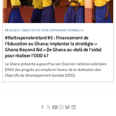
réaliser l’objectif de développement durable 4
#Rattraponsleretard #5 : Financement de
l’éducation au Ghana: implanter la stratégie «
Ghana Beyond Aid » (le Ghana au-delà de l’aide)
pour réaliser l’ODD 4?
Le Ghana présente aujourd’hui son Examen national volontaire
(ENV) des progrès accomplis en faveur de la réalisation des
Objectifs de développement durable (ODD).