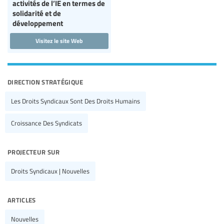
activités de l’IE en termes de
solidarité et de
développement
Visitez le site Web
direction stratégique
Les Droits Syndicaux Sont Des Droits Humains
Croissance Des Syndicats
projecteur sur
Droits Syndicaux | Nouvelles
articles
Nouvelles