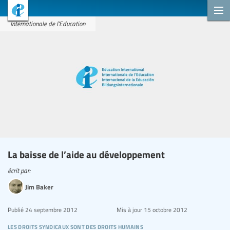
Internationale de l'Education
La baisse de l’aide au développement
écrit par:
Jim Baker
Publié
24 septembre 2012
Mis à jour
15 octobre 2012
les droits syndicaux sont des droits humains