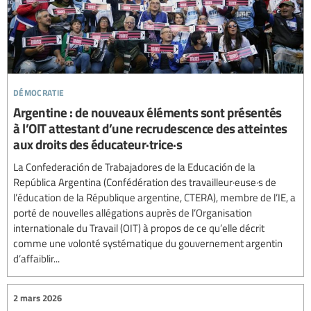
démocratie
Argentine : de nouveaux éléments sont présentés
à l’OIT attestant d’une recrudescence des atteintes
aux droits des éducateur·trice·s
La Confederación de Trabajadores de la Educación de la
República Argentina (Confédération des travailleur·euse·s de
l’éducation de la République argentine, CTERA), membre de l’IE, a
porté de nouvelles allégations auprès de l’Organisation
internationale du Travail (OIT) à propos de ce qu’elle décrit
comme une volonté systématique du gouvernement argentin
d’affaiblir...
2 mars 2026