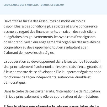
croissance des syndicats
droits syndicaux
Devant faire face à des ressources de moins en moins
disponibles, à des conditions plus strictes et à une concurrence
accrue au regard des financements, en raison des restrictions
budgétaires des gouvernements, les syndicats d’enseignants
doivent renouveler leur engagement à organiser des activités de
coopération au développement, tout en s’adaptant et en
élaborant de nouvelles stratégies.
La coopération au développement dans le secteur de l’éducation
vise principalement à autonomiser les syndicats d’enseignants et
à leur permettre de se développer. Elle leur permet également de
fonctionner de façon indépendante, autonome, durable et
démocratique.
Dans le cadre de ces partenariats, l’Internationale de l’Education
(IE) joue principalement le rôle de coordinateur et de médiateur.
L’évaluation représente la pierre angulaire de la