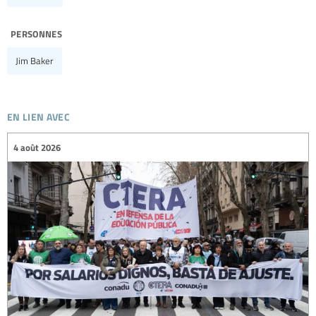
personnes
Jim Baker
en lien avec
4 août 2026