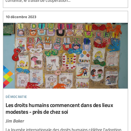
10 décembre 2023
démocratie
Les droits humains commencent dans des lieux
modestes - près de chez soi
Jim Baker
La Journée internationale des droits humains célèbre l'adoption