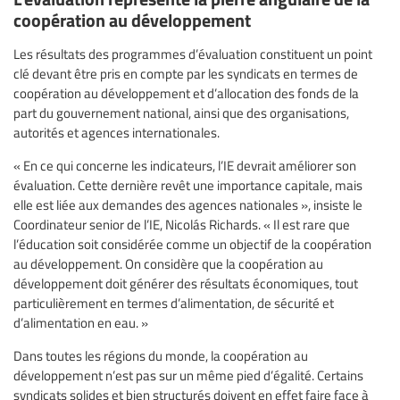
coopération au développement
Les résultats des programmes d’évaluation constituent un point
clé devant être pris en compte par les syndicats en termes de
coopération au développement et d’allocation des fonds de la
part du gouvernement national, ainsi que des organisations,
autorités et agences internationales.
« En ce qui concerne les indicateurs, l’IE devrait améliorer son
évaluation. Cette dernière revêt une importance capitale, mais
elle est liée aux demandes des agences nationales », insiste le
Coordinateur senior de l’IE, Nicolás Richards. « Il est rare que
l’éducation soit considérée comme un objectif de la coopération
au développement. On considère que la coopération au
développement doit générer des résultats économiques, tout
particulièrement en termes d’alimentation, de sécurité et
d’alimentation en eau. »
Dans toutes les régions du monde, la coopération au
développement n’est pas sur un même pied d’égalité. Certains
syndicats solides et bien structurés doivent en effet faire face à