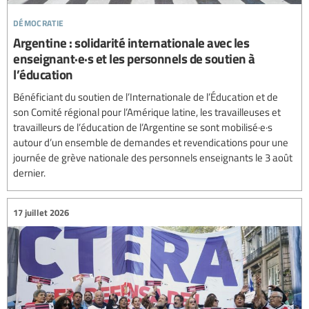
démocratie
Argentine : solidarité internationale avec les
enseignant·e·s et les personnels de soutien à
l’éducation
Bénéficiant du soutien de l’Internationale de l’Éducation et de
son Comité régional pour l’Amérique latine, les travailleuses et
travailleurs de l’éducation de l’Argentine se sont mobilisé·e·s
autour d’un ensemble de demandes et revendications pour une
journée de grève nationale des personnels enseignants le 3 août
dernier.
17 juillet 2026