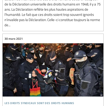
de la Déclaration universelle des droits humains en 1948, il y a 75
ans. La Déclaration reflète les plus hautes aspirations de
l'humanité. Le fait que ces droits soient trop souvent ignorés
n'invalide pas la Déclaration. Celle-ci constitue toujours la norme
de...
30 mars 2021
les droits syndicaux sont des droits humains