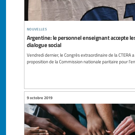
nouvelles
Argentine: le personnel enseignant accepte le
dialogue social
Vendredi dernier, le Congrès extraordinaire de la CTERA
proposition de la Commission nationale paritaire pour l
9 octobre 2019