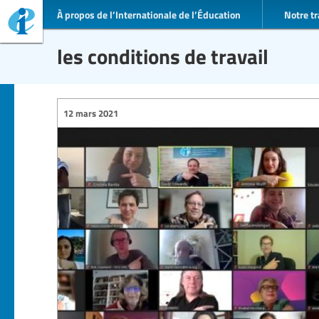
À propos de l’Internationale de l’Éducation
Notre tr
les conditions de travail
12 mars 2021