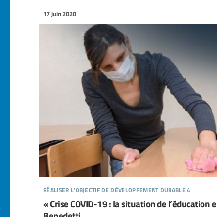
17 juin 2020
réaliser l’objectif de développement durable 4
« Crise COVID-19 : la situation de l’éducation en
Benedetti.