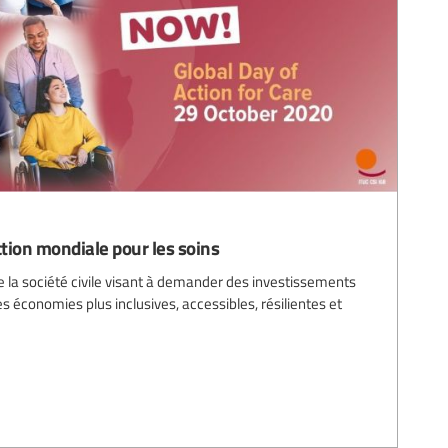
ction mondiale pour les soins
e la société civile visant à demander des investissements
s économies plus inclusives, accessibles, résilientes et