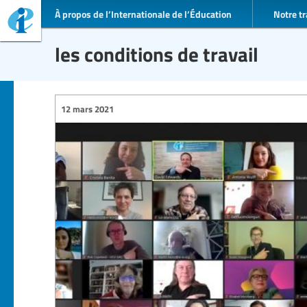
À propos de l’Internationale de l’Éducation
Notre tr
les conditions de travail
12 mars 2021