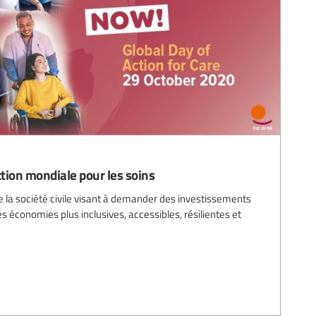
ction mondiale pour les soins
e la société civile visant à demander des investissements
s économies plus inclusives, accessibles, résilientes et