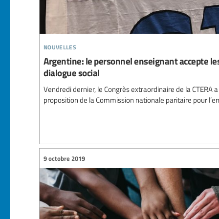
nouvelles
Argentine: le personnel enseignant accepte le
dialogue social
Vendredi dernier, le Congrès extraordinaire de la CTERA
proposition de la Commission nationale paritaire pour l
9 octobre 2019