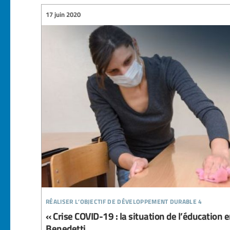
17 juin 2020
réaliser l’objectif de développement durable 4
« Crise COVID-19 : la situation de l’éducation en
Benedetti.