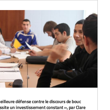
eilleure défense contre le discours de bouc
ssite un investissement constant », par Clare