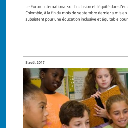
Le Forum international sur l'inclusion et l'équité dans l'édu
Colombie, à la fin du mois de septembre dernier a mis en 
subsistent pour une éducation inclusive et équitable pour 
8 août 2017