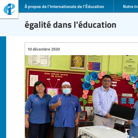
À propos de l’Internationale de l’Éducation
Notre tr
égalité dans l'éducation
10 décembre 2020