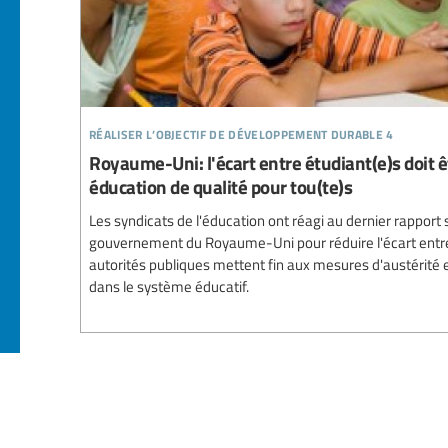
réaliser l’objectif de développement durable 4
Royaume-Uni: l'écart entre étudiant(e)s doit ê
éducation de qualité pour tou(te)s
Les syndicats de l'éducation ont réagi au dernier rapport s
gouvernement du Royaume-Uni pour réduire l'écart entre 
autorités publiques mettent fin aux mesures d'austérité
dans le système éducatif.