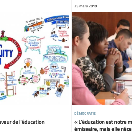
25 mars 2019
démocratie
veur de l'éducation
« L'éducation est notre m
émissaire, mais elle néce