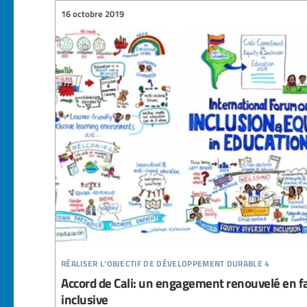
16 octobre 2019
réaliser l’objectif de développement durable 4
Accord de Cali: un engagement renouvelé en fa
inclusive