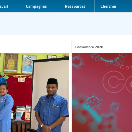
avail
Campagnes
Ressources
Chercher
2 novembre 2020