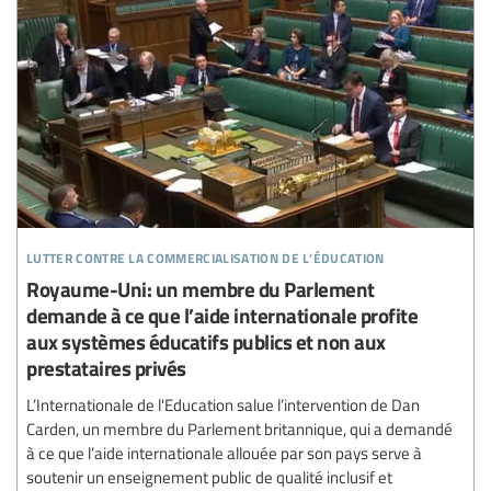
lutter contre la commercialisation de l’éducation
Royaume-Uni: un membre du Parlement
demande à ce que l’aide internationale profite
aux systèmes éducatifs publics et non aux
prestataires privés
L’Internationale de l'Education salue l’intervention de Dan
Carden, un membre du Parlement britannique, qui a demandé
à ce que l’aide internationale allouée par son pays serve à
soutenir un enseignement public de qualité inclusif et