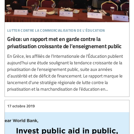
lutter contre la commercialisation de l’éducation
Grèce: un rapport met en garde contre la
privatisation croissante de l’enseignement public
En Grèce, les affiliés de l’Internationale de l'Éducation publient
aujourd'hui une étude soulignant la tendance croissante de la
privatisation de l’enseignement public, suite aux années
d’austérité et de déficit de financement. Le rapport marque le
lancement d'une stratégie régionale de lutte contre la
privatisation et la marchandisation de l’éducation en...
17 octobre 2019