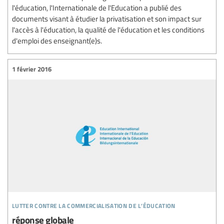
l'éducation, l'Internationale de l'Education a publié des
documents visant à étudier la privatisation et son impact sur
l'accès à l'éducation, la qualité de l'éducation et les conditions
d'emploi des enseignant(e)s.
1 février 2016
lutter contre la commercialisation de l’éducation
réponse globale