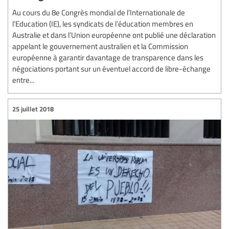
Au cours du 8e Congrès mondial de l’Internationale de
l’Education (IE), les syndicats de l’éducation membres en
Australie et dans l’Union européenne ont publié une déclaration
appelant le gouvernement australien et la Commission
européenne à garantir davantage de transparence dans les
négociations portant sur un éventuel accord de libre-échange
entre...
25 juillet 2018