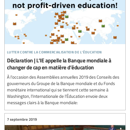
lutter contre la commercialisation de l’éducation
Déclaration | L’IE appelle la Banque mondiale à
changer de cap en matière d’éducation
À l’occasion des Assemblées annuelles 2019 des Conseils des
gouverneurs du Groupe de la Banque mondiale et du Fonds
monétaire international qui se tiennent cette semaine à
Washington, l’Internationale de l’Éducation envoie deux
messages clairs à la Banque mondiale:
7 septembre 2019