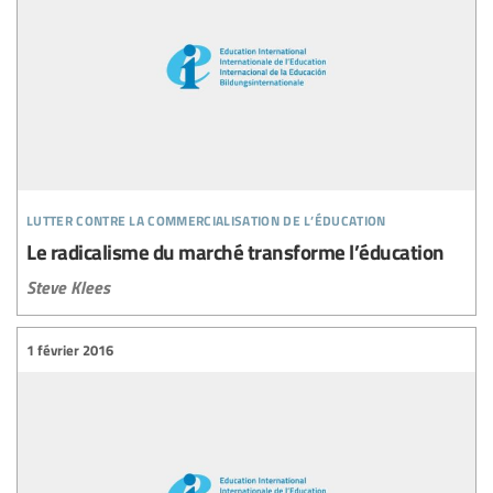
lutter contre la commercialisation de l’éducation
Le radicalisme du marché transforme l’éducation
Steve Klees
1 février 2016