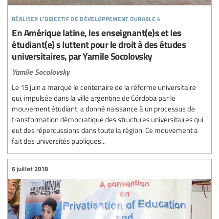
réaliser l’objectif de développement durable 4
En Amérique latine, les enseignant(e)s et les
étudiant(e) s luttent pour le droit à des études
universitaires, par Yamile Socolovsky
Yamile Socolovsky
Le 15 juin a marqué le centenaire de la réforme universitaire
qui, impulsée dans la ville argentine de Córdoba par le
mouvement étudiant, a donné naissance à un processus de
transformation démocratique des structures universitaires qui
eut des répercussions dans toute la région. Ce mouvement a
fait des universités publiques...
6 juillet 2018