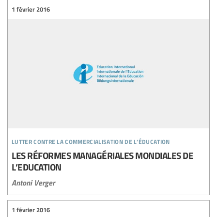
1 février 2016
lutter contre la commercialisation de l’éducation
LES RÉFORMES MANAGÉRIALES MONDIALES DE
L’EDUCATION
Antoni Verger
1 février 2016