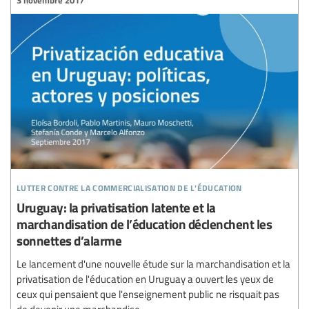
lutter contre la commercialisation de l’éducation
Uruguay: la privatisation latente et la
marchandisation de l’éducation déclenchent les
sonnettes d’alarme
Le lancement d'une nouvelle étude sur la marchandisation et la
privatisation de l'éducation en Uruguay a ouvert les yeux de
ceux qui pensaient que l'enseignement public ne risquait pas