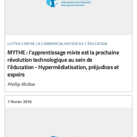
lutter contre la commercialisation de l’éducation
MYTHE : l’apprentissage mixte est la prochaine
révolution technologique au sein de
l’éducation - Hypermédiatisation, préjudices et
espoirs
Phillip McRae
1 février 2016