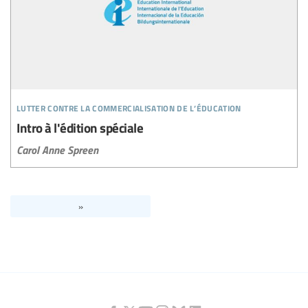
lutter contre la commercialisation de l’éducation
Intro à l'édition spéciale
Carol Anne Spreen
»