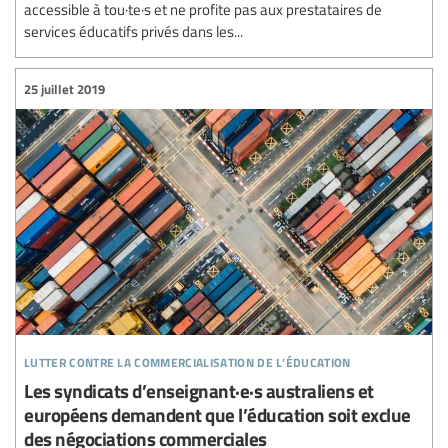
accessible à tou·te·s et ne profite pas aux prestataires de
services éducatifs privés dans les...
25 juillet 2019
lutter contre la commercialisation de l’éducation
Les syndicats d’enseignant·e·s australiens et
européens demandent que l’éducation soit exclue
des négociations commerciales