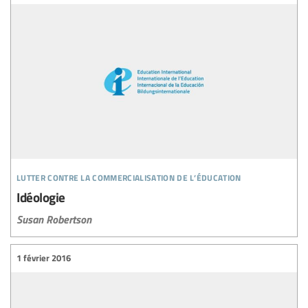
lutter contre la commercialisation de l’éducation
Idéologie
Susan Robertson
1 février 2016