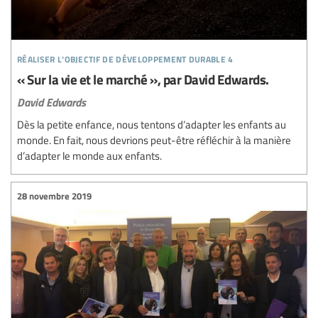
réaliser l’objectif de développement durable 4
« Sur la vie et le marché », par David Edwards.
David Edwards
Dès la petite enfance, nous tentons d’adapter les enfants au
monde. En fait, nous devrions peut-être réfléchir à la manière
d’adapter le monde aux enfants.
28 novembre 2019