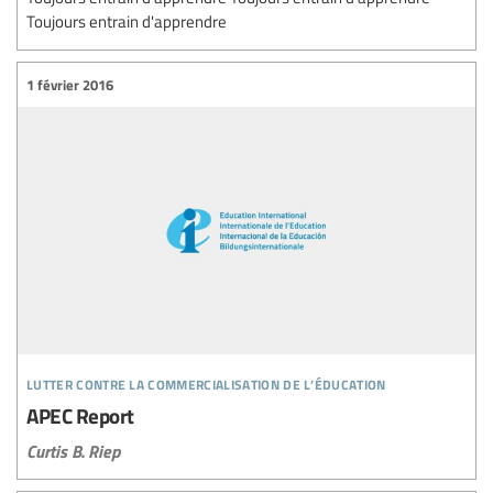
Toujours entrain d'apprendre
1 février 2016
lutter contre la commercialisation de l’éducation
APEC Report
Curtis B. Riep