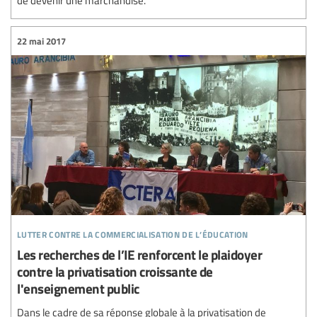
de devenir une marchandise.
22 mai 2017
lutter contre la commercialisation de l’éducation
Les recherches de l’IE renforcent le plaidoyer
contre la privatisation croissante de
l'enseignement public
Dans le cadre de sa réponse globale à la privatisation de