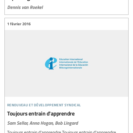
Dennis van Roekel
1 février 2016
renouveau et développement syndical
Toujours entrain d'apprendre
Sam Sellar,
Anna Hogan,
Bob Lingard
Toujours entrain d'apprendre Toujours entrain d'apprendre