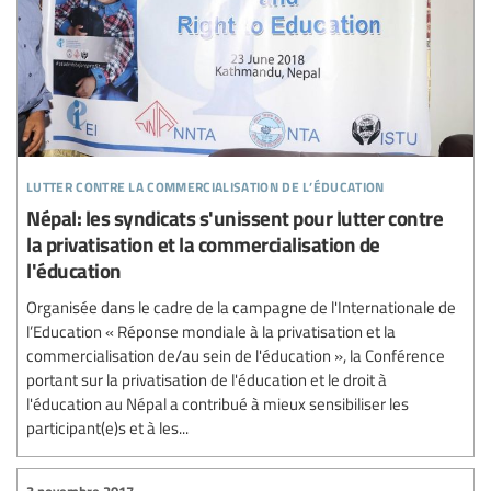
lutter contre la commercialisation de l’éducation
Népal: les syndicats s'unissent pour lutter contre
la privatisation et la commercialisation de
l'éducation
Organisée dans le cadre de la campagne de l'Internationale de
l’Education « Réponse mondiale à la privatisation et la
commercialisation de/au sein de l'éducation », la Conférence
portant sur la privatisation de l'éducation et le droit à
l'éducation au Népal a contribué à mieux sensibiliser les
participant(e)s et à les...
3 novembre 2017