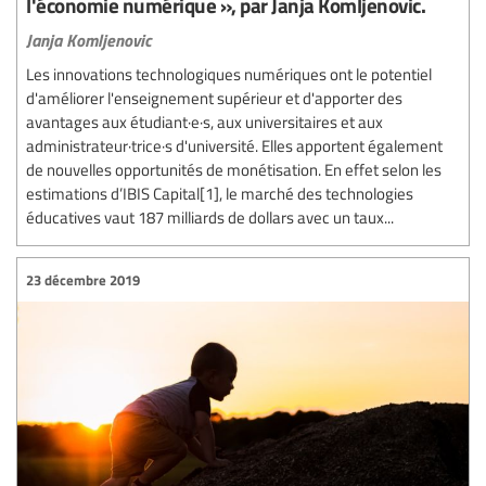
l'économie numérique », par Janja Komljenovic.
Janja Komljenovic
Les innovations technologiques numériques ont le potentiel
d'améliorer l'enseignement supérieur et d'apporter des
avantages aux étudiant·e·s, aux universitaires et aux
administrateur·trice·s d'université. Elles apportent également
de nouvelles opportunités de monétisation. En effet selon les
estimations d’IBIS Capital[1], le marché des technologies
éducatives vaut 187 milliards de dollars avec un taux...
23 décembre 2019