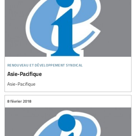
renouveau et développement syndical
Asie-Pacifique
Asie-Pacifique
8 février 2018