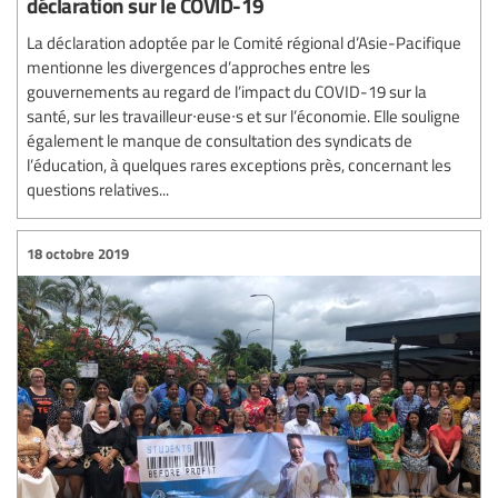
déclaration sur le COVID-19
La déclaration adoptée par le Comité régional d’Asie-Pacifique
mentionne les divergences d’approches entre les
gouvernements au regard de l’impact du COVID-19 sur la
santé, sur les travailleur∙euse∙s et sur l’économie. Elle souligne
également le manque de consultation des syndicats de
l’éducation, à quelques rares exceptions près, concernant les
questions relatives...
18 octobre 2019