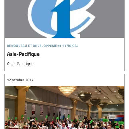
renouveau et développement syndical
Asie-Pacifique
Asie-Pacifique
12 octobre 2017