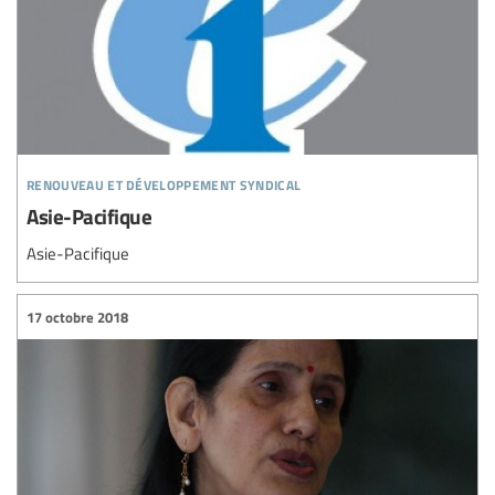
renouveau et développement syndical
Asie-Pacifique
Asie-Pacifique
17 octobre 2018