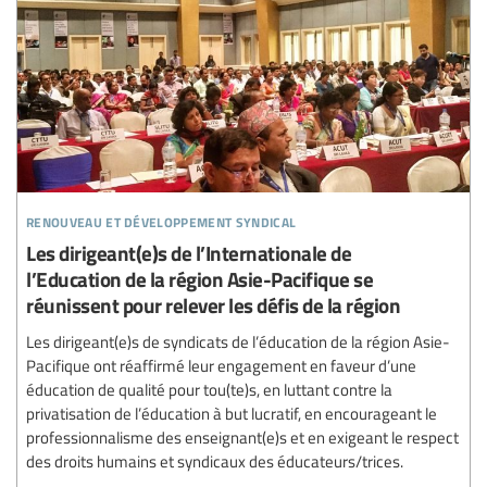
renouveau et développement syndical
Les dirigeant(e)s de l’Internationale de
l’Education de la région Asie-Pacifique se
réunissent pour relever les défis de la région
Les dirigeant(e)s de syndicats de l’éducation de la région Asie-
Pacifique ont réaffirmé leur engagement en faveur d’une
éducation de qualité pour tou(te)s, en luttant contre la
privatisation de l’éducation à but lucratif, en encourageant le
professionnalisme des enseignant(e)s et en exigeant le respect
des droits humains et syndicaux des éducateurs/trices.