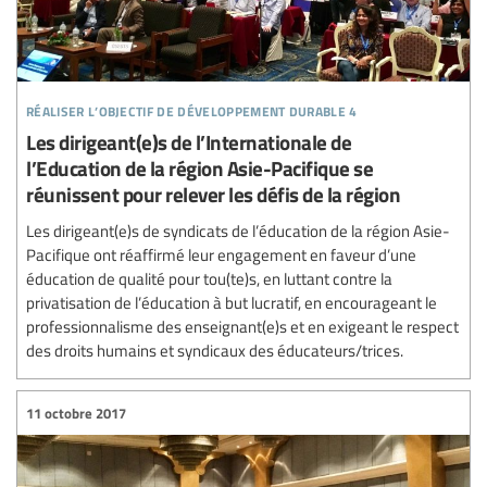
réaliser l’objectif de développement durable 4
Les dirigeant(e)s de l’Internationale de
l’Education de la région Asie-Pacifique se
réunissent pour relever les défis de la région
Les dirigeant(e)s de syndicats de l’éducation de la région Asie-
Pacifique ont réaffirmé leur engagement en faveur d’une
éducation de qualité pour tou(te)s, en luttant contre la
privatisation de l’éducation à but lucratif, en encourageant le
professionnalisme des enseignant(e)s et en exigeant le respect
des droits humains et syndicaux des éducateurs/trices.
11 octobre 2017