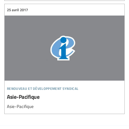
25 avril 2017
renouveau et développement syndical
Asie-Pacifique
Asie-Pacifique