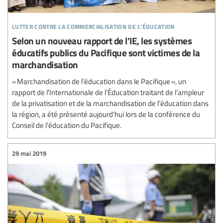
lutter contre la commercialisation de l’éducation
Selon un nouveau rapport de l’IE, les systèmes
éducatifs publics du Pacifique sont victimes de la
marchandisation
« Marchandisation de l’éducation dans le Pacifique », un
rapport de l’Internationale de l’Éducation traitant de l’ampleur
de la privatisation et de la marchandisation de l’éducation dans
la région, a été présenté aujourd’hui lors de la conférence du
Conseil de l’éducation du Pacifique.
29 mai 2019