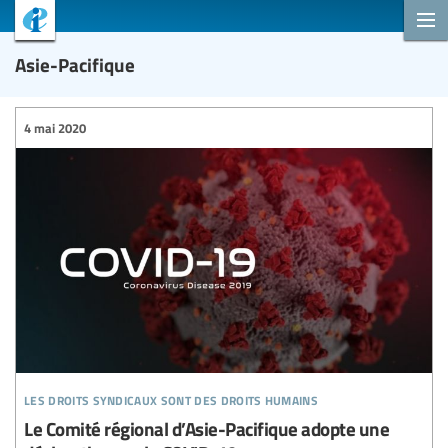
Asie-Pacifique
4 mai 2020
les droits syndicaux sont des droits humains
Le Comité régional d’Asie-Pacifique adopte une