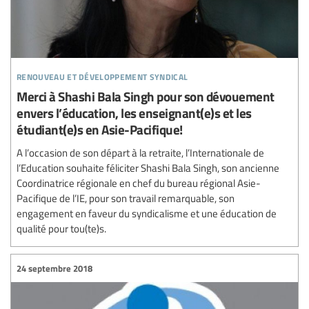
renouveau et développement syndical
Merci à Shashi Bala Singh pour son dévouement
envers l’éducation, les enseignant(e)s et les
étudiant(e)s en Asie-Pacifique!
A l’occasion de son départ à la retraite, l’Internationale de
l’Education souhaite féliciter Shashi Bala Singh, son ancienne
Coordinatrice régionale en chef du bureau régional Asie-
Pacifique de l’IE, pour son travail remarquable, son
engagement en faveur du syndicalisme et une éducation de
qualité pour tou(te)s.
24 septembre 2018