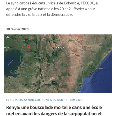
Le syndicat des éducateur·rice·s de Colombie, FECODE, a
appelé à une grève nationale les 20 et 21 février « pour
défendre la vie, la paix et la démocratie ».
10 février 2020
les droits syndicaux sont des droits humains
Kenya: une bousculade mortelle dans une école
met en avant les dangers de la surpopulation et