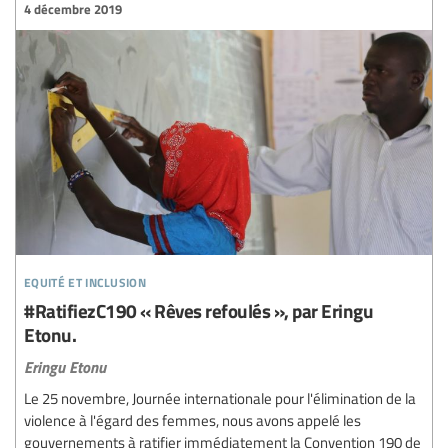
4 décembre 2019
equité et inclusion
#RatifiezC190 « Rêves refoulés », par Eringu
Etonu.
Eringu Etonu
Le 25 novembre, Journée internationale pour l'élimination de la
violence à l'égard des femmes, nous avons appelé les
gouvernements à ratifier immédiatement la Convention 190 de