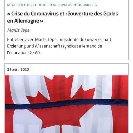
réaliser l’objectif de développement durable 4
« Crise du Coronavirus et réouverture des écoles
en Allemagne »
Marlis Tepe
Entretien avec Marlis Tepe, présidente du Gewerkschaft
Erziehung und Wissenschaft (syndicat allemand de
l'éducation-GEW).
21 avril 2020