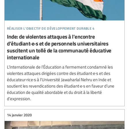
réaliser l’objectif de développement durable 4
Inde: de violentes attaques à l’encontre
d’étudiant·e·s et de personnels universitaires
suscitent un tollé de la communauté éducative
internationale
L’Internationale de l’Éducation a fermement condamné les
violentes attaques dirigées contre des étudiant·e·s et des
éducateur·rice·s à l’Université Jawaharlal Nehru en Inde et
soutient les revendications des étudiant·e·s en faveur d’une
éducation de qualité abordable et du droit à la liberté
d’expression.
14 janvier 2020