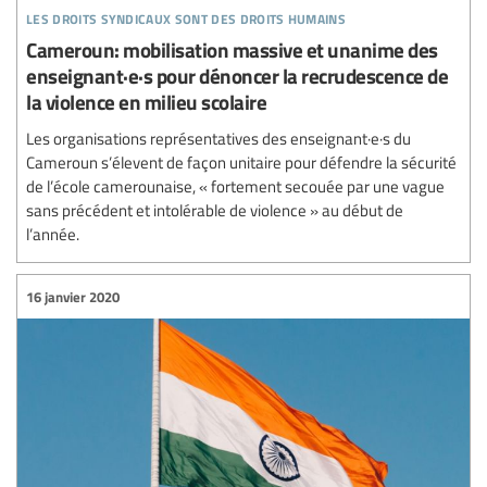
les droits syndicaux sont des droits humains
Cameroun: mobilisation massive et unanime des
enseignant·e·s pour dénoncer la recrudescence de
la violence en milieu scolaire
Les organisations représentatives des enseignant·e·s du
Cameroun s’élevent de façon unitaire pour défendre la sécurité
de l’école camerounaise, « fortement secouée par une vague
sans précédent et intolérable de violence » au début de
l’année.
16 janvier 2020