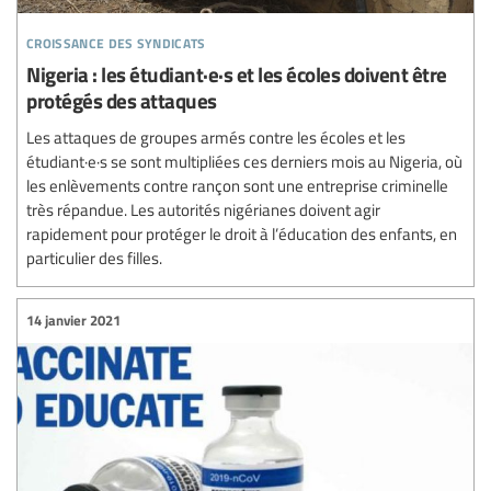
croissance des syndicats
Nigeria : les étudiant·e·s et les écoles doivent être
protégés des attaques
Les attaques de groupes armés contre les écoles et les
étudiant·e·s se sont multipliées ces derniers mois au Nigeria, où
les enlèvements contre rançon sont une entreprise criminelle
très répandue. Les autorités nigérianes doivent agir
rapidement pour protéger le droit à l’éducation des enfants, en
particulier des filles.
14 janvier 2021