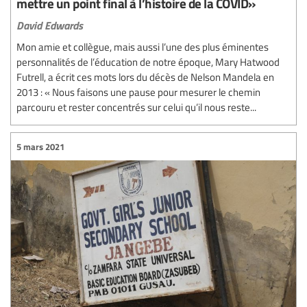
mettre un point final à l’histoire de la COVID»
David Edwards
Mon amie et collègue, mais aussi l’une des plus éminentes
personnalités de l’éducation de notre époque, Mary Hatwood
Futrell, a écrit ces mots lors du décès de Nelson Mandela en
2013 : « Nous faisons une pause pour mesurer le chemin
parcouru et rester concentrés sur celui qu’il nous reste...
5 mars 2021