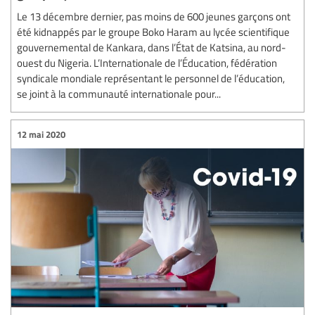
Le 13 décembre dernier, pas moins de 600 jeunes garçons ont
été kidnappés par le groupe Boko Haram au lycée scientifique
gouvernemental de Kankara, dans l’État de Katsina, au nord-
ouest du Nigeria. L’Internationale de l’Éducation, fédération
syndicale mondiale représentant le personnel de l’éducation,
se joint à la communauté internationale pour...
12 mai 2020