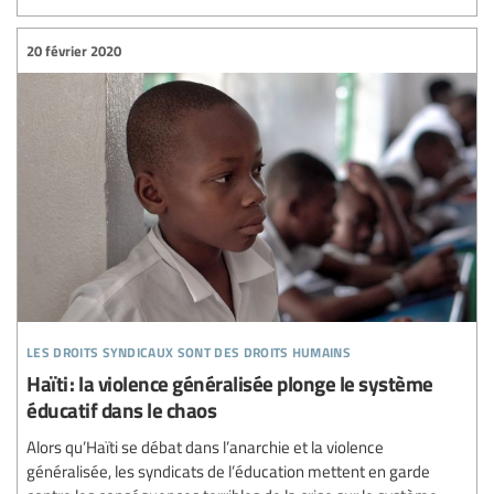
20 février 2020
les droits syndicaux sont des droits humains
Haïti : la violence généralisée plonge le système
éducatif dans le chaos
Alors qu’Haïti se débat dans l’anarchie et la violence
généralisée, les syndicats de l’éducation mettent en garde