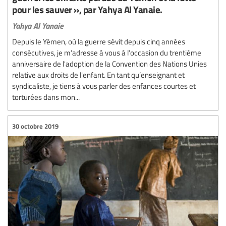
pour les sauver », par Yahya Al Yanaie.
Yahya Al Yanaie
Depuis le Yémen, où la guerre sévit depuis cinq années
consécutives, je m’adresse à vous à l’occasion du trentième
anniversaire de l'adoption de la Convention des Nations Unies
relative aux droits de l'enfant. En tant qu’enseignant et
syndicaliste, je tiens à vous parler des enfances courtes et
torturées dans mon...
30 octobre 2019