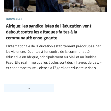
nouvelles
Afrique: les syndicalistes de l’éducation vent
debout contre les attaques faites à la
communauté enseignante
L’Internationale de l’Education est fortement préoccupée par
les violences récentes à l’encontre de la communauté
éducative en Afrique, principalement au Mali et au Burkina
Faso. Elle réaffirme que les écoles sont des « havres de paix »
et condamne toute violence à l’égard des éducateur·rice·s.
»