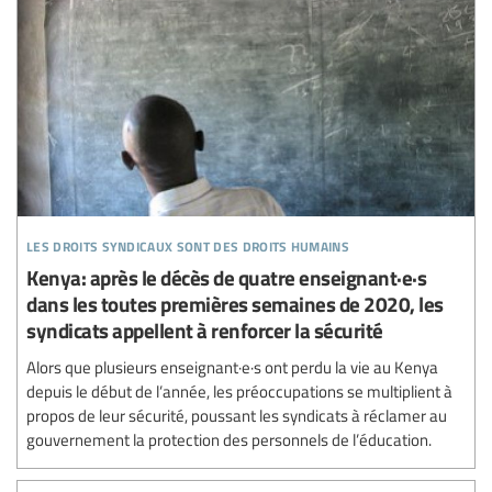
les droits syndicaux sont des droits humains
Kenya: après le décès de quatre enseignant·e·s
dans les toutes premières semaines de 2020, les
syndicats appellent à renforcer la sécurité
Alors que plusieurs enseignant·e·s ont perdu la vie au Kenya
depuis le début de l’année, les préoccupations se multiplient à
propos de leur sécurité, poussant les syndicats à réclamer au
gouvernement la protection des personnels de l’éducation.