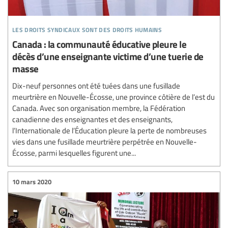
les droits syndicaux sont des droits humains
Canada : la communauté éducative pleure le
décès d’une enseignante victime d’une tuerie de
masse
Dix-neuf personnes ont été tuées dans une fusillade
meurtrière en Nouvelle-Écosse, une province côtière de l’est du
Canada. Avec son organisation membre, la Fédération
canadienne des enseignantes et des enseignants,
l’Internationale de l’Éducation pleure la perte de nombreuses
vies dans une fusillade meurtrière perpétrée en Nouvelle-
Écosse, parmi lesquelles figurent une...
10 mars 2020