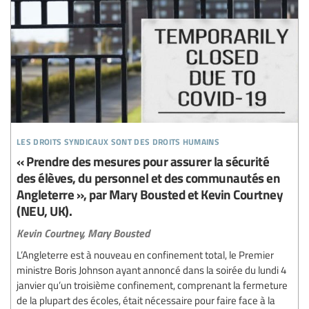
les droits syndicaux sont des droits humains
« Prendre des mesures pour assurer la sécurité
des élèves, du personnel et des communautés en
Angleterre », par Mary Bousted et Kevin Courtney
(NEU, UK).
Kevin Courtney,
Mary Bousted
L’Angleterre est à nouveau en confinement total, le Premier
ministre Boris Johnson ayant annoncé dans la soirée du lundi 4
janvier qu’un troisième confinement, comprenant la fermeture
de la plupart des écoles, était nécessaire pour faire face à la