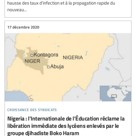
hausse des taux d'infection et à la propagation rapide du
nouveau...
17 décembre 2020
croissance des syndicats
Nigeria : l’Internationale de l’Éducation réclame la
libération immédiate des lycéens enlevés par le
groupe djihadiste Boko Haram