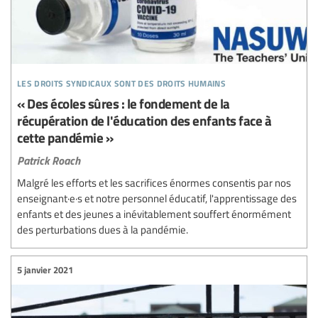
les droits syndicaux sont des droits humains
« Des écoles sûres : le fondement de la
récupération de l'éducation des enfants face à
cette pandémie »
Patrick Roach
Malgré les efforts et les sacrifices énormes consentis par nos
enseignant·e·s et notre personnel éducatif, l'apprentissage des
enfants et des jeunes a inévitablement souffert énormément
des perturbations dues à la pandémie.
5 janvier 2021