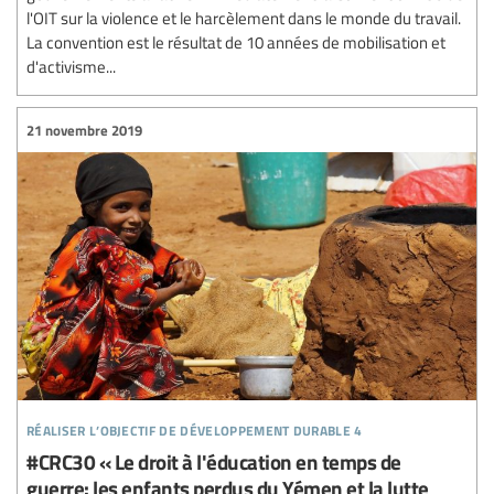
l'OIT sur la violence et le harcèlement dans le monde du travail.
La convention est le résultat de 10 années de mobilisation et
d'activisme...
21 novembre 2019
réaliser l’objectif de développement durable 4
#CRC30 « Le droit à l'éducation en temps de
guerre: les enfants perdus du Yémen et la lutte