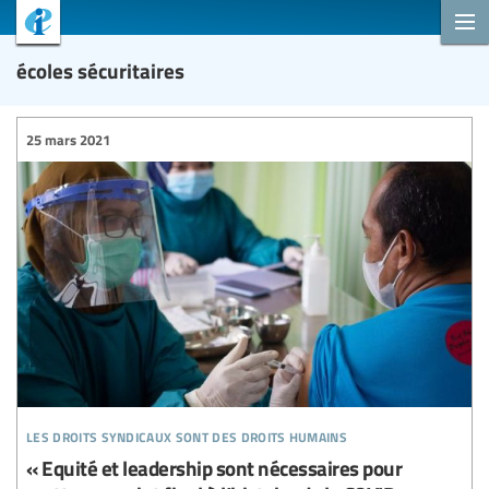
écoles sécuritaires
25 mars 2021
les droits syndicaux sont des droits humains
« Equité et leadership sont nécessaires pour