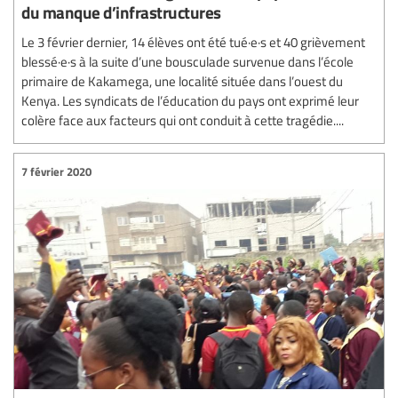
du manque d’infrastructures
Le 3 février dernier, 14 élèves ont été tué·e·s et 40 grièvement
blessé·e·s à la suite d’une bousculade survenue dans l’école
primaire de Kakamega, une localité située dans l’ouest du
Kenya. Les syndicats de l’éducation du pays ont exprimé leur
colère face aux facteurs qui ont conduit à cette tragédie....
7 février 2020