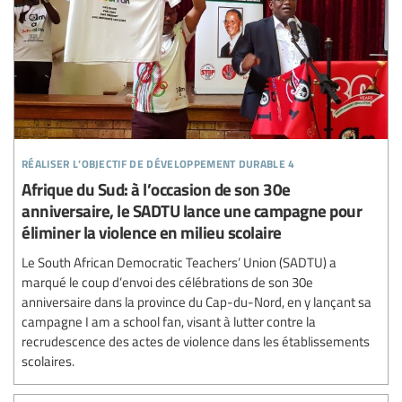
réaliser l’objectif de développement durable 4
Afrique du Sud: à l’occasion de son 30e
anniversaire, le SADTU lance une campagne pour
éliminer la violence en milieu scolaire
Le South African Democratic Teachers’ Union (SADTU) a
marqué le coup d’envoi des célébrations de son 30e
anniversaire dans la province du Cap-du-Nord, en y lançant sa
campagne I am a school fan, visant à lutter contre la
recrudescence des actes de violence dans les établissements
scolaires.