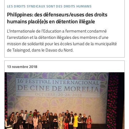
les droits syndicaux sont des droits humains
Philippines: des défenseurs/euses des droits
humains placé(e)s en détention illégale
L’Internationale de l’Education a fermement condamné
l’arrestation et la détention illégales des membres d’une
mission de solidarité pour les écoles lumad de la municipalité
de Talaingod, dans le Davao du Nord.
13 novembre 2018