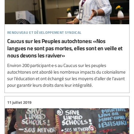
renouveau et développement syndical
Caucus sur les Peuples autochtones: «Nos
langues ne sont pas mortes, elles sont en veille et
nous devons les raviver»
Environ 200 participant·e·s au Caucus sur les peuples
autochtones ont abordé les nombreux impacts du colonialisme
sur l'éducation et ont échangé sur les moyens d'aller de l'avant
pour garantir leurs droits dans leur intégralité.
11 juillet 2019