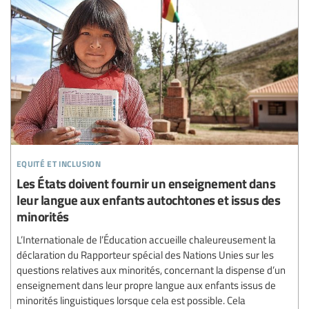
equité et inclusion
Les États doivent fournir un enseignement dans
leur langue aux enfants autochtones et issus des
minorités
L’Internationale de l’Éducation accueille chaleureusement la
déclaration du Rapporteur spécial des Nations Unies sur les
questions relatives aux minorités, concernant la dispense d’un
enseignement dans leur propre langue aux enfants issus de
minorités linguistiques lorsque cela est possible. Cela