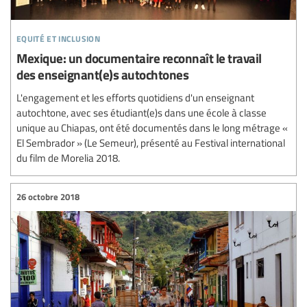
equité et inclusion
Mexique: un documentaire reconnaît le travail
des enseignant(e)s autochtones
L'engagement et les efforts quotidiens d'un enseignant
autochtone, avec ses étudiant(e)s dans une école à classe
unique au Chiapas, ont été documentés dans le long métrage «
El Sembrador » (Le Semeur), présenté au Festival international
du film de Morelia 2018.
26 octobre 2018