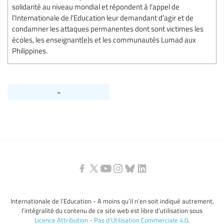
solidarité au niveau mondial et répondent à l’appel de
l’Internationale de l’Education leur demandant d’agir et de
condamner les attaques permanentes dont sont victimes les
écoles, les enseignant(e)s et les communautés Lumad aux
Philippines.
»
Internationale de l’Education - A moins qu’il n’en soit indiqué autrement,
l’intégralité du contenu de ce site web est libre d’utilisation sous
Licence Attribution - Pas d’Utilisation Commerciale 4.0
.