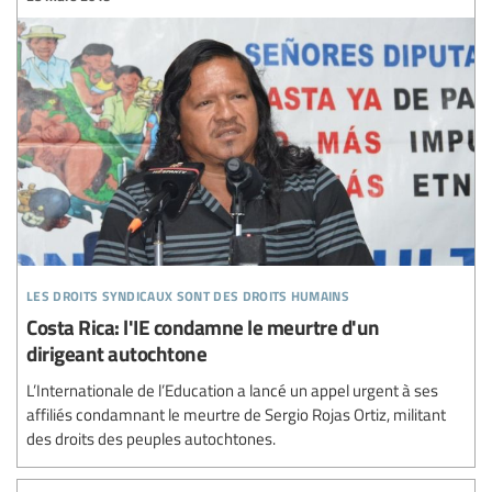
les droits syndicaux sont des droits humains
Costa Rica: l'IE condamne le meurtre d'un
dirigeant autochtone
L’Internationale de l’Education a lancé un appel urgent à ses
affiliés condamnant le meurtre de Sergio Rojas Ortiz, militant
des droits des peuples autochtones.