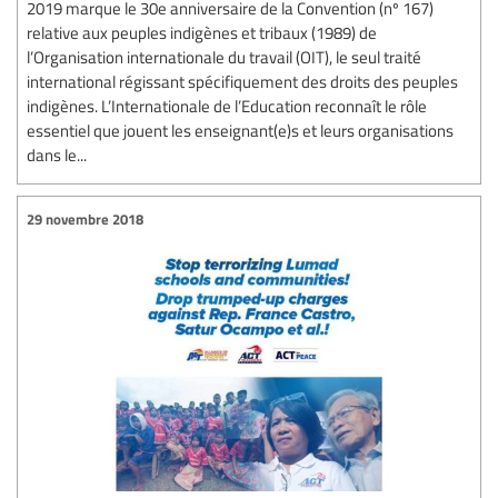
2019 marque le 30e anniversaire de la Convention (nº 167)
relative aux peuples indigènes et tribaux (1989) de
l’Organisation internationale du travail (OIT), le seul traité
international régissant spécifiquement des droits des peuples
indigènes. L’Internationale de l’Education reconnaît le rôle
essentiel que jouent les enseignant(e)s et leurs organisations
dans le...
29 novembre 2018