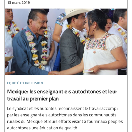
13 mars 2019
equité et inclusion
Mexique: les enseignant·e·s autochtones et leur
travail au premier plan
Le syndicat et les autorités reconnaissent le travail accompli
par les enseignant·e·s autochtones dans les communautés
rurales du Mexique et leurs efforts visant à fournir aux peuples
autochtones une éducation de qualité.