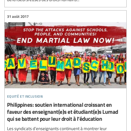
31 août 2017
equité et inclusion
Philippines: soutien international croissant en
faveur des enseignant(e)s et étudiant(e)s Lumad
qui se battent pour leur droit à l’éducation
Les syndicats d’enseignants continuent à montrer leur