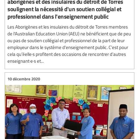
aborigènes et des insulaires du détroit de Torres
soulignent la nécessité d'un soutien collégial et
professionnel dans l'enseignement public
Les Aborigènes et les insulaires du détroit de Torres membres
de l'Australian Education Union (AEU) ne bénéficient que de peu
ou pas de soutien collégial et professionnel de la part de leur
employeur dans le système d'enseignement public. C’est pour
cela qu’il·elle·s profitent des occasions de rencontrer d’autres
enseignant·e·s et...
10 décembre 2020