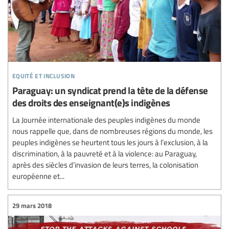
equité et inclusion
Paraguay: un syndicat prend la tête de la défense
des droits des enseignant(e)s indigènes
La Journée internationale des peuples indigènes du monde
nous rappelle que, dans de nombreuses régions du monde, les
peuples indigènes se heurtent tous les jours à l’exclusion, à la
discrimination, à la pauvreté et à la violence: au Paraguay,
après des siècles d’invasion de leurs terres, la colonisation
européenne et...
29 mars 2018