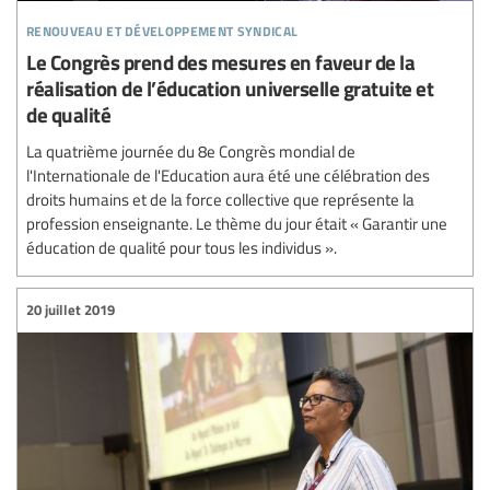
renouveau et développement syndical
Le Congrès prend des mesures en faveur de la
réalisation de l’éducation universelle gratuite et
de qualité
La quatrième journée du 8e Congrès mondial de
l'Internationale de l'Education aura été une célébration des
droits humains et de la force collective que représente la
profession enseignante. Le thème du jour était « Garantir une
éducation de qualité pour tous les individus ».
20 juillet 2019