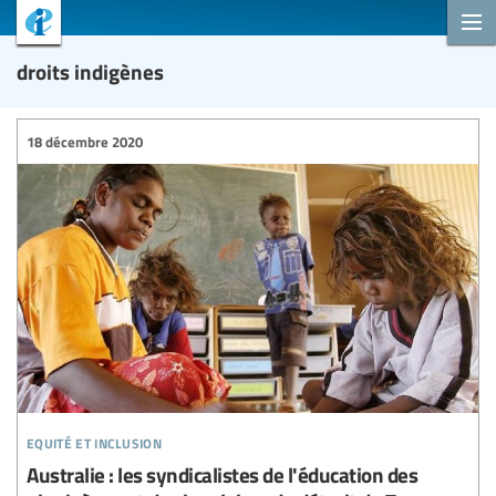
droits indigènes
18 décembre 2020
equité et inclusion
Australie : les syndicalistes de l'éducation des