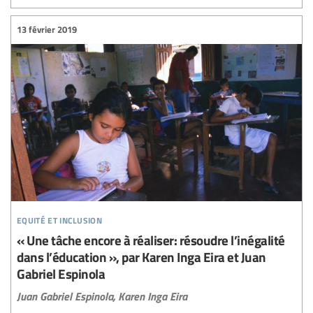
13 février 2019
equité et inclusion
« Une tâche encore à réaliser: résoudre l’inégalité
dans l’éducation », par Karen Inga Eira et Juan
Gabriel Espinola
Juan Gabriel Espinola,
Karen Inga Eira