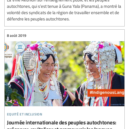
autochtones, qui s’est tenue à Guna Yala (Panama), a montré la
volonté des syndicats de la région de travailler ensemble et de
défendre les peuples autochtones.
8 août 2019
equité et inclusion
Journée internationale des peuples autochtones: