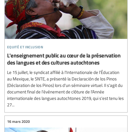
equité et inclusion
L'enseignement public au cœur de la préservation
des langues et des cultures autochtones
Le 15 juillet, le syndicat affilié à l'Internationale de l’Éducation
au Mexique, le SNTE, a présenté la Declaración de los Pinos
(Déclaration de los Pinos) lors d'un séminaire virtuel. Il s'agit du
document final de l'événement de clôture de l'Année
internationale des langues autochtones 2019, qui s'est tenu les
27...
16 mars 2020