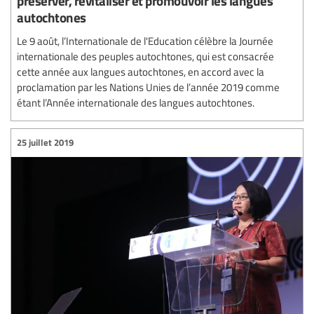
préserver, revitaliser et promouvoir les langues
autochtones
Le 9 août, l’Internationale de l'Education célèbre la Journée
internationale des peuples autochtones, qui est consacrée
cette année aux langues autochtones, en accord avec la
proclamation par les Nations Unies de l’année 2019 comme
étant l’Année internationale des langues autochtones.
25 juillet 2019