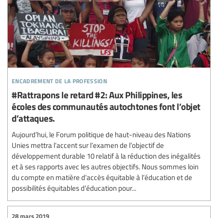
encadrement de la profession
#Rattrapons le retard #2: Aux Philippines, les
écoles des communautés autochtones font l’objet
d’attaques.
Aujourd’hui, le Forum politique de haut-niveau des Nations
Unies mettra l’accent sur l’examen de l’objectif de
développement durable 10 relatif à la réduction des inégalités
et à ses rapports avec les autres objectifs. Nous sommes loin
du compte en matière d’accès équitable à l’éducation et de
possibilités équitables d’éducation pour...
28 mars 2019