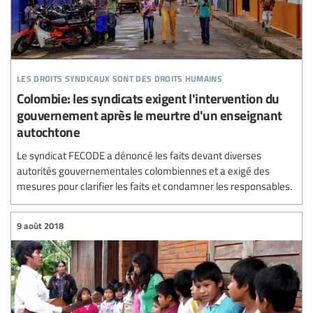
les droits syndicaux sont des droits humains
Colombie: les syndicats exigent l'intervention du
gouvernement après le meurtre d'un enseignant
autochtone
Le syndicat FECODE a dénoncé les faits devant diverses
autorités gouvernementales colombiennes et a exigé des
mesures pour clarifier les faits et condamner les responsables.
9 août 2018