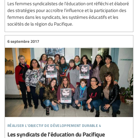
Les femmes syndicalistes de l’éducation ont réfléchi et élaboré
des stratégies pour accroître l’influence et la participation des
femmes dans les syndicats, les systèmes éducatifs et les
sociétés de la région du Pacifique.
6 septembre 2017
réaliser l’objectif de développement durable 4
Les syndicats de l'éducation du Pacifique