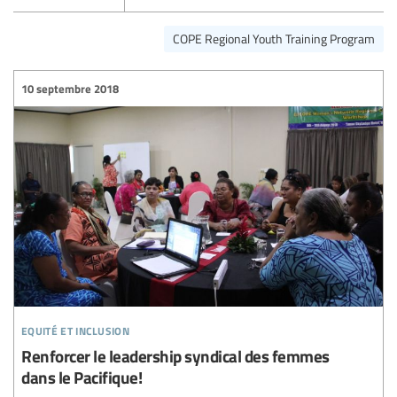
COPE Regional Youth Training Program
10 septembre 2018
equité et inclusion
Renforcer le leadership syndical des femmes
dans le Pacifique!