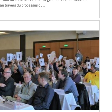
au travers du processus du...