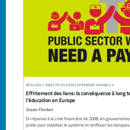
réaliser l’objectif de développement durable 4
Effritement des liens: la conséquence à long te
l’éducation en Europe
Susan Flocken
En réponse à la crise financière de 2008, les gouvernemen
public pour stabiliser le système et renflouer les banques. 