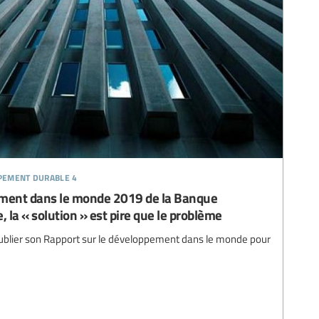
ppement durable 4
ement dans le monde 2019 de la Banque
, la « solution » est pire que le problème
ublier son Rapport sur le développement dans le monde pour