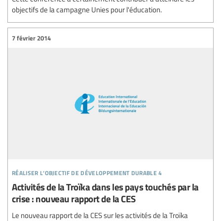
objectifs de la campagne Unies pour l'éducation.
7 février 2014
réaliser l’objectif de développement durable 4
Activités de la Troïka dans les pays touchés par la
crise : nouveau rapport de la CES
Le nouveau rapport de la CES sur les activités de la Troïka