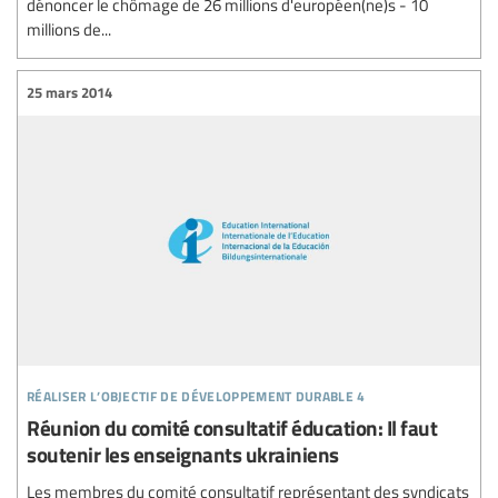
dénoncer le chômage de 26 millions d'européen(ne)s - 10
millions de...
25 mars 2014
réaliser l’objectif de développement durable 4
Réunion du comité consultatif éducation: Il faut
soutenir les enseignants ukrainiens
Les membres du comité consultatif représentant des syndicats