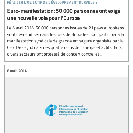
réaliser l’objectif de développement durable 4
Euro-manifestation: 50 000 personnes ont exigé
une nouvelle voie pour l’Europe
Le 4 avril 2014, 50 000 personnes issues de 21 pays européens
sont descendues dans les rues de Bruxelles pour participer à la
manifestation syndicale de grande envergure organisée par la
CES. Des syndicats des quatre coins de l’Europe et actifs dans
divers secteurs ont protesté de concert contre les...
8 avril 2014