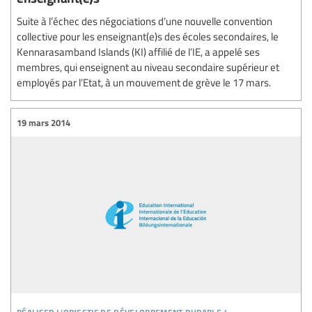
Suite à l’échec des négociations d’une nouvelle convention
collective pour les enseignant(e)s des écoles secondaires, le
Kennarasamband Islands (KI) affilié de l’IE, a appelé ses
membres, qui enseignent au niveau secondaire supérieur et
employés par l’Etat, à un mouvement de grève le 17 mars.
19 mars 2014
réaliser l’objectif de développement durable 4