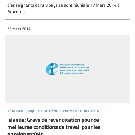
d’enseignants dans 9 pays se sont réunis le 17 Mars 2014 à
Bruxelles.
25 mars 2014
réaliser l’objectif de développement durable 4
Islande: Grève de revendication pour de
meilleures conditions de travail pour les
enseignant(e)s