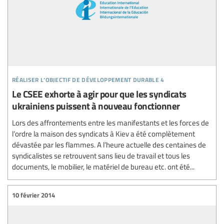
réaliser l’objectif de développement durable 4
Le CSEE exhorte à agir pour que les syndicats
ukrainiens puissent à nouveau fonctionner
Lors des affrontements entre les manifestants et les forces de
l’ordre la maison des syndicats à Kiev a été complètement
dévastée par les flammes. A l’heure actuelle des centaines de
syndicalistes se retrouvent sans lieu de travail et tous les
documents, le mobilier, le matériel de bureau etc. ont été...
10 février 2014