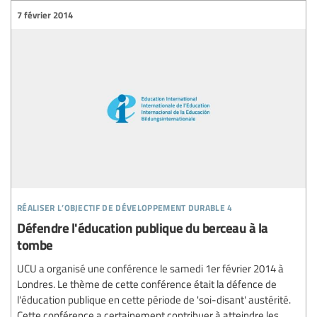
7 février 2014
réaliser l’objectif de développement durable 4
Défendre l'éducation publique du berceau à la
tombe
UCU a organisé une conférence le samedi 1er février 2014 à
Londres. Le thème de cette conférence était la défence de
l'éducation publique en cette période de 'soi-disant' austérité.
Cette conférence a certainement contribuer à atteindre les