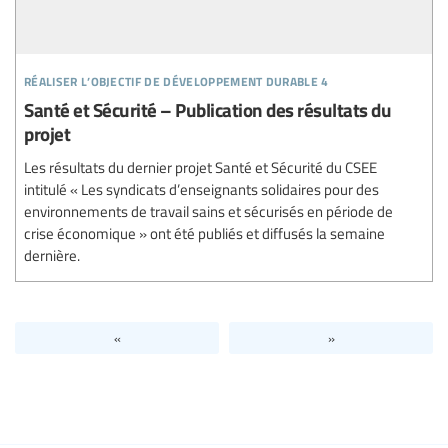
réaliser l’objectif de développement durable 4
Santé et Sécurité – Publication des résultats du
projet
Les résultats du dernier projet Santé et Sécurité du CSEE
intitulé « Les syndicats d’enseignants solidaires pour des
environnements de travail sains et sécurisés en période de
crise économique » ont été publiés et diffusés la semaine
dernière.
«
»