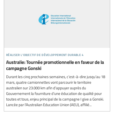
réaliser l’objectif de développement durable 4
Australie: Tournée promotionnelle en faveur de la
campagne Gonski
Durant les cinq prochaines semaines, c’est-à-dire jusqu’au 18
mars, quatre camionnettes vont parcourir le territoire
australien sur 23.000 km afin d’appuyer auprès du
Gouvernement la fourniture d’une éducation de qualité pour
toutes et tous, enjeu principal de la campagne I give a Gonski.
Lancée par l’Australian Education Union (AEU), affilié...