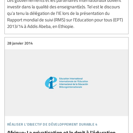
investir dans la qualité des enseignant(e)s. Tel est le discours
qu’a tenu la délégation de l’IE lors de la présentation du
Rapport mondial de suivi (RMS) sur l’Education pour tous (EPT)
2013/14 à Addis Abeba, en Ethiopie.
28 janvier 2014
réaliser l’objectif de développement durable 4
Afrique: La privatisation et le droit à l'éducation