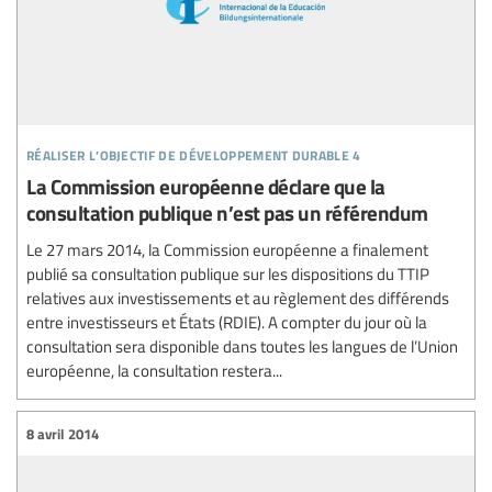
réaliser l’objectif de développement durable 4
La Commission européenne déclare que la
consultation publique n’est pas un référendum
Le 27 mars 2014, la Commission européenne a finalement
publié sa consultation publique sur les dispositions du TTIP
relatives aux investissements et au règlement des différends
entre investisseurs et États (RDIE). A compter du jour où la
consultation sera disponible dans toutes les langues de l’Union
européenne, la consultation restera...
8 avril 2014