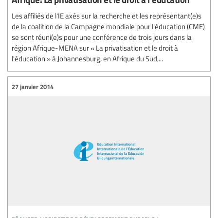
Les affiliés de l'IE axés sur la recherche et les représentant(e)s
de la coalition de la Campagne mondiale pour l'éducation (CME)
se sont réuni(e)s pour une conférence de trois jours dans la
région Afrique-MENA sur « La privatisation et le droit à
l'éducation » à Johannesburg, en Afrique du Sud,...
27 janvier 2014
réaliser l’objectif de développement durable 4