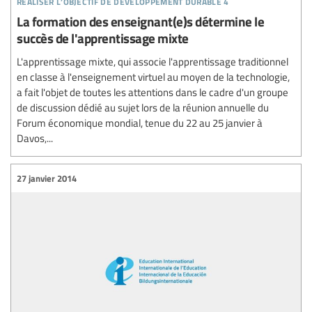
La formation des enseignant(e)s détermine le
succès de l'apprentissage mixte
L'apprentissage mixte, qui associe l'apprentissage traditionnel
en classe à l'enseignement virtuel au moyen de la technologie,
a fait l'objet de toutes les attentions dans le cadre d'un groupe
de discussion dédié au sujet lors de la réunion annuelle du
Forum économique mondial, tenue du 22 au 25 janvier à
Davos,...
27 janvier 2014