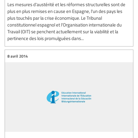
Les mesures d'austérité et les réformes structurelles sont de
plus en plus remises en cause en Espagne, l'un des pays les
plus touchés par la crise économique. Le Tribunal
constitutionnel espagnol et l'Organisation internationale du
Travail (OIT) se penchent actuellement sur la viabilité et la
pertinence des lois promulguées dans...
8 avril 2014