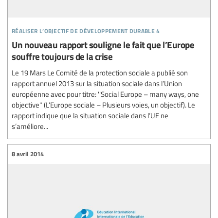
réaliser l’objectif de développement durable 4
Un nouveau rapport souligne le fait que l’Europe
souffre toujours de la crise
Le 19 Mars Le Comité de la protection sociale a publié son
rapport annuel 2013 sur la situation sociale dans l’Union
européenne avec pour titre: ''Social Europe – many ways, one
objective" (L’Europe sociale – Plusieurs voies, un objectif). Le
rapport indique que la situation sociale dans l’UE ne
s’améliore...
8 avril 2014