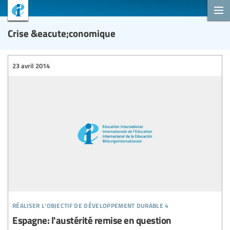
Crise &eacute;conomique
23 avril 2014
réaliser l’objectif de développement durable 4
Espagne: l'austérité remise en question