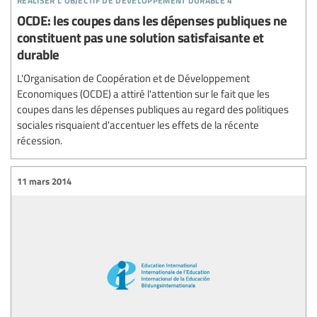
OCDE: les coupes dans les dépenses publiques ne
constituent pas une solution satisfaisante et
durable
L'Organisation de Coopération et de Développement
Economiques (OCDE) a attiré l'attention sur le fait que les
coupes dans les dépenses publiques au regard des politiques
sociales risquaient d'accentuer les effets de la récente
récession.
11 mars 2014