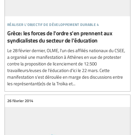
réaliser l’objectif de développement durable 4
Grèce: les forces de l'ordre s'en prennent aux
syndicalistes du secteur de l'éducation
Le 28 février dernier, OLME, l'un des affiliés nationaux du CSEE,
a organisé une manifestation à Athènes en vue de protester
contre la proposition de licenciement de 12.500
travailleurs/euses de l'éducation d'ici le 22 mars. Cette
manifestation s'est déroulée en marge des discussions entre
les représentant(e)s de la Troïka et...
26 février 2014