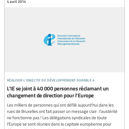
4 avril 2014
réaliser l’objectif de développement durable 4
L'IE se joint à 40 000 personnes réclamant un
changement de direction pour l'Europe
Les milliers de personnes qui ont défilé aujourd'hui dans les
rues de Bruxelles ont fait passer un message clair : l'austérité
ne fonctionne pas ! Les délégations syndicales de toute
l'Europe se sont réunies dans la capitale européenne pour