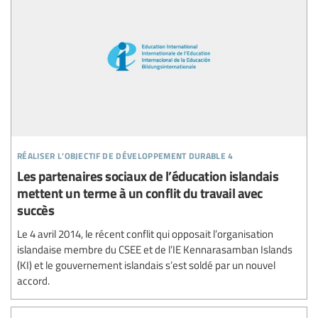
réaliser l’objectif de développement durable 4
Les partenaires sociaux de l’éducation islandais
mettent un terme à un conflit du travail avec
succès
Le 4 avril 2014, le récent conflit qui opposait l’organisation
islandaise membre du CSEE et de l’IE Kennarasamban Islands
(KI) et le gouvernement islandais s’est soldé par un nouvel
accord.