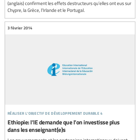
(anglais) confirment les effets destructeurs qu’elles ont eus sur
Chypre, la Grèce, l’Irlande et le Portugal.
3 février 2014
réaliser l’objectif de développement durable 4
Ethiopie: l’IE demande que l’on investisse plus
dans les enseignant(e)s
Les gouvernements et les partenaires internationaux doivent