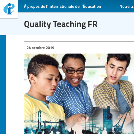
À propos de l’Internationale de l’Éducation
Notre tr
Quality Teaching FR
24 octobre 2019