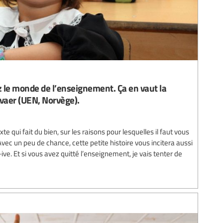
 le monde de l’enseignement. Ça en vaut la
dvaer (UEN, Norvège).
te qui fait du bien, sur les raisons pour lesquelles il faut vous
vec un peu de chance, cette petite histoire vous incitera aussi
·ive. Et si vous avez quitté l’enseignement, je vais tenter de