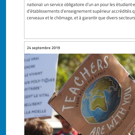
national: un service obligatoire d’un an pour les étudian
d’établissements d’enseignement supérieur accrédités qui 
cerveaux et le chômage, et à garantir que divers secteurs 
24 septembre 2019