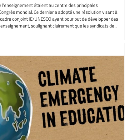
 l’enseignement étaient au centre des principales
Congrès mondial. Ce dernier a adopté une résolution visant à
 cadre conjoint IE/UNESCO ayant pour but de développer des
’enseignement, soulignant clairement que les syndicats de...