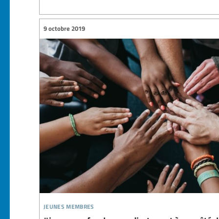
9 octobre 2019
jeunes membres