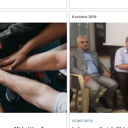
9 octobre 2019
démocratie