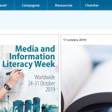
avail
Campagnes
Ressources
Chercher
17 octobre 2019