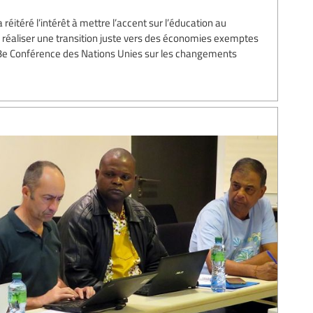
 réitéré l’intérêt à mettre l’accent sur l’éducation au
réaliser une transition juste vers des économies exemptes
23e Conférence des Nations Unies sur les changements