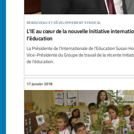
renouveau et développement syndical
L’IE au cœur de la nouvelle Initiative internat
l’éducation
La Présidente de l’Internationale de l’Education Susan
Vice-Présidente du Groupe de travail de la récente Initiat
de l’éducation.
17 janvier 2018