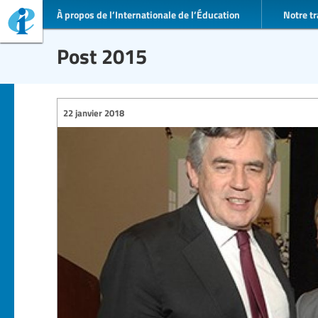
À propos de l’Internationale de l’Éducation
Notre tr
Post 2015
22 janvier 2018