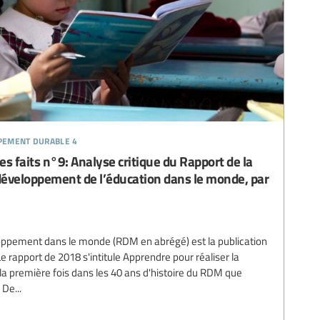
ppement durable 4
 faits n°9: Analyse critique du Rapport de la
développement de l’éducation dans le monde, par
loppement dans le monde (RDM en abrégé) est la publication
 rapport de 2018 s'intitule Apprendre pour réaliser la
la première fois dans les 40 ans d'histoire du RDM que
 De...