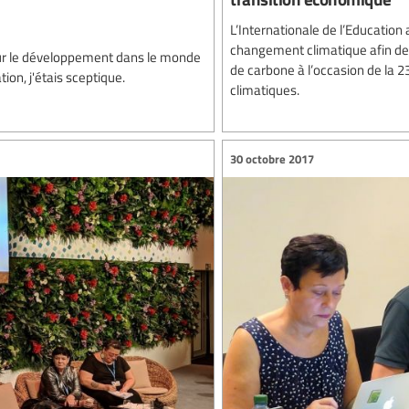
L’Internationale de l’Education a
changement climatique afin de 
ur le développement dans le monde
de carbone à l’occasion de la 
on, j'étais sceptique.
climatiques.
30 octobre 2017