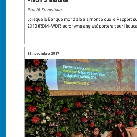
Prachi Srivastava
Lorsque la Banque mondiale a annoncé que le Rapport s
2018 (RDM-WDR, acronyme anglais) porterait sur l'éducati
15 novembre 2017