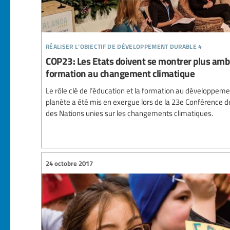
réaliser l’objectif de développement durable 4
COP23: Les Etats doivent se montrer plus ambit
formation au changement climatique
Le rôle clé de l’éducation et la formation au développem
planète a été mis en exergue lors de la 23e Conférence d
des Nations unies sur les changements climatiques.
24 octobre 2017