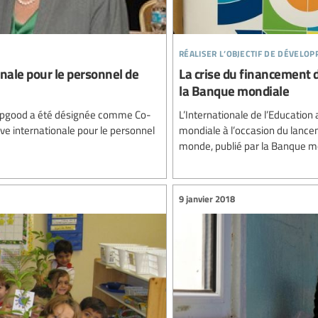
réaliser l’objectif de dévelo
ionale pour le personnel de
La crise du financement 
la Banque mondiale
 Hopgood a été désignée comme Co-
L’Internationale de l’Education
ive internationale pour le personnel
mondiale à l’occasion du lance
monde, publié par la Banque m
9 janvier 2018