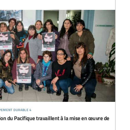
ppement durable 4
ion du Pacifique travaillent à la mise en œuvre de