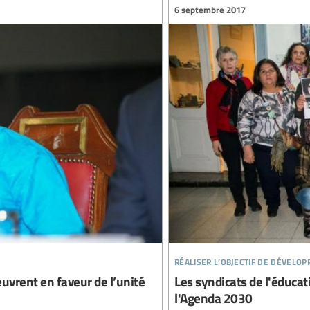
6 septembre 2017
réaliser l’objectif de dévelo
œuvrent en faveur de l’unité
Les syndicats de l'éducat
l'Agenda 2030