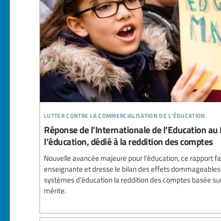
lutter contre la commercialisation de l’éducation
Réponse de l’Internationale de l’Education au 
l’éducation, dédié à la reddition des comptes
Nouvelle avancée majeure pour l'éducation, ce rapport fait
enseignante et dresse le bilan des effets dommageables q
systèmes d'éducation la reddition des comptes basée sur 
mérite.