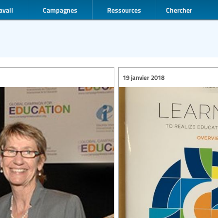
avail
Campagnes
Ressources
Chercher
19 janvier 2018