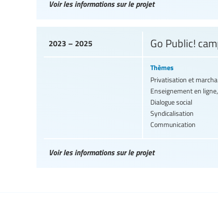
Voir les informations sur le projet
Go Public! cam
2023 – 2025
Thèmes
Privatisation et march
Enseignement en ligne,
Dialogue social
Syndicalisation
Communication
Voir les informations sur le projet