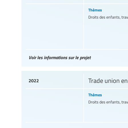
Thèmes
Droits des enfants, tra
Voir les informations sur le projet
Trade union en
2022
Thèmes
Droits des enfants, tra