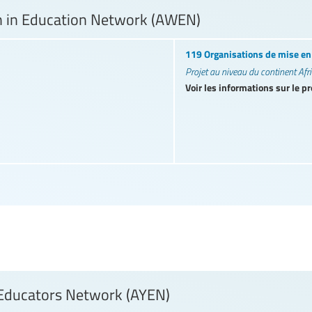
 in Education Network (AWEN)
119 Organisations de mise e
Projet au niveau du continent Afr
Voir les informations sur le pr
 Educators Network (AYEN)