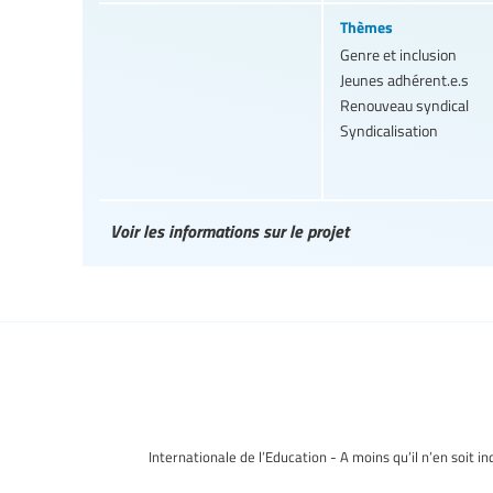
Thèmes
Genre et inclusion
Jeunes adhérent.e.s
Renouveau syndical
Syndicalisation
Voir les informations sur le projet
Internationale de l’Education - A moins qu’il n’en soit i