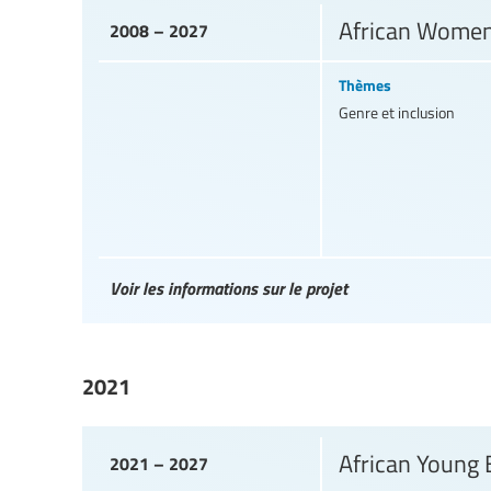
African Women
2008 – 2027
Thèmes
Genre et inclusion
Voir les informations sur le projet
2021
African Young
2021 – 2027