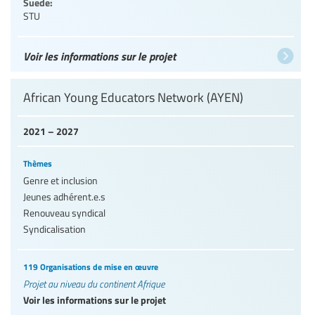
Suede:
STU
Voir les informations sur le projet
African Young Educators Network (AYEN)
2021 – 2027
Thèmes
Genre et inclusion
Jeunes adhérent.e.s
Renouveau syndical
Syndicalisation
119 Organisations de mise en œuvre
Projet au niveau du continent Afrique
Voir les informations sur le projet