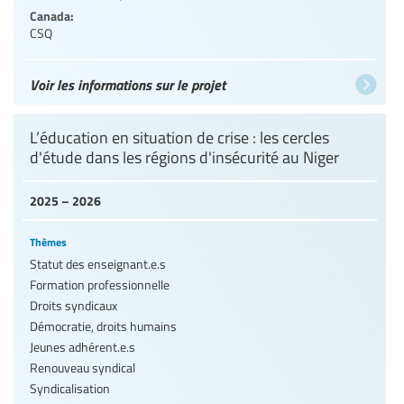
Canada:
CSQ
Voir les informations sur le projet
L’éducation en situation de crise : les cercles
d'étude dans les régions d'insécurité au Niger
2025 – 2026
Thèmes
Statut des enseignant.e.s
Formation professionnelle
Droits syndicaux
Démocratie, droits humains
Jeunes adhérent.e.s
Renouveau syndical
Syndicalisation