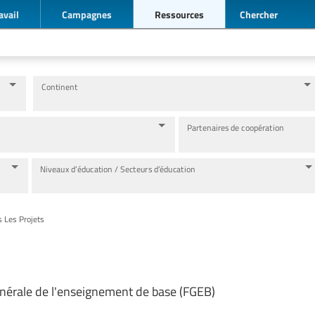
avail
Campagnes
Ressources
Chercher
Continent
Partenaires de coopération
Niveaux d’éducation / Secteurs d’éducation
s Les Projets
nérale de l'enseignement de base (FGEB)