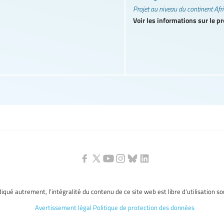
Projet au niveau du continent Afr
Voir les informations sur le pr
ndiqué autrement, l’intégralité du contenu de ce site web est libre d’utilisation s
Avertissement légal
Politique de protection des données