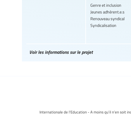
Genre et inclusion
Jeunes adhérent.e.s
Renouveau syndical
Syndicalisation
Voir les informations sur le projet
Internationale de l’Education - A moins qu’il n’en soit i