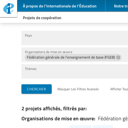
À propos de l’Internationale de l’Éducation
Notre tr
Projets de coopération
Pays
Organisations de mise en œuvre
Fédération générale de l'enseignement de base (FGEB)
Thèmes
CHERCHER
Masquer Les Filtres Avancés
Afficher Tou
2 projets affichés, filtrés par:
Organisations de mise en œuvre:
Fédération gé