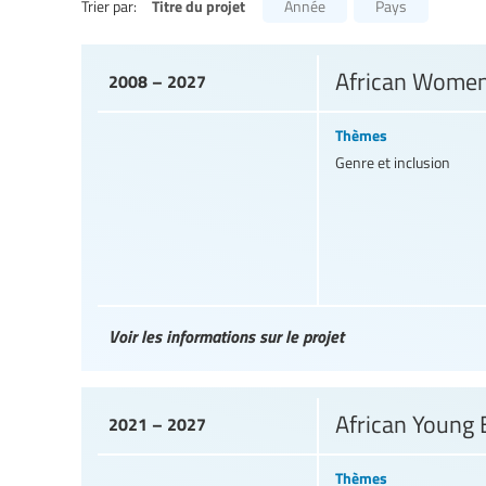
Titre du projet
Trier par:
Année
Pays
African Women
2008 – 2027
Thèmes
Genre et inclusion
Voir les informations sur le projet
African Young
2021 – 2027
Thèmes