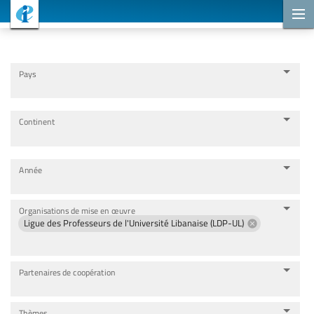
Projets de coopération
Pays
Continent
Année
Organisations de mise en œuvre
Ligue des Professeurs de l'Université Libanaise (LDP-UL)
Partenaires de coopération
Thèmes