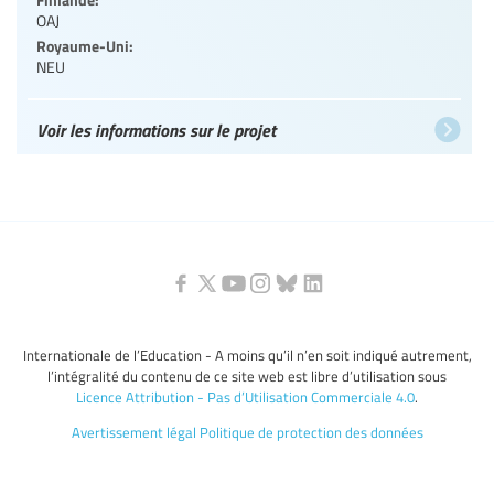
OAJ
Royaume-Uni:
NEU
Voir les informations sur le projet
Internationale de l’Education - A moins qu’il n’en soit indiqué autrement,
l’intégralité du contenu de ce site web est libre d’utilisation sous
Licence Attribution - Pas d’Utilisation Commerciale 4.0
.
Avertissement légal
Politique de protection des données