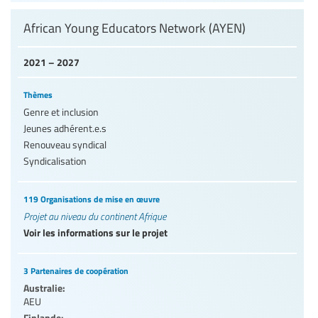
African Young Educators Network (AYEN)
2021 – 2027
Thèmes
Genre et inclusion
Jeunes adhérent.e.s
Renouveau syndical
Syndicalisation
119 Organisations de mise en œuvre
Projet au niveau du continent Afrique
Voir les informations sur le projet
3 Partenaires de coopération
Australie:
AEU
Finlande: