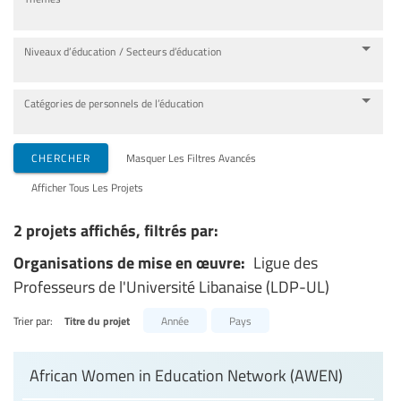
Niveaux d’éducation / Secteurs d’éducation
Catégories de personnels de l’éducation
CHERCHER
Masquer Les Filtres Avancés
Afficher Tous Les Projets
2 projets affichés, filtrés par:
Organisations de mise en œuvre:
Ligue des
Professeurs de l'Université Libanaise (LDP-UL)
Trier par:
Titre du projet
Année
Pays
African Women in Education Network (AWEN)