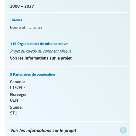
2008 – 2027
Thèmes
Genre et inclusion
119 Organisations de mise en œuvre
Projet au niveau du continent Afrique
Voir les informations sur le projet
3 Partenaires de coopération
Canada:
CTF/FCE
Norvege:
UEN
Suede:
STU
Voir les informations sur le projet