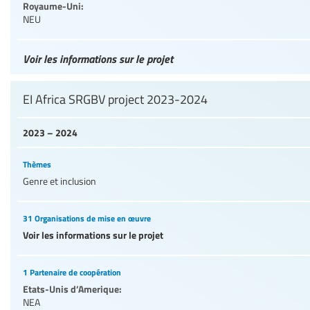
Royaume-Uni:
NEU
Voir les informations sur le projet
EI Africa SRGBV project 2023-2024
2023 – 2024
Thèmes
Genre et inclusion
31 Organisations de mise en œuvre
Voir les informations sur le projet
1 Partenaire de coopération
Etats-Unis d’Amerique:
NEA