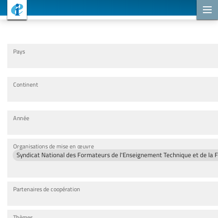
Projets de coopération
Pays
Continent
Année
Organisations de mise en œuvre
Syndicat National des Formateurs de l'Enseignement Technique et de la 
Partenaires de coopération
Thèmes