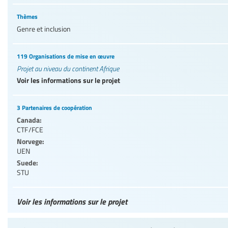
Thèmes
Genre et inclusion
119 Organisations de mise en œuvre
Projet au niveau du continent Afrique
Voir les informations sur le projet
3 Partenaires de coopération
Canada:
CTF/FCE
Norvege:
UEN
Suede:
STU
Voir les informations sur le projet