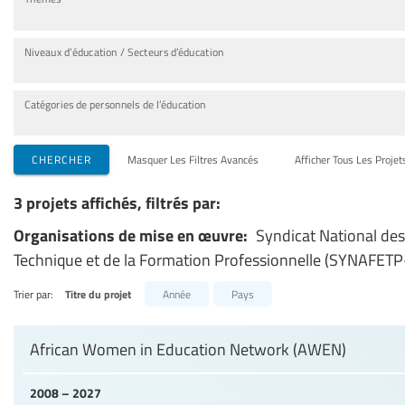
Niveaux d’éducation / Secteurs d’éducation
Catégories de personnels de l’éducation
CHERCHER
Masquer Les Filtres Avancés
Afficher Tous Les Projet
3 projets affichés, filtrés par:
Organisations de mise en œuvre:
Syndicat National de
Technique et de la Formation Professionnelle (SYNAFETP
Trier par:
Titre du projet
Année
Pays
African Women in Education Network (AWEN)
2008 – 2027