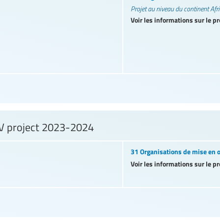
Projet au niveau du continent Afr
Voir les informations sur le pr
BV project 2023-2024
31 Organisations de mise en
Voir les informations sur le pr