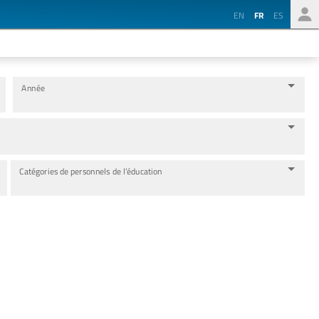
EN
FR
ES
Année
Catégories de personnels de l’éducation