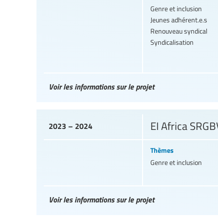
Genre et inclusion
Jeunes adhérent.e.s
Renouveau syndical
Syndicalisation
Voir les informations sur le projet
EI Africa SRG
2023 – 2024
Thèmes
Genre et inclusion
Voir les informations sur le projet