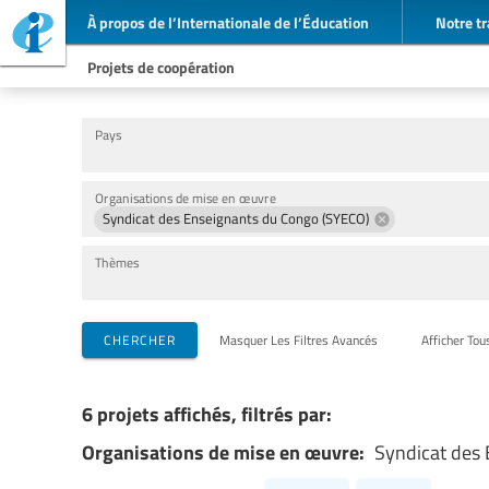
À propos de l’Internationale de l’Éducation
Notre tr
Projets de coopération
Pays
Organisations de mise en œuvre
Syndicat des Enseignants du Congo (SYECO)
Thèmes
CHERCHER
Masquer Les Filtres Avancés
Afficher Tou
6 projets affichés, filtrés par:
Organisations de mise en œuvre:
Syndicat des