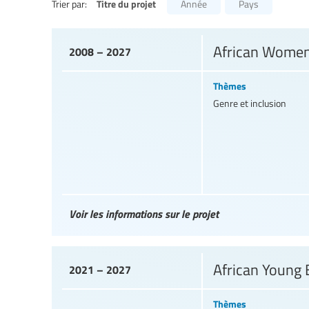
Titre du projet
Trier par:
Année
Pays
African Women
2008 – 2027
Thèmes
Genre et inclusion
Voir les informations sur le projet
African Young
2021 – 2027
Thèmes