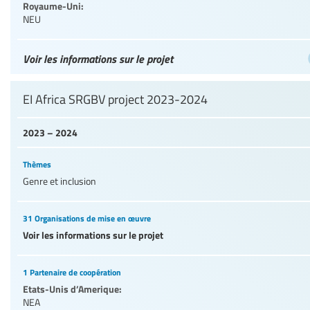
Royaume-Uni:
NEU
Voir les informations sur le projet
EI Africa SRGBV project 2023-2024
2023 – 2024
Thèmes
Genre et inclusion
31 Organisations de mise en œuvre
Voir les informations sur le projet
1 Partenaire de coopération
Etats-Unis d’Amerique:
NEA