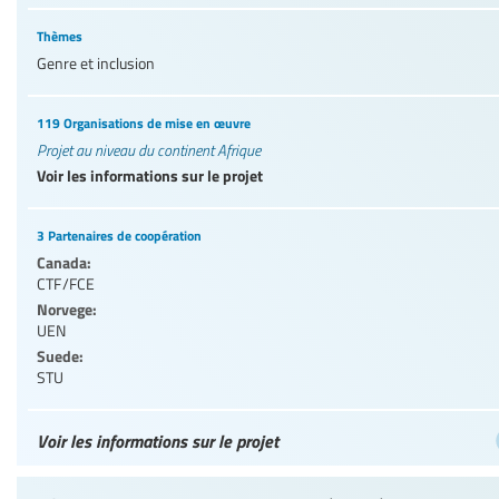
Thèmes
Genre et inclusion
119 Organisations de mise en œuvre
Projet au niveau du continent Afrique
Voir les informations sur le projet
3 Partenaires de coopération
Canada:
CTF/FCE
Norvege:
UEN
Suede:
STU
Voir les informations sur le projet