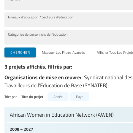
Niveaux d’éducation / Secteurs d’éducation
Catégories de personnels de l’éducation
CHERCHER
Masquer Les Filtres Avancés
Afficher Tous Les Projet
3 projets affichés, filtrés par:
Organisations de mise en œuvre:
Syndicat national des
Travailleurs de l'Education de Base (SYNATEB)
Trier par:
Titre du projet
Année
Pays
African Women in Education Network (AWEN)
2008 – 2027