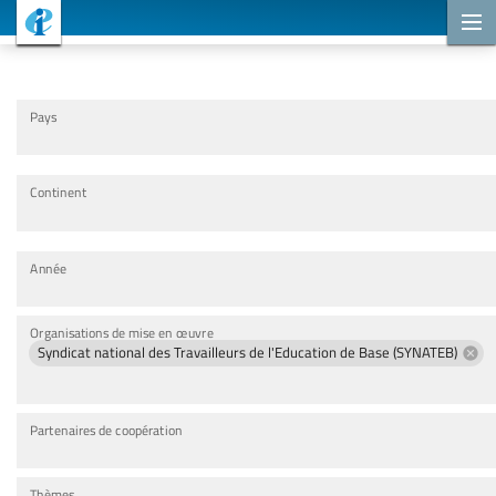
Projets de coopération
Pays
Continent
Année
Organisations de mise en œuvre
Syndicat national des Travailleurs de l'Education de Base (SYNATEB)
Partenaires de coopération
Thèmes