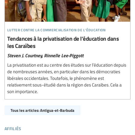
lutter contre la commercialisation de l’éducation
Tendances à la privatisation de l’éducation dans
les Caraïbes
Steven J. Courtney,
Rinnelle Lee-Piggott
La privatisation est au centre des études sur l’éducation depuis
de nombreuses années, en particulier dans les démocraties
libérales occidentales. Toutefois, le phénomène est
relativement sous-étudié dans la région des Caraïbes. Cela a
son importance.
Tous les articles: Antigua-et-Barbuda
affiliés