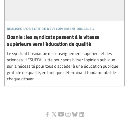
réaliser l’objectif de développement durable 4
Bosnie : les syndicats passent à la vitesse
supérieure vers l'éducation de qualité
Le syndicat bosniaque de l'enseignement supérieur et des
sciences, HESUEBH, lutte pour sensibiliser l'opinion publique
sur la nécessité pour tous d'accéder à une éducation publique
gratuite de qualité, en tant que déterminant fondamental de
chaque citoyen.