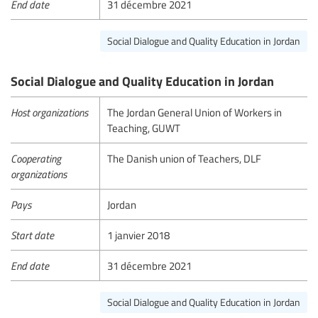
End date
31 décembre 2021
Social Dialogue and Quality Education in Jordan
Social Dialogue and Quality Education in Jordan
Host organizations
The Jordan General Union of Workers in
Teaching, GUWT
Cooperating
The Danish union of Teachers, DLF
organizations
Pays
Jordan
Start date
1 janvier 2018
End date
31 décembre 2021
Social Dialogue and Quality Education in Jordan