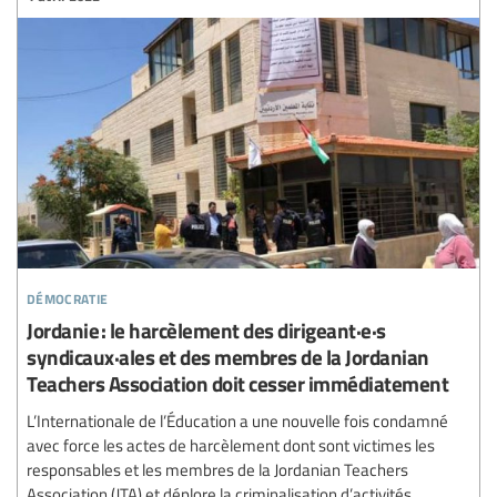
démocratie
Jordanie : le harcèlement des dirigeant·e·s
syndicaux·ales et des membres de la Jordanian
Teachers Association doit cesser immédiatement
L’Internationale de l’Éducation a une nouvelle fois condamné
avec force les actes de harcèlement dont sont victimes les
responsables et les membres de la Jordanian Teachers
Association (JTA) et déplore la criminalisation d’activités