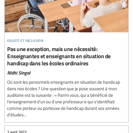
equité et inclusion
Pas une exception, mais une nécessité:
Enseignantes et enseignants en situation de
handicap dans les écoles ordinaires
Nidhi Singal
Où sont les personnels enseignants en situation de handicap
dans nos écoles ? Une question que je pose souvent à mon
auditoire est la suivante : « Parmi vous, qui a bénéficié de
l’enseignement d’un ou d’une professeur·e qui s’identifiait
comme porteur ou porteuse de handicap durant vos années
d’études...
1 avril 2022