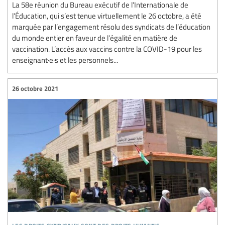
La 58e réunion du Bureau exécutif de l’Internationale de
l’Éducation, qui s’est tenue virtuellement le 26 octobre, a été
marquée par l’engagement résolu des syndicats de l’éducation
du monde entier en faveur de l’égalité en matière de
vaccination. L’accès aux vaccins contre la COVID-19 pour les
enseignant·e·s et les personnels...
26 octobre 2021
les droits syndicaux sont des droits humains