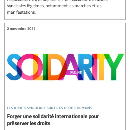
syndicales légitimes, notamment les marches et les
manifestations.
2 novembre 2021
les droits syndicaux sont des droits humains
Forger une solidarité internationale pour
préserver les droits