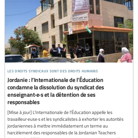
les droits syndicaux sont des droits humains
Jordanie : l’Internationale de l’Éducation
condamne la dissolution du syndicat des
enseignant·e·s et la détention de ses
responsables
[Mise à jour] L’Internationale de l’Éducation appelle les
travailleur·euse·s et les syndicalistes à exhorter les autorités
jordaniennes à mettre immédiatement un terme au
harcèlement des responsables de la Jordanian Teachers