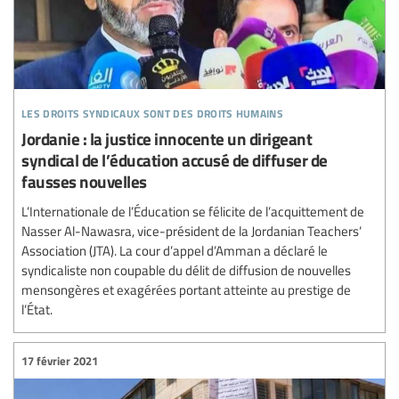
les droits syndicaux sont des droits humains
Jordanie : la justice innocente un dirigeant
syndical de l’éducation accusé de diffuser de
fausses nouvelles
L’Internationale de l’Éducation se félicite de l’acquittement de
Nasser Al-Nawasra, vice-président de la Jordanian Teachers’
Association (JTA). La cour d’appel d’Amman a déclaré le
syndicaliste non coupable du délit de diffusion de nouvelles
mensongères et exagérées portant atteinte au prestige de
l’État.
17 février 2021