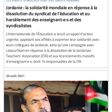
Jordanie : la solidarité mondiale en réponse à la
dissolution du syndicat de l’éducation et au
harcèlement des enseignant·e·s et des
syndicalistes
L’Internationale de l’Éducation a lancé un appel d’action
urgente, appelant ses affiliés à exprimer leur solidarité avec
leurs collègues de Jordanie, ainsi qu’une campagne avec
LabourStart en réponse à la dissolution de la Jordanian
Teachers’ Association (JTA) et aux licenciements massifs
d’enseignant·e·s, dont 14 responsables de la JTA.
20 août 2021