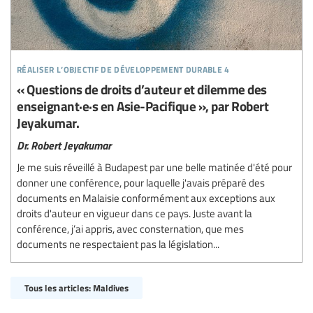
réaliser l’objectif de développement durable 4
« Questions de droits d’auteur et dilemme des
enseignant·e·s en Asie-Pacifique », par Robert
Jeyakumar.
Dr. Robert Jeyakumar
Je me suis réveillé à Budapest par une belle matinée d'été pour
donner une conférence, pour laquelle j'avais préparé des
documents en Malaisie conformément aux exceptions aux
droits d'auteur en vigueur dans ce pays. Juste avant la
conférence, j’ai appris, avec consternation, que mes
documents ne respectaient pas la législation...
Tous les articles: Maldives