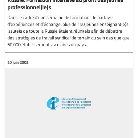
professionnel(le)s
Dans le cadre d’une semaine de formation, de partage
d’expériences et d’échange, plus de 150 jeunes enseignant(e)s
issu(e)s de toute la Russie étaient réuni(e)s afin de débattre
des stratégies de travail syndical de terrain au sein des quelque
60.000 établissements scolaires du pays.
20 juin 2005