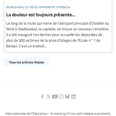
renouveau et développement syndical
La douleur est toujours présente...
Le long de la route qui mène de l'aéroport principal d'Ossétie du
Nord à Vladikavkaz, la capitale, se trouve un nouveau cimetière.
Il a été inauguré l'an dernier pour accueillir les dépouilles de
plus de 300 victimes de la prise d'otages de l'Ecole n° 1 de
Beslan. C'est un endroit...
Tous les articles: Russie
Internationale de l’Education - A moins qu’il n’en soit indiqué autrement,