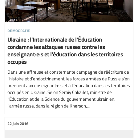
démocratie
Ukraine : l’Internationale de l’Éducation
condamne les attaques russes contre les
enseignant·e·s et l’éducation dans les territoires
occupés
Dans une affreuse et consternante campagne de réécriture de
l’histoire et d’endoctrinement, les forces armées de Russie s’en
prennent aux enseignant·e·s et à l’éducation dans les territoires
occupés en Ukraine. Selon Serhiy Chkarlet, ministre de
l’Éducation et de la Science du gouvernement ukrainien,
l’armée russe, dans la région de Kherson,...
22 juin 2016