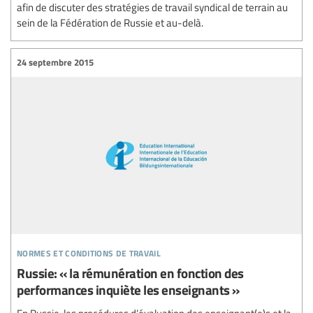
afin de discuter des stratégies de travail syndical de terrain au
sein de la Fédération de Russie et au-delà.
24 septembre 2015
normes et conditions de travail
Russie: « la rémunération en fonction des
performances inquiète les enseignants »