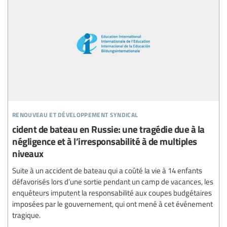
renouveau et développement syndical
cident de bateau en Russie: une tragédie due à la
négligence et à l’irresponsabilité à de multiples
niveaux
Suite à un accident de bateau qui a coûté la vie à 14 enfants
défavorisés lors d’une sortie pendant un camp de vacances, les
enquêteurs imputent la responsabilité aux coupes budgétaires
imposées par le gouvernement, qui ont mené à cet événement
tragique.