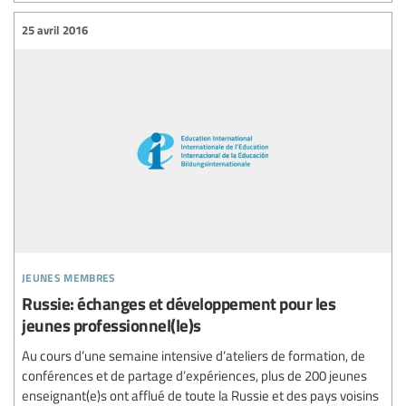
25 avril 2016
jeunes membres
Russie: échanges et développement pour les
jeunes professionnel(le)s
Au cours d’une semaine intensive d’ateliers de formation, de
conférences et de partage d’expériences, plus de 200 jeunes
enseignant(e)s ont afflué de toute la Russie et des pays voisins