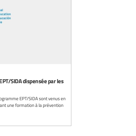
EPT/SIDA dispensée par les
 programme EPT/SIDA sont venus en
rant une formation à la prévention