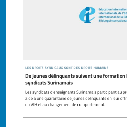
les droits syndicaux sont des droits humains
De jeunes délinquants suivent une formation 
syndicats Surinamais
Les syndicats d’enseignants Surinamais participant au
aide à une quarantaine de jeunes délinquants en leur off
du VIH et au changement de comportement.