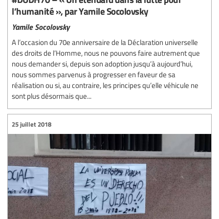
l’humanité », par Yamile Socolovsky
Yamile Socolovsky
A l’occasion du 70e anniversaire de la Déclaration universelle
des droits de l’Homme, nous ne pouvons faire autrement que
nous demander si, depuis son adoption jusqu’à aujourd’hui,
nous sommes parvenus à progresser en faveur de sa
réalisation ou si, au contraire, les principes qu’elle véhicule ne
sont plus désormais que...
25 juillet 2018