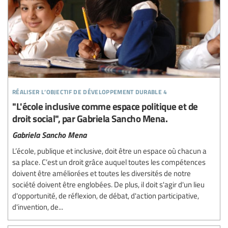
réaliser l’objectif de développement durable 4
"L'école inclusive comme espace politique et de
droit social", par Gabriela Sancho Mena.
Gabriela Sancho Mena
L’école, publique et inclusive, doit être un espace où chacun a
sa place. C’est un droit grâce auquel toutes les compétences
doivent être améliorées et toutes les diversités de notre
société doivent être englobées. De plus, il doit s'agir d'un lieu
d'opportunité, de réflexion, de débat, d'action participative,
d'invention, de...