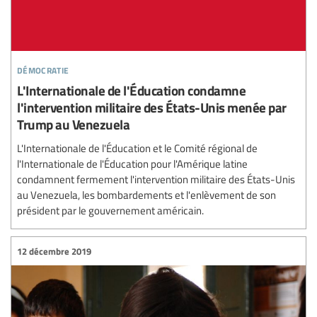
démocratie
L'Internationale de l'Éducation condamne
l'intervention militaire des États-Unis menée par
Trump au Venezuela
L'Internationale de l'Éducation et le Comité régional de
l'Internationale de l'Éducation pour l'Amérique latine
condamnent fermement l'intervention militaire des États-Unis
au Venezuela, les bombardements et l'enlèvement de son
président par le gouvernement américain.
12 décembre 2019