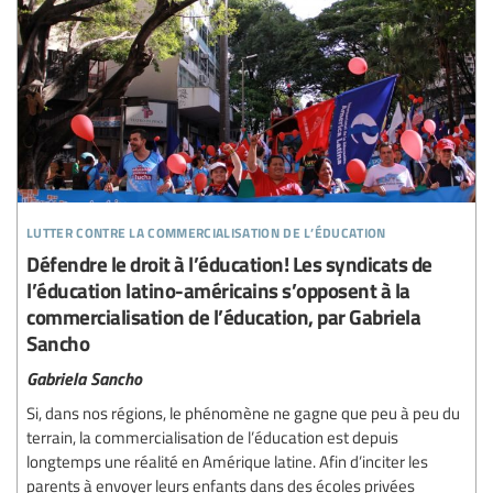
lutter contre la commercialisation de l’éducation
Défendre le droit à l’éducation! Les syndicats de
l’éducation latino-américains s’opposent à la
commercialisation de l’éducation, par Gabriela
Sancho
Gabriela Sancho
Si, dans nos régions, le phénomène ne gagne que peu à peu du
terrain, la commercialisation de l’éducation est depuis
longtemps une réalité en Amérique latine. Afin d’inciter les
parents à envoyer leurs enfants dans des écoles privées