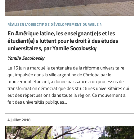
réaliser l’objectif de développement durable 4
En Amérique latine, les enseignant(e)s et les
étudiant(e) s luttent pour le droit à des études
universitaires, par Yamile Socolovsky
Yamile Socolovsky
Le 15 juin a marqué le centenaire de la réforme universitaire
qui, impulsée dans la ville argentine de Córdoba par le
mouvement étudiant, a donné naissance à un processus de
transformation démocratique des structures universitaires qui
eut des répercussions dans toute la région. Ce mouvement a
fait des universités publiques...
4 juillet 2018