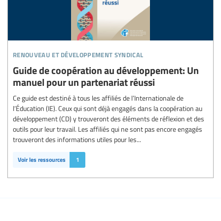
renouveau et développement syndical
Guide de coopération au développement: Un
manuel pour un partenariat réussi
Ce guide est destiné à tous les affiliés de l’Internationale de
l’Éducation (IE). Ceux qui sont déjà engagés dans la coopération au
développement (CD) y trouveront des éléments de réflexion et des
outils pour leur travail. Les affiliés qui ne sont pas encore engagés
trouveront des informations utiles pour les...
Voir les ressources
1