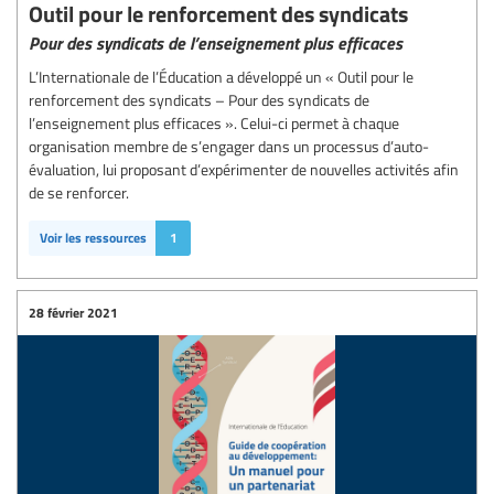
Outil pour le renforcement des syndicats
Pour des syndicats de l’enseignement plus efficaces
L’Internationale de l’Éducation a développé un « Outil pour le
renforcement des syndicats – Pour des syndicats de
l’enseignement plus efficaces ». Celui-ci permet à chaque
organisation membre de s’engager dans un processus d’auto-
évaluation, lui proposant d’expérimenter de nouvelles activités afin
de se renforcer.
Voir les ressources
1
28 février 2021